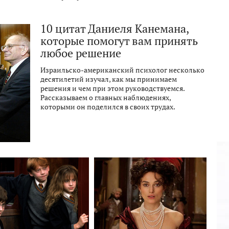
10 цитат Даниеля Канемана,
которые помогут вам принять
любое решение
Израильско-американский психолог несколько
десятилетий изучал, как мы принимаем
решения и чем при этом руководствуемся.
Рассказываем о главных наблюдениях,
которыми он поделился в своих трудах.