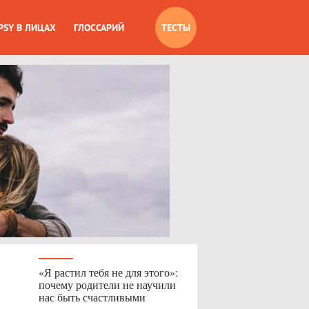
PSY В ЛИЦАХ
ГЛОССАРИЙ
ТЕСТЫ
«Я растил тебя не для этого»:
почему родители не научили
нас быть счастливыми