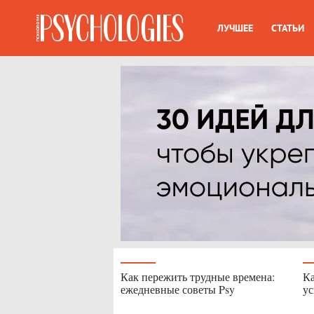
ЛУЧШЕЕ
СТАТЬИ
Как пережить трудные времена:
Ка
ежедневные советы Psy
ус