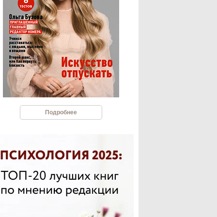
Подробнее