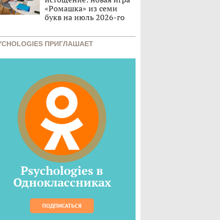
«Ромашка» из семи
букв на июль 2026-го
YCHOLOGIES ПРИГЛАШАЕТ
Psychologies в
Одноклассниках
ПОДПИСАТЬСЯ