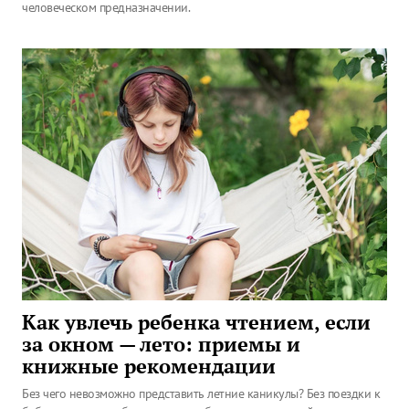
человеческом предназначении.
Как увлечь ребенка чтением, если
за окном — лето: приемы и
книжные рекомендации
Без чего невозможно представить летние каникулы? Без поездки к