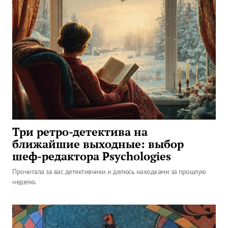
Три ретро-детектива на
ближайшие выходные: выбор
шеф-редактора Psychologies
Прочитала за вас детективчики и делюсь находками за прошлую
неделю.