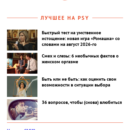
ЛУЧШЕЕ НА PSY
Быстрый тест на умственное
истощение: новая игра «Ромашка» со
словами на август 2026-го
Смех и слезы: 6 необычных фактов о
женском оргазме
Быть или не быть: как оценить свои
возможности в ситуации выбора
36 вопросов, чтобы (снова) влюбиться