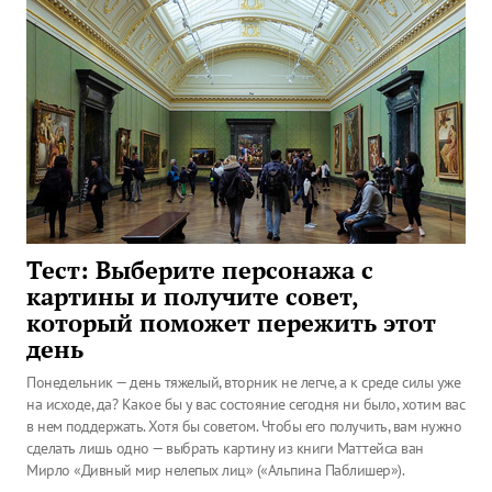
Тест: Выберите персонажа с
картины и получите совет,
который поможет пережить этот
день
Понедельник — день тяжелый, вторник не легче, а к среде силы уже
на исходе, да? Какое бы у вас состояние сегодня ни было, хотим вас
в нем поддержать. Хотя бы советом. Чтобы его получить, вам нужно
сделать лишь одно — выбрать картину из книги Маттейса ван
Мирло «Дивный мир нелепых лиц» («Альпина Паблишер»).