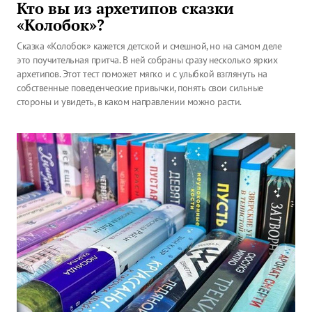
Кто вы из архетипов сказки
«Колобок»?
Сказка «Колобок» кажется детской и смешной, но на самом деле
это поучительная притча. В ней собраны сразу несколько ярких
архетипов. Этот тест поможет мягко и с улыбкой взглянуть на
собственные поведенческие привычки, понять свои сильные
стороны и увидеть, в каком направлении можно расти.