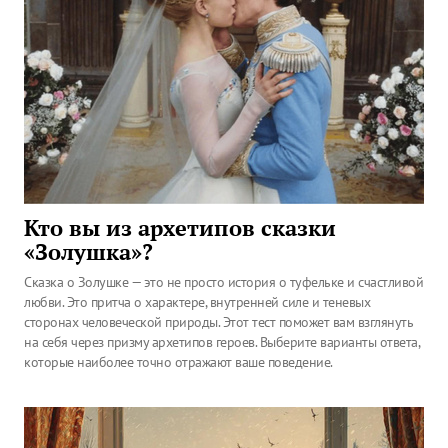
Кто вы из архетипов сказки
«Золушка»?
Сказка о Золушке — это не просто история о туфельке и счастливой
любви. Это притча о характере, внутренней силе и теневых
сторонах человеческой природы. Этот тест поможет вам взглянуть
на себя через призму архетипов героев. Выберите варианты ответа,
которые наиболее точно отражают ваше поведение.