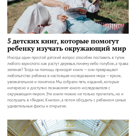
5 детских книг, которые помогут
ребенку изучать окружающий мир
Иногда один простой детский вопрос способен поставить в тупик
любого взрослого: как растут деревья, почему небо голубое, а трава
зеленая? Тогда на помощь приходят книги — они превращают
любопытство ребенка в настоящее исследование мира — яркое,
увлекательное и понятное. Мы собрали пять изданий, которые
интересно и доступно познакомят юного исследователя с
окружающим миром. Эти книги можно не только прочитать, но и
послушать в «Яндекс Книгах», а потом обсудить с ребенком самые
удивительные факты и открытия.