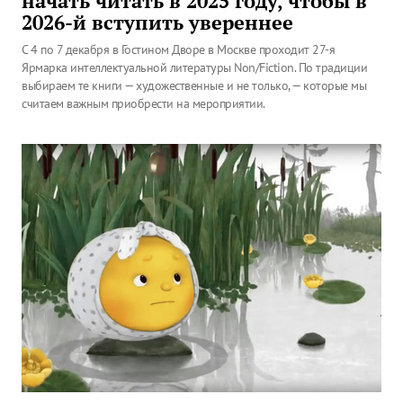
начать читать в 2025 году, чтобы в
2026-й вступить увереннее
С 4 по 7 декабря в Гостином Дворе в Москве проходит 27-я
Ярмарка интеллектуальной литературы Non/Fiction. По традиции
выбираем те книги — художественные и не только, — которые мы
считаем важным приобрести на мероприятии.