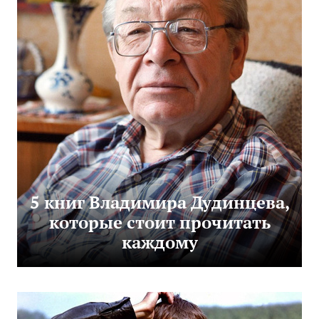
5 книг Владимира Дудинцева,
которые стоит прочитать
каждому