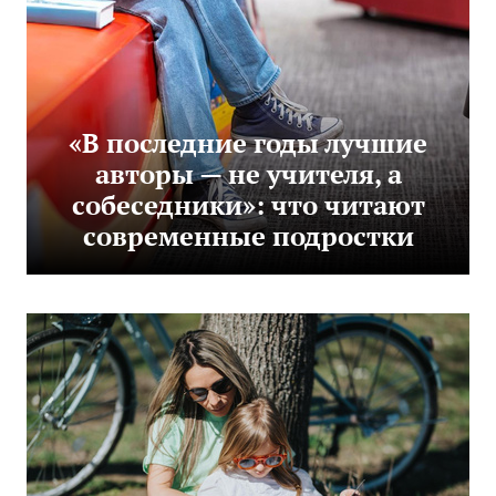
«В последние годы лучшие
авторы — не учителя, а
собеседники»: что читают
современные подростки