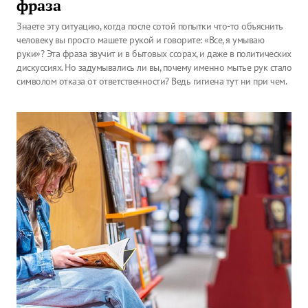
фраза
Знаете эту ситуацию, когда после сотой попытки что-то объяснить
человеку вы просто машете рукой и говорите: «Все, я умываю
руки»? Эта фраза звучит и в бытовых ссорах, и даже в политических
дискуссиях. Но задумывались ли вы, почему именно мытье рук стало
символом отказа от ответственности? Ведь гигиена тут ни при чем.