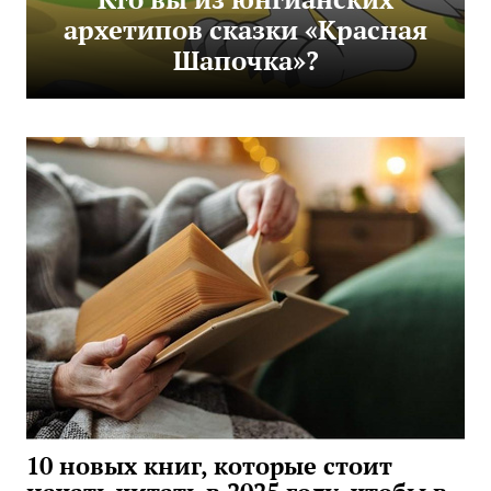
архетипов сказки «Красная
Шапочка»?
10 новых книг, которые стоит