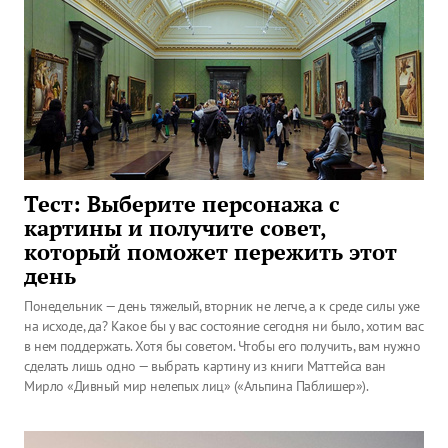
Тест: Выберите персонажа с
картины и получите совет,
который поможет пережить этот
день
Понедельник — день тяжелый, вторник не легче, а к среде силы уже
на исходе, да? Какое бы у вас состояние сегодня ни было, хотим вас
в нем поддержать. Хотя бы советом. Чтобы его получить, вам нужно
сделать лишь одно — выбрать картину из книги Маттейса ван
Мирло «Дивный мир нелепых лиц» («Альпина Паблишер»).