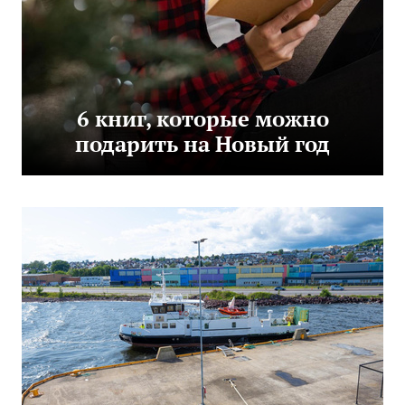
6 книг, которые можно
подарить на Новый год