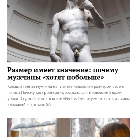
Размер имеет значение: почему
мужчины «хотят побольше»
Каждый третий мужчина на планете недоволен размером своего
пениса. Почему так происходит, рассказывает норвежский врач-
уролог Стурла Пилског в книге «Penis». Публикуем отрывок из главы
«Большой — это какой?».