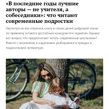
«В последние годы лучшие
авторы — не учителя, а
собеседники»: что читают
современные подростки
Несмотря на все опасения, книга в глазах детей цифровой эпохи
по-прежнему остается достойным конкурентом гаджетам. Однако
вот вопрос: что предпочитают читать современные школьники?
Вместе с писателями и издателями разбираемся в трендах в
подростковой литературе.