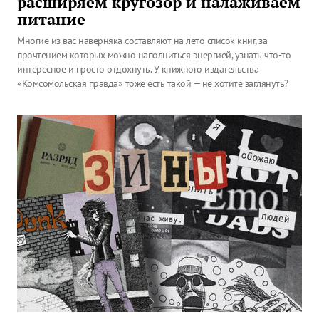
расширяем кругозор и налаживаем
питание
Многие из вас наверняка составляют на лето список книг, за
прочтением которых можно наполниться энергией, узнать что-то
интересное и просто отдохнуть. У книжного издательства
«Комсомольская правда» тоже есть такой — не хотите заглянуть?