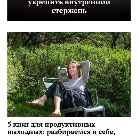
укрепить внутренний
стержень
5 книг для продуктивных
выходных: разбираемся в себе,