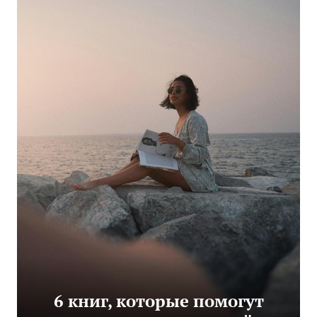
6 книг, которые помогут