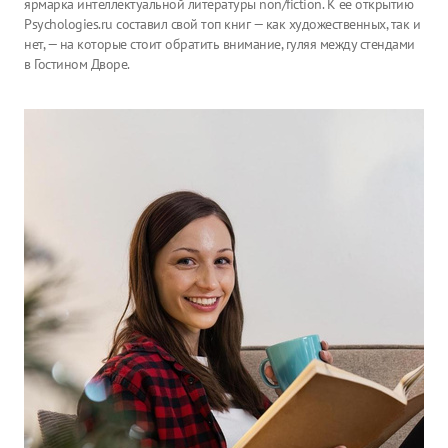
ярмарка интеллектуальной литературы non/fiction. К ее открытию
Psychologies.ru составил свой топ книг — как художественных, так и
нет, — на которые стоит обратить внимание, гуляя между стендами
в Гостином Дворе.