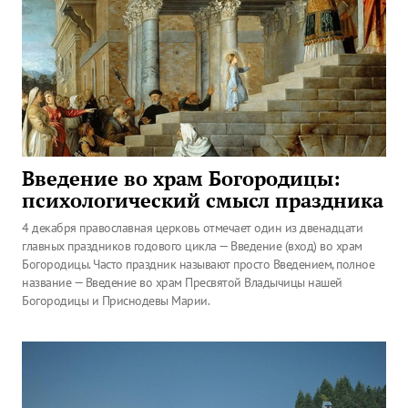
Введение во храм Богородицы:
психологический смысл праздника
4 декабря православная церковь отмечает один из двенадцати
главных праздников годового цикла — Введение (вход) во храм
Богородицы. Часто праздник называют просто Введением, полное
название — Введение во храм Пресвятой Владычицы нашей
Богородицы и Приснодевы Марии.