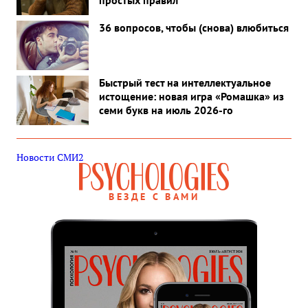
простых правил
36 вопросов, чтобы (снова) влюбиться
Быстрый тест на интеллектуальное
истощение: новая игра «Ромашка» из
семи букв на июль 2026-го
Новости СМИ2
ВЕЗДЕ С ВАМИ