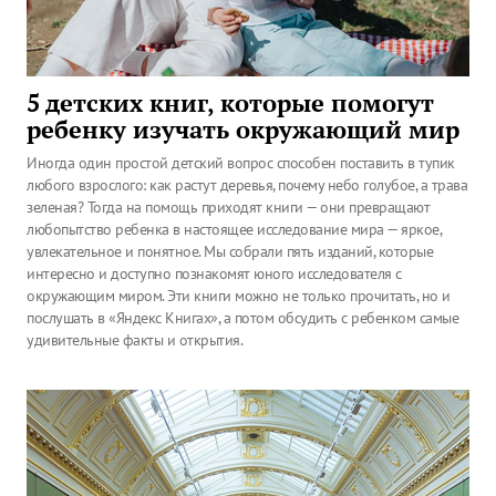
5 детских книг, которые помогут
ребенку изучать окружающий мир
Иногда один простой детский вопрос способен поставить в тупик
любого взрослого: как растут деревья, почему небо голубое, а трава
зеленая? Тогда на помощь приходят книги — они превращают
любопытство ребенка в настоящее исследование мира — яркое,
увлекательное и понятное. Мы собрали пять изданий, которые
интересно и доступно познакомят юного исследователя с
окружающим миром. Эти книги можно не только прочитать, но и
послушать в «Яндекс Книгах», а потом обсудить с ребенком самые
удивительные факты и открытия.