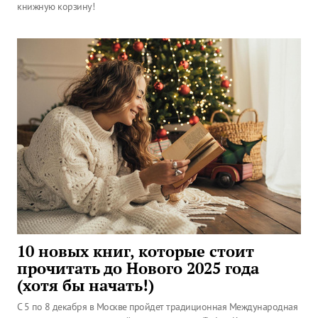
книжную корзину!
10 новых книг, которые стоит
прочитать до Нового 2025 года
(хотя бы начать!)
С 5 по 8 декабря в Москве пройдет традиционная Международная