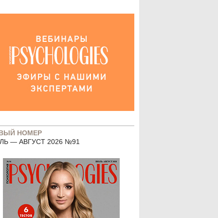
ВЫЙ НОМЕР
ЛЬ — АВГУСТ 2026 №91