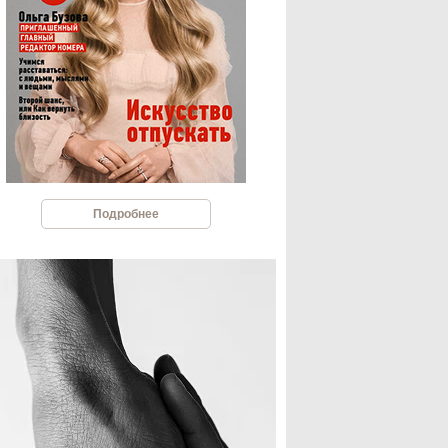
Подробнее