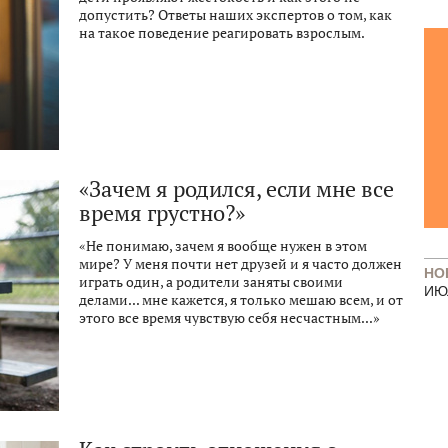
допустить? Ответы наших экспертов о том, как
на такое поведение реагировать взрослым.
«Зачем я родился, если мне все
время грустно?»
«Не понимаю, зачем я вообще нужен в этом
мире? У меня почти нет друзей и я часто должен
НО
играть один, а родители заняты своими
ИЮ
делами... мне кажется, я только мешаю всем, и от
этого все время чувствую себя несчастным...»