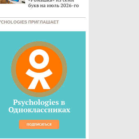
букв на июль 2026-го
YCHOLOGIES ПРИГЛАШАЕТ
Psychologies в
Одноклассниках
ПОДПИСАТЬСЯ