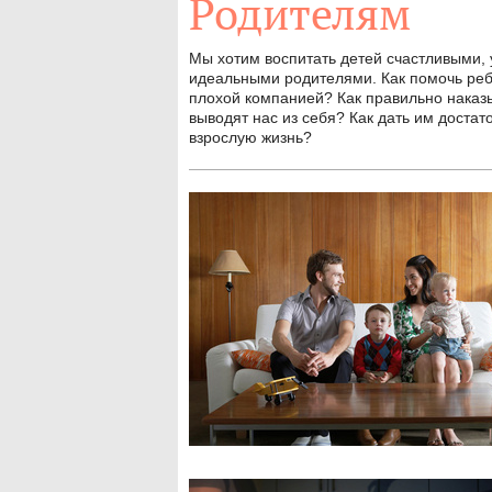
Родителям
Мы хотим воспитать детей счастливыми, 
идеальными родителями. Как помочь ребе
плохой компанией? Как правильно наказыв
выводят нас из себя? Как дать им достат
взрослую жизнь?