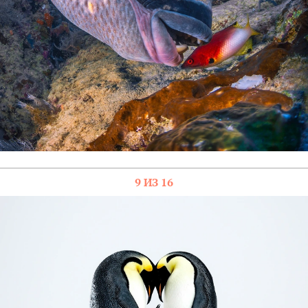
9 ИЗ 16