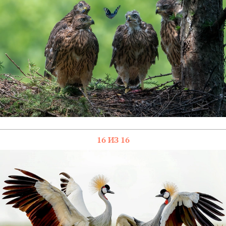
16 ИЗ 16