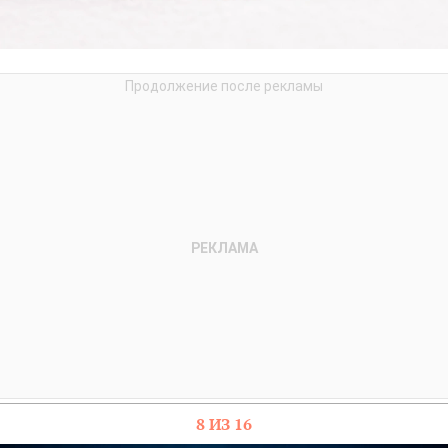
8 ИЗ 16