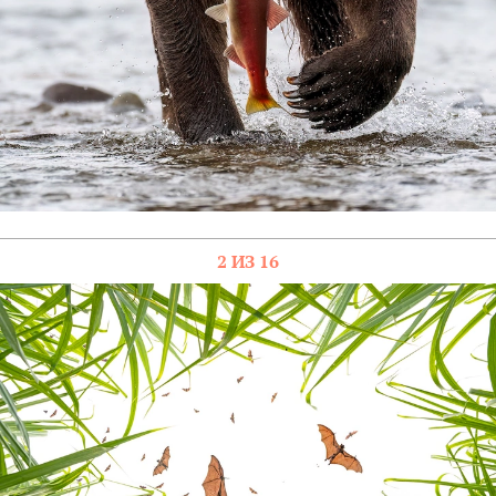
2 ИЗ 16