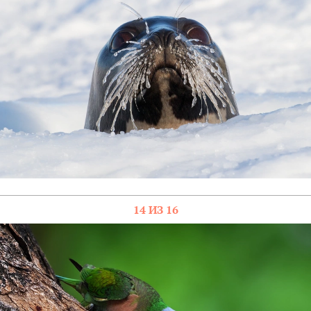
14 ИЗ 16