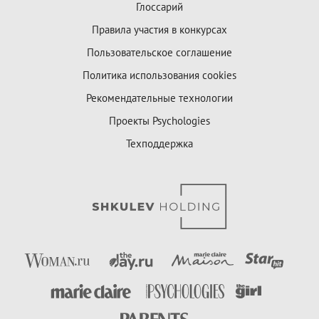
Глоссарий
Правила участия в конкурсах
Пользовательское соглашение
Политика использования cookies
Рекомендательные технологии
Проекты Psychologies
Техподдержка