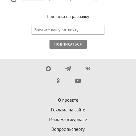
Подписка на рассылку
ПОДПИСАТЬСЯ
О проекте
Реклама на сайте
Реклама в журнале
Вопрос эксперту