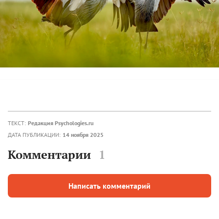
ТЕКСТ:
Редакция Psychologies.ru
ДАТА ПУБЛИКАЦИИ:
14 ноября 2025
Комментарии
1
Написать комментарий