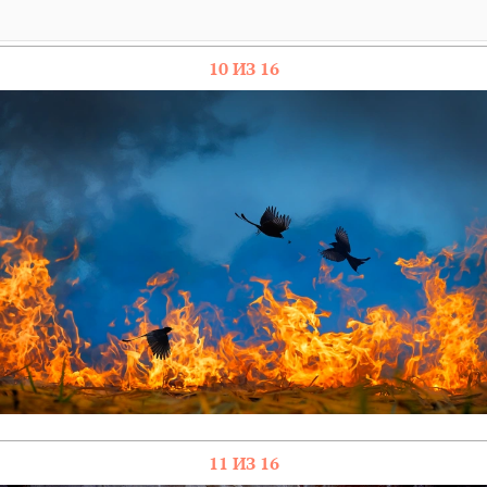
10 ИЗ 16
11 ИЗ 16