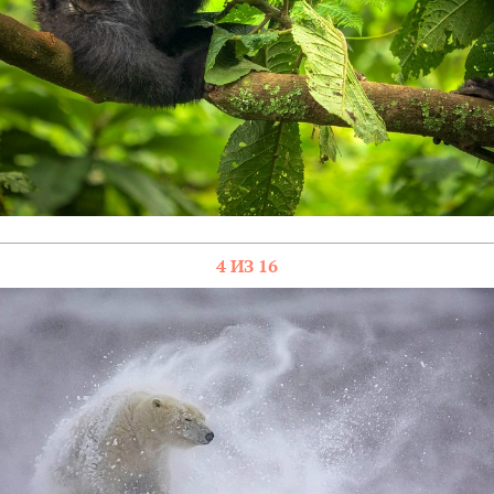
4 ИЗ 16