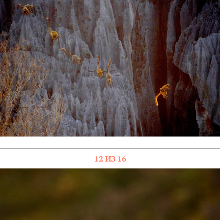
12 ИЗ 16