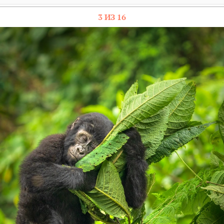
3 ИЗ 16