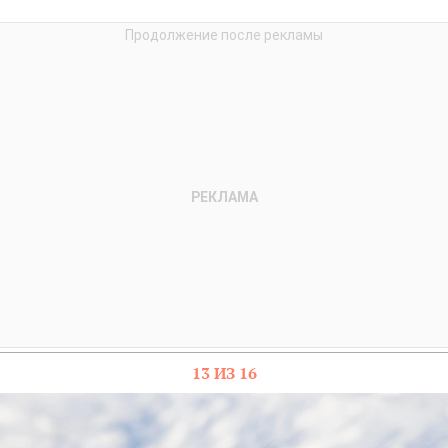
13 ИЗ 16