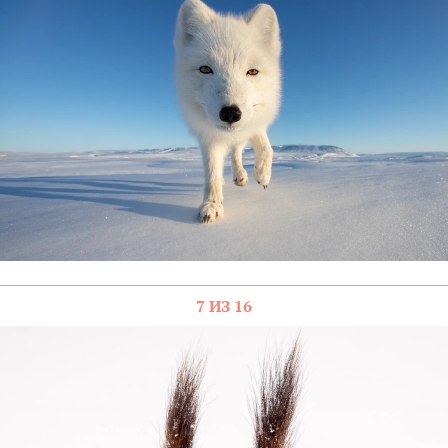
7 ИЗ 16