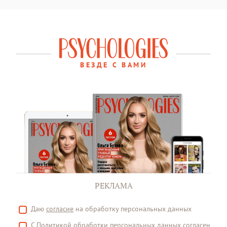
ВЕЗДЕ С ВАМИ
РЕКЛАМА
Даю
согласие
на обработку персональных данных
С
Политикой
обработки персональных данных согласен