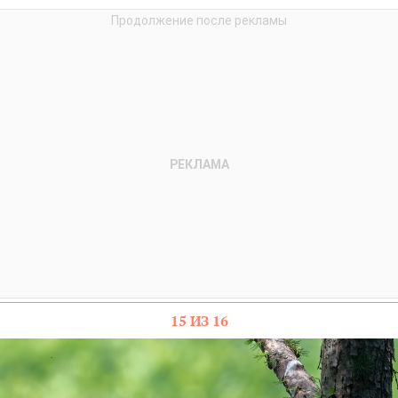
15 ИЗ 16