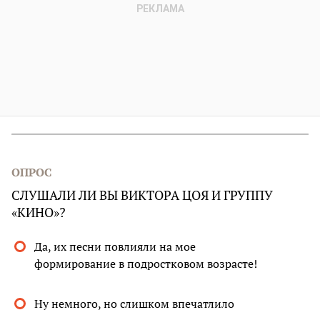
ОПРОС
СЛУШАЛИ ЛИ ВЫ ВИКТОРА ЦОЯ И ГРУППУ
«КИНО»?
Да, их песни повлияли на мое
формирование в подростковом возрасте!
Ну немного, но слишком впечатлило