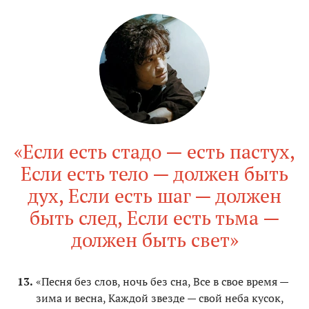
«Если есть стадо — есть пастух,
Если есть тело — должен быть
дух, Если есть шаг — должен
быть след, Если есть тьма —
должен быть свет»
«Песня без слов, ночь без сна, Все в свое время —
зима и весна, Каждой звезде — свой неба кусок,