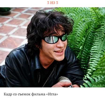
3 ИЗ 3
Кадр со съемок фильма «Игла»