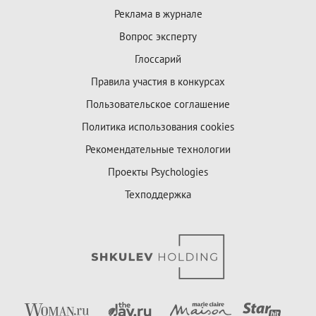
Реклама в журнале
Вопрос эксперту
Глоссарий
Правила участия в конкурсах
Пользовательское соглашение
Политика использования cookies
Рекомендательные технологии
Проекты Psychologies
Техподдержка