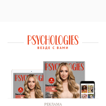
ВЕЗДЕ С ВАМИ
РЕКЛАМА