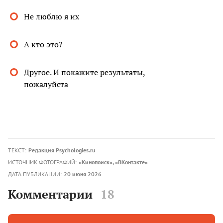
Не люблю я их
А кто это?
Другое. И покажите результаты,
пожалуйста
ТЕКСТ:
Редакция Psychologies.ru
ИСТОЧНИК ФОТОГРАФИЙ:
«Кинопоиск», «ВКонтакте»
ДАТА ПУБЛИКАЦИИ:
20 июня 2026
Комментарии
18