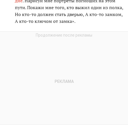
дне
. Нарисуй мне портреты погибших на этом
пути. Покажи мне того, кто выжил один из полка,
Но кто-то должен стать дверью, А кто-то замком,
А кто-то ключом от замка».