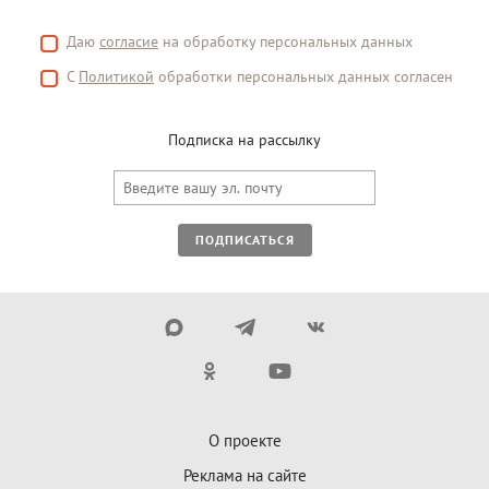
Даю
согласие
на обработку персональных данных
С
Политикой
обработки персональных данных согласен
Подписка на рассылку
ПОДПИСАТЬСЯ
О проекте
Реклама на сайте