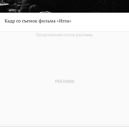
Кадр со съемок фильма «Игла»