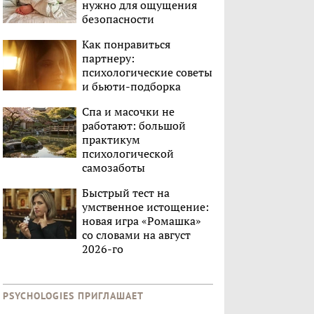
нужно для ощущения
безопасности
Как понравиться
партнеру:
психологические советы
и бьюти-подборка
Спа и масочки не
работают: большой
практикум
психологической
самозаботы
Быстрый тест на
умственное истощение:
новая игра «Ромашка»
со словами на август
2026-го
PSYCHOLOGIES ПРИГЛАШАЕТ