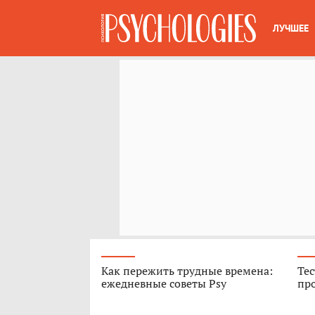
ЛУЧШЕЕ
Как пережить трудные времена:
Тес
ежедневные советы Psy
про