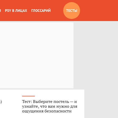
И
PSY В ЛИЦАХ
ГЛОССАРИЙ
ТЕСТЫ
)
Тест: Выберите постель — и
узнайте, что вам нужно для
ощущения безопасности