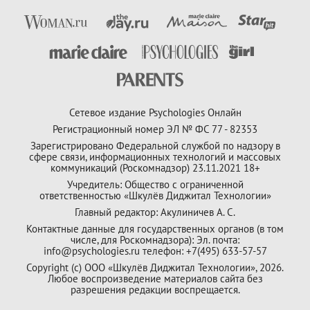
Сетевое издание Psychologies Онлайн
Регистрационный номер ЭЛ № ФС 77 - 82353
Зарегистрировано Федеральной службой по надзору в
сфере связи, информационных технологий и массовых
коммуникаций (Роскомнадзор) 23.11.2021 18+
Учредитель: Общество с ограниченной
ответственностью «Шкулёв Диджитал Технологии»
Главный редактор: Акулиничев А. С.
Контактные данные для государственных органов (в том
числе, для Роскомнадзора): Эл. почта:
info@psychologies.ru телефон: +7(495) 633-57-57
Copyright (с) ООО «Шкулёв Диджитал Технологии», 2026.
Любое воспроизведение материалов сайта без
разрешения редакции воспрещается.