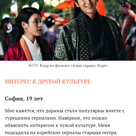
ФОТО
Кадр из фильма «Алые сердца: Коре»
ИНТЕРЕС К ДРУГОЙ КУЛЬТУРЕ
София, 19 лет
Мне кажется, что дорамы стали популярны вместе с
турецкими сериалами. Наверное, это можно
объяснить интересом к чужой культуре. Меня
подсадила на корейские сериалы старшая сестра.