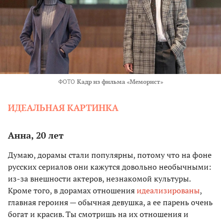
ФОТО
Кадр из фильма «Меморист»
ИДЕАЛЬНАЯ КАРТИНКА
Анна, 20 лет
Думаю, дорамы стали популярны, потому что на фоне
русских сериалов они кажутся довольно необычными:
из-за внешности актеров, незнакомой культуры.
Кроме того, в дорамах отношения
идеализированы
,
главная героиня — обычная девушка, а ее парень очень
богат и красив. Ты смотришь на их отношения и