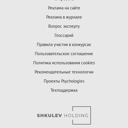
Реклама на сайте
Реклама в журнале
Вопрос эксперту
Глоссарий
Правила участия в конкурсах
Пользовательское соглашение
Политика использования cookies
Рекомендательные технологии
Проекты Psychologies
Техподдержка