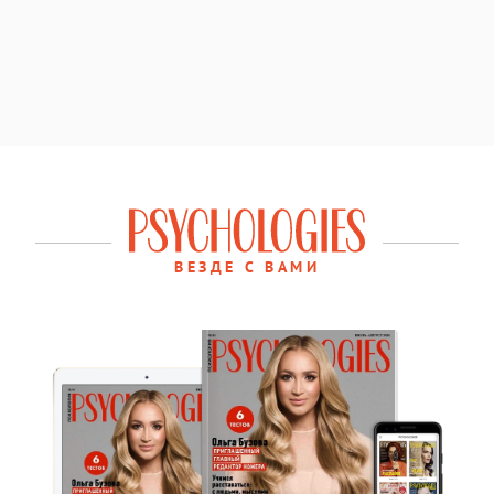
ВЕЗДЕ С ВАМИ