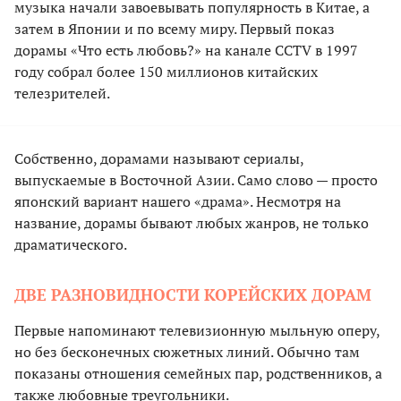
музыка начали завоевывать популярность в Китае, а
затем в Японии и по всему миру. Первый показ
дорамы «Что есть любовь?» на канале CCTV в 1997
году собрал более 150 миллионов китайских
телезрителей.
Собственно, дорамами называют сериалы,
выпускаемые в Восточной Азии. Само слово — просто
японский вариант нашего «драма». Несмотря на
название, дорамы бывают любых жанров, не только
драматического.
ДВЕ РАЗНОВИДНОСТИ КОРЕЙСКИХ ДОРАМ
Первые напоминают телевизионную мыльную оперу,
но без бесконечных сюжетных линий. Обычно там
показаны отношения семейных пар, родственников, а
также любовные треугольники.