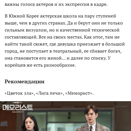
важны голоса актеров и их экспрессия в кадре.
В Южной Корее актерская школа на пару ступеней
выше, чем в других странах. Да и берут они не только
сильным визуалом, но и качественной технической
составляющей. Все на своих местах. Как итог, там не
найти такой сюжет, где девушка приезжает в большой
город, не поступает в театральный, ее сбивает богач,
она становится его женой… и далее по списку. У
корейцев же есть разнообразие.
Рекомендации
«Цветок зла», «Лига печи», «Меморист».