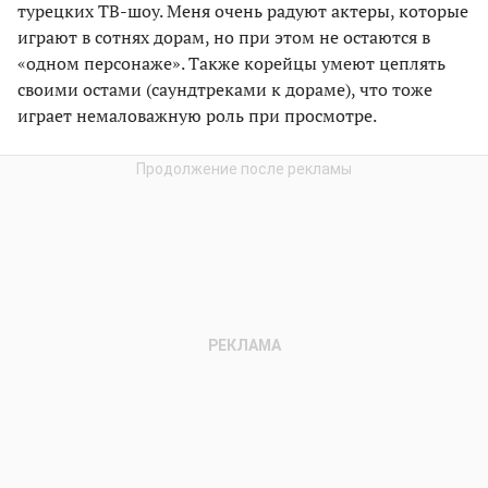
турецких ТВ-шоу. Меня очень радуют актеры, которые
играют в сотнях дорам, но при этом не остаются в
«одном персонаже». Также корейцы умеют цеплять
своими остами (саундтреками к дораме), что тоже
играет немаловажную роль при просмотре.