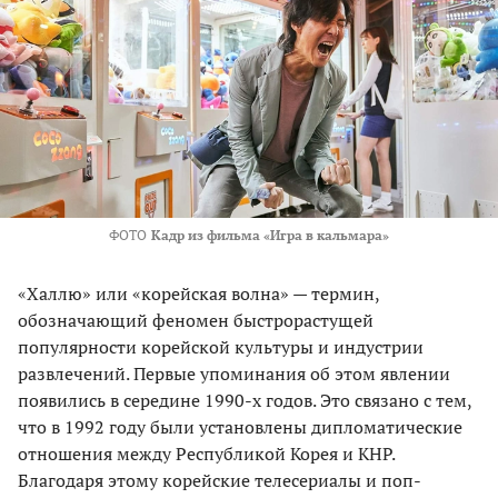
ФОТО
Кадр из фильма «Игра в кальмара»
«Халлю» или «корейская волна» — термин,
обозначающий феномен быстрорастущей
популярности корейской культуры и индустрии
развлечений. Первые упоминания об этом явлении
появились в середине 1990-х годов. Это связано с тем,
что в 1992 году были установлены дипломатические
отношения между Республикой Корея и КНР.
Благодаря этому корейские телесериалы и поп-