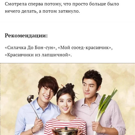
Смотрела сперва потому, что просто больше было
нечего делать, а потом затянуло.
Рекомендации:
«Силачка До Бон-сун», «Мой сосед-красавчик»,
«Красавчики из лапшичной».