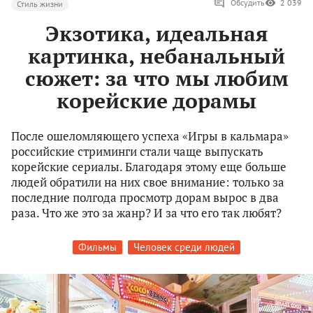
Обсудить
2 039
Стиль жизни
Экзотика, идеальная
картинка, небанальный
сюжет: за что мы любим
корейские дорамы
После ошеломляющего успеха «Игры в кальмара»
российские стриминги стали чаще выпускать
корейские сериалы. Благодаря этому еще больше
людей обратили на них свое внимание: только за
последние полгода просмотр дорам вырос в два
раза. Что же это за жанр? И за что его так любят?
Фильмы
Человек среди людей