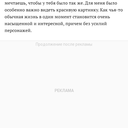
мечтаешь, чтобы у тебя было так же. Для меня было
особенно важно видеть красивую картинку. Как чья-то
обычная жизнь в один момент становится очень
насыщенной и интересной, причем без усилий
персонажей.