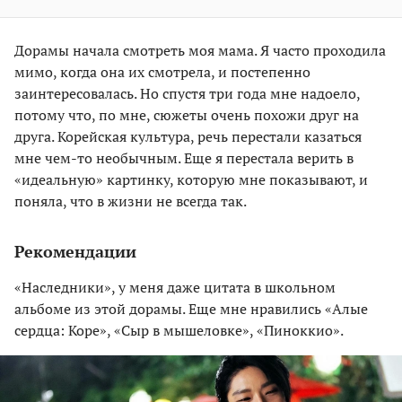
Дорамы начала смотреть моя мама. Я часто проходила
мимо, когда она их смотрела, и постепенно
заинтересовалась. Но спустя три года мне надоело,
потому что, по мне, сюжеты очень похожи друг на
друга. Корейская культура, речь перестали казаться
мне чем-то необычным. Еще я перестала верить в
«идеальную» картинку, которую мне показывают, и
поняла, что в жизни не всегда так.
Рекомендации
«Наследники», у меня даже цитата в школьном
альбоме из этой дорамы. Еще мне нравились «Алые
сердца: Коре», «Сыр в мышеловке», «Пиноккио».