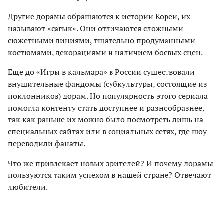
Другие дорамы обращаются к истории Кореи, их
называют «сагык». Они отличаются сложными
сюжетными линиями, тщательно продуманными
костюмами, декорациями и наличием боевых сцен.
Еще до «Игры в кальмара» в России существовали
внушительные фандомы (субкультуры, состоящие из
поклонников) дорам. Но популярность этого сериала
помогла контенту стать доступнее и разнообразнее,
так как раньше их можно было посмотреть лишь на
специальных сайтах или в социальных сетях, где шоу
переводили фанаты.
Что же привлекает новых зрителей? И почему дорамы
пользуются таким успехом в нашей стране? Отвечают
любители.