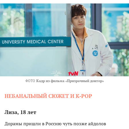
ФОТО
Кадр из фильма «Призрачный доктор»
НЕБАНАЛЬНЫЙ СЮЖЕТ И K-POP
Лиза, 18 лет
Дорамы пришли в Россию чуть позже айдолов