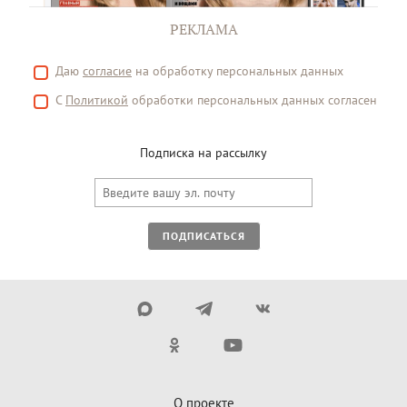
РЕКЛАМА
Даю
согласие
на обработку персональных данных
С
Политикой
обработки персональных данных согласен
Подписка на рассылку
ПОДПИСАТЬСЯ
О проекте