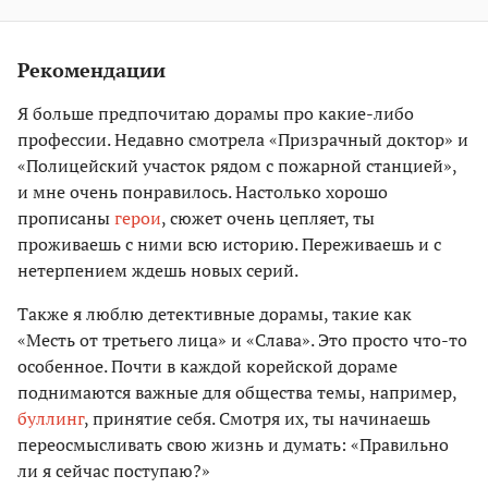
Рекомендации
Я больше предпочитаю дорамы про какие-либо
профессии. Недавно смотрела «Призрачный доктор» и
«Полицейский участок рядом с пожарной станцией»,
и мне очень понравилось. Настолько хорошо
прописаны
герои
, сюжет очень цепляет, ты
проживаешь с ними всю историю. Переживаешь и с
нетерпением ждешь новых серий.
Также я люблю детективные дорамы, такие как
«Месть от третьего лица» и «Слава». Это просто что-то
особенное. Почти в каждой корейской дораме
поднимаются важные для общества темы, например,
буллинг
, принятие себя. Смотря их, ты начинаешь
переосмысливать свою жизнь и думать: «Правильно
ли я сейчас поступаю?»