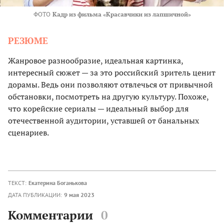
ФОТО
Кадр из фильма «Красавчики из лапшичной»
РЕЗЮМЕ
Жанровое разнообразие, идеальная картинка,
интересный сюжет — за это российский зритель ценит
дорамы. Ведь они позволяют отвлечься от привычной
обстановки, посмотреть на другую культуру. Похоже,
что корейские сериалы — идеальный выбор для
отечественной аудитории, уставшей от банальных
сценариев.
ТЕКСТ:
Екатерина Боганькова
ДАТА ПУБЛИКАЦИИ:
9 мая 2023
Комментарии
0