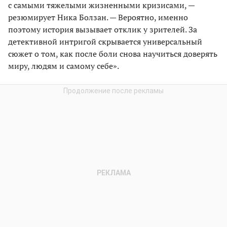
с самыми тяжелыми жизненными кризисами, —
резюмирует Ника Болзан. — Вероятно, именно
поэтому история вызывает отклик у зрителей. За
детективной интригой скрывается универсальный
сюжет о том, как после боли снова научиться доверять
миру, людям и самому себе».