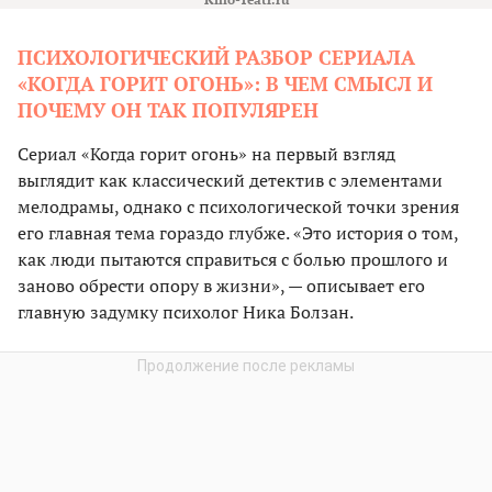
ПСИХОЛОГИЧЕСКИЙ РАЗБОР СЕРИАЛА
«КОГДА ГОРИТ ОГОНЬ»: В ЧЕМ СМЫСЛ И
ПОЧЕМУ ОН ТАК ПОПУЛЯРЕН
Сериал «Когда горит огонь» на первый взгляд
выглядит как классический детектив с элементами
мелодрамы, однако с психологической точки зрения
его главная тема гораздо глубже. «Это история о том,
как люди пытаются справиться с болью прошлого и
заново обрести опору в жизни», — описывает его
главную задумку психолог Ника Болзан.