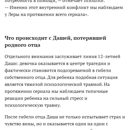
потребность в помощи, — отмечает психолог.
— Именно этот внутренний конфликт мы наблюдаем
у Леры на протяжении всего сериала».
Что происходит с Дашей, потерявшей
родного отца
Отдельного внимания заслуживает линия 12-летней
Даши: девочка оказывается в центре трагедии и
фактически становится подозреваемой в гибели
собственного отца. Для ребенка подобная ситуация
является тяжелой психологической травмой. На
протяжении сериала мы наблюдаем типичные
реакции ребенка на сильный стресс и
психологическую травму.
После гибели отца Даша не только испытывает страх и
чувство вины, но и оказывается один на один с