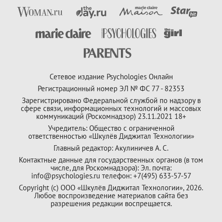
Сетевое издание Psychologies Онлайн
Регистрационный номер ЭЛ № ФС 77 - 82353
Зарегистрировано Федеральной службой по надзору в
сфере связи, информационных технологий и массовых
коммуникаций (Роскомнадзор) 23.11.2021 18+
Учредитель: Общество с ограниченной
ответственностью «Шкулёв Диджитал Технологии»
Главный редактор: Акулиничев А. С.
Контактные данные для государственных органов (в том
числе, для Роскомнадзора): Эл. почта:
info@psychologies.ru телефон: +7(495) 633-57-57
Copyright (с) ООО «Шкулёв Диджитал Технологии», 2026.
Любое воспроизведение материалов сайта без
разрешения редакции воспрещается.