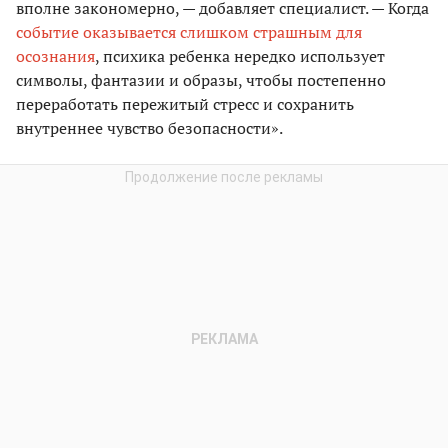
вполне закономерно, — добавляет специалист. — Когда
событие оказывается слишком страшным для
осознания
, психика ребенка нередко использует
символы, фантазии и образы, чтобы постепенно
переработать пережитый стресс и сохранить
внутреннее чувство безопасности».