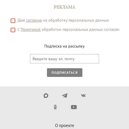
РЕКЛАМА
Даю
согласие
на обработку персональных данных
С
Политикой
обработки персональных данных согласен
Подписка на рассылку
ПОДПИСАТЬСЯ
О проекте