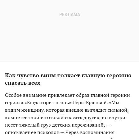
Как чувство вины толкает главную героиню
спасать всех
Особое внимание привлекает образ главной героини
сериала «Когда горит огонь» Леры Ершовой. «Мы
видим женщину, которая внешне выглядит сильной,
компетентной и готовой спасать других, но внутри
несет тяжелый груз детских переживаний, —
описывает ее психолог. — Через воспоминания