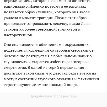
переживанием, которое невозможно объяснить
рационально. Именно поэтому в ее рассказах
появляется образ «лешего», которого она якобы
увидела в момент трагедии. Позже этот образ
продолжает сопровождать девочку, а сама Даша
становится более тревожной, замкнутой и
настороженной.
Она сталкивается с обвинениями окружающих,
подвергается насмешкам со стороны сверстников,
болезненно реагирует на любые напоминания о
случившемся и старается избегать разговоров о
смерти отца. В одной из серий переживания
достигают такой силы, что девочка оказывается на
мосту в состоянии глубокого отчаяния и фактически
теряет ощущение эмоциональной опоры.