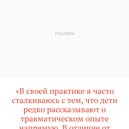
«В своей практике я часто
сталкиваюсь с тем, что дети
редко рассказывают о
травматическом опыте
напрямую. В отличие от