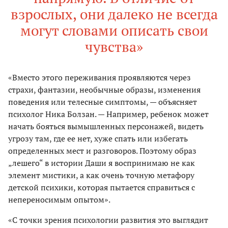
взрослых, они далеко не всегда
могут словами описать свои
чувства»
«Вместо этого переживания проявляются через
страхи, фантазии, необычные образы, изменения
поведения или телесные симптомы, — объясняет
психолог Ника Болзан. — Например, ребенок может
начать бояться вымышленных персонажей, видеть
угрозу там, где ее нет, хуже спать или избегать
определенных мест и разговоров. Поэтому образ
„лешего“ в истории Даши я воспринимаю не как
элемент мистики, а как очень точную метафору
детской психики, которая пытается справиться с
непереносимым опытом».
«С точки зрения психологии развития это выглядит