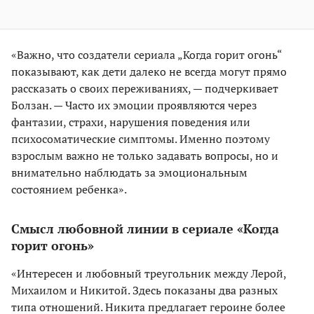
«Важно, что создатели сериала „Когда горит огонь“
показывают, как дети далеко не всегда могут прямо
рассказать о своих переживаниях, — подчеркивает
Болзан. — Часто их эмоции проявляются через
фантазии, страхи, нарушения поведения или
психосоматические симптомы. Именно поэтому
взрослым важно не только задавать вопросы, но и
внимательно наблюдать за эмоциональным
состоянием ребенка».
Смысл любовной линии в сериале «Когда
горит огонь»
«Интересен и любовный треугольник между Лерой,
Михаилом и Никитой. Здесь показаны два разных
типа отношений. Никита предлагает героине более