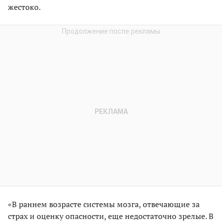
жестоко.
«В раннем возрасте системы мозга, отвечающие за
страх и оценку опасности, еще недостаточно зрелые. В