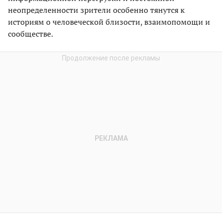
неопределенности зрители особенно тянутся к
историям о человеческой близости, взаимопомощи и
сообществе.