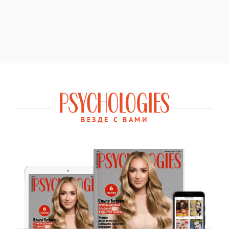
ВЕЗДЕ С ВАМИ