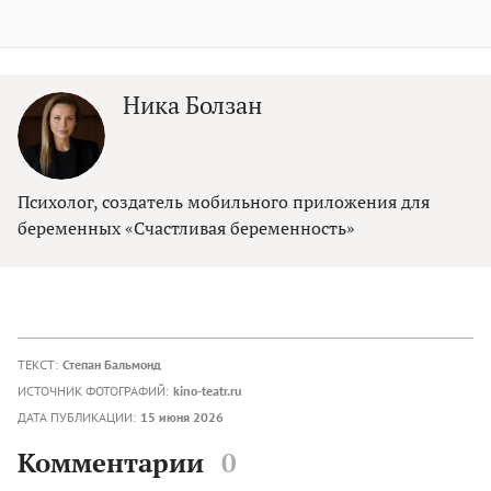
Ника Болзан
Психолог, создатель мобильного приложения для
беременных «Счастливая беременность»
ТЕКСТ:
Степан Бальмонд
ИСТОЧНИК ФОТОГРАФИЙ:
kino-teatr.ru
ДАТА ПУБЛИКАЦИИ:
15 июня 2026
Комментарии
0