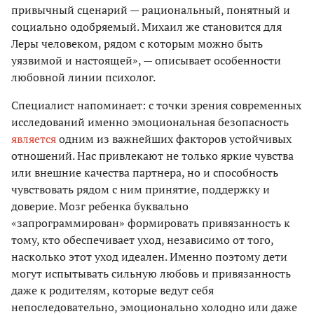
привычный сценарий — рациональный, понятный и
социально одобряемый. Михаил же становится для
Леры человеком, рядом с которым можно быть
уязвимой и настоящей», — описывает особенности
любовной линии психолог.
Специалист напоминает: с точки зрения современных
исследований именно эмоциональная безопасность
является
одним из важнейших факторов устойчивых
отношений. Нас привлекают не только яркие чувства
или внешние качества партнера, но и способность
чувствовать рядом с ним принятие, поддержку и
доверие. Мозг ребенка буквально
«запрограммирован» формировать привязанность к
тому, кто обеспечивает уход, независимо от того,
насколько этот уход идеален. Именно поэтому дети
могут испытывать сильную любовь и привязанность
даже к родителям, которые ведут себя
непоследовательно, эмоционально холодно или даже