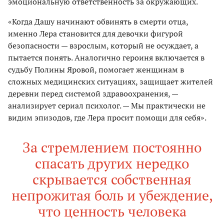
эмоциональную ответственность за окружающих.
«Когда Дашу начинают обвинять в смерти отца,
именно Лера становится для девочки фигурой
безопасности — взрослым, который не осуждает, а
пытается понять. Аналогично героиня включается в
судьбу Полины Яровой, помогает женщинам в
сложных медицинских ситуациях, защищает жителей
деревни перед системой здравоохранения, —
анализирует сериал психолог. — Мы практически не
видим эпизодов, где Лера просит помощи для себя».
За стремлением постоянно
спасать других нередко
скрывается собственная
непрожитая боль и убеждение,
что ценность человека