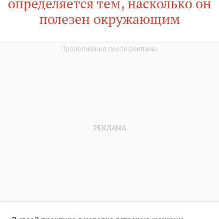
определяется тем, насколько он
полезен окружающим