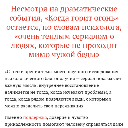
Несмотря на драматические
события, «Когда горит огонь»
остается, по словам психолога,
«очень теплым сериалом о
людях, которые не проходят
мимо чужой беды»
«С точки зрения темы моего научного исследования —
психологического благополучия — сериал показывает
важную мысль: внутреннее восстановление
начинается не тогда, когда исчезают проблемы, а
тогда, когда рядом появляются люди, с которыми
можно разделить свои переживания.
Именно
поддержка
, доверие и чувство
принадлежности помогают человеку справляться даже