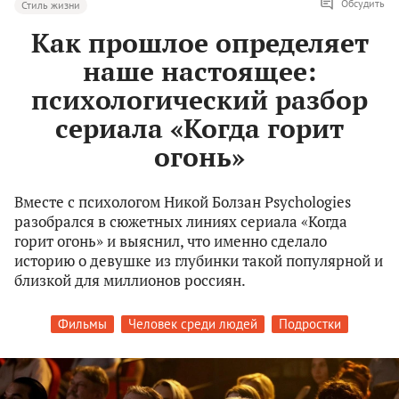
Обсудить
Стиль жизни
Как прошлое определяет
наше настоящее:
психологический разбор
сериала «Когда горит
огонь»
Вместе с психологом Никой Болзан Psychologies
разобрался в сюжетных линиях сериала «Когда
горит огонь» и выяснил, что именно сделало
историю о девушке из глубинки такой популярной и
близкой для миллионов россиян.
Фильмы
Человек среди людей
Подростки