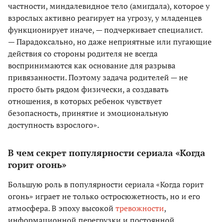
частности, миндалевидное тело (амигдала), которое у
взрослых активно реагирует на угрозу, у младенцев
функционирует иначе, — подчеркивает специалист.
— Парадоксально, но даже неприятные или пугающие
действия со стороны родителя не всегда
воспринимаются как основание для разрыва
привязанности. Поэтому задача родителей — не
просто быть рядом физически, а создавать
отношения, в которых ребенок чувствует
безопасность, принятие и эмоциональную
доступность взрослого».
В чем секрет популярности сериала «Когда
горит огонь»
Большую роль в популярности сериала «Когда горит
огонь» играет не только остросюжетность, но и его
атмосфера. В эпоху высокой
тревожности
,
информационной перегрузки и постоянной