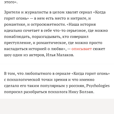
этого».
Зрители и журналисты в целом хвалят сериал «Когда
горит огонь» — в нем есть место и интриге, и
романтике, и остросюжетности. «Наша история
идеально сочетает в себе что-то серьезное, где можно
понаблюдать, поразгадывать, кто совершил
преступление, и романтическое, где можно просто
насладиться историей о любви», —
описывает
сюжет
шоу один из актеров, Илья Малаков.
В том, что любопытного в сериале «Когда горит огонь»
с психологической точки зрения и что именно
сделало его таким популярным у россиян, Psychologies
попросил разобраться психолога Нику Болзан.