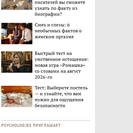
писателей вы сможете
узнать по факту из
биографии?
Смех и слезы: 6
необычных фактов о
женском оргазме
Быстрый тест на
умственное истощение:
новая игра «Ромашка»
со словами на август
2026-го
Тест: Выберите постель
— и узнайте, что вам
нужно для ощущения
безопасности
PSYCHOLOGIES ПРИГЛАШАЕТ