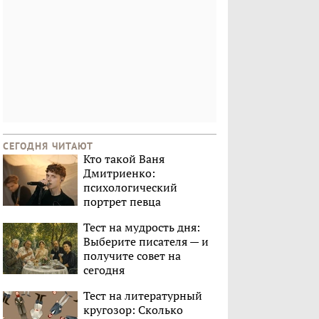
СЕГОДНЯ ЧИТАЮТ
Кто такой Ваня
Дмитриенко:
психологический
портрет певца
Тест на мудрость дня:
Выберите писателя — и
получите совет на
сегодня
Тест на литературный
кругозор: Сколько