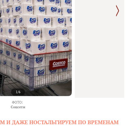
1/6
ФОТО:
Соцсети
М И ДАЖЕ НОСТАЛЬГИРУЕМ ПО ВРЕМЕНАМ