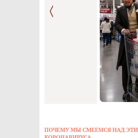
ПОЧЕМУ МЫ СМЕЕМСЯ НАД ЭТИ
КОРОНАВИРУСА