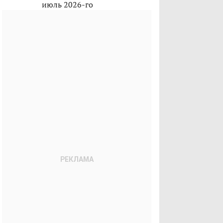
июль 2026-го