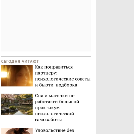
СЕГОДНЯ ЧИТАЮТ
Как понравиться
партнеру:
психологические советы
и бьюти-подборка
Спа и масочки не
работают: большой
практикум
психологической
самозаботы
Удовольствие без