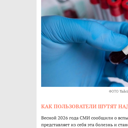
ФОТО
Yalc
КАК ПОЛЬЗОВАТЕЛИ ШУТЯТ Н
Весной 2026 года СМИ сообщили о вспы
представляет из себя эта болезнь и ста