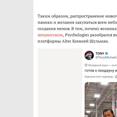
Таким образом, распространение новог
паники и желания закупаться всем неб
создания мемов. В том, почему возника
механизмом
, Psychologies разобрался
платформы Alter Ксенией Шульман.