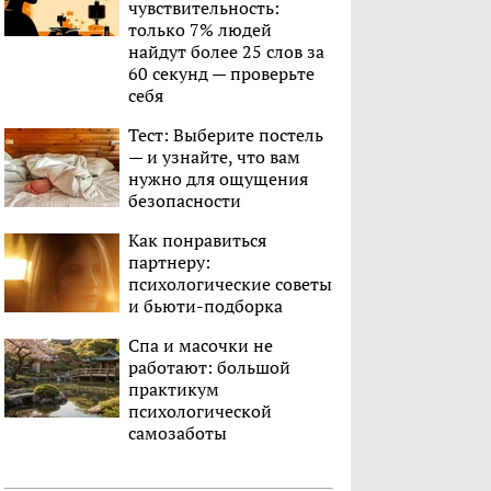
чувствительность:
только 7% людей
найдут более 25 слов за
60 секунд — проверьте
себя
Тест: Выберите постель
— и узнайте, что вам
нужно для ощущения
безопасности
Как понравиться
партнеру:
психологические советы
и бьюти-подборка
Спа и масочки не
работают: большой
практикум
психологической
самозаботы