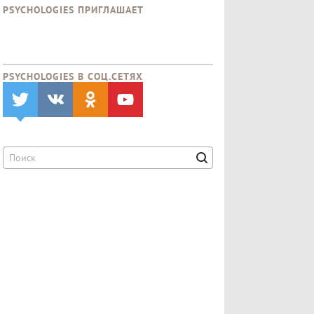
PSYCHOLOGIES ПРИГЛАШАЕТ
PSYCHOLOGIES В CОЦ.СЕТЯХ