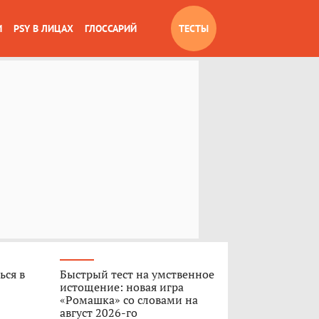
И
PSY В ЛИЦАХ
ГЛОССАРИЙ
ТЕСТЫ
ься в
Быстрый тест на умственное
истощение: новая игра
«Ромашка» со словами на
август 2026-го