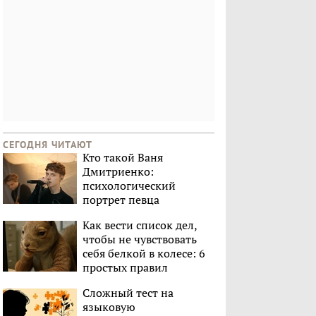
СЕГОДНЯ ЧИТАЮТ
Кто такой Ваня
Дмитриенко:
психологический
портрет певца
Как вести список дел,
чтобы не чувствовать
себя белкой в колесе: 6
простых правил
Сложный тест на
языковую