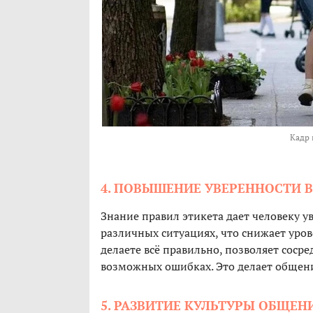
Кадр 
4. ПОВЫШЕНИЕ УВЕРЕННОСТИ В
Знание правил этикета дает человеку уве
различных ситуациях, что снижает урове
делаете всё правильно, позволяет сосре
возможных ошибках. Это делает общен
5. РАЗВИТИЕ КУЛЬТУРЫ ОБЩЕН