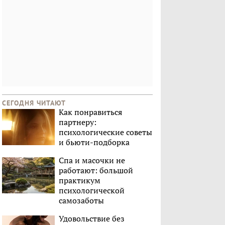
СЕГОДНЯ ЧИТАЮТ
Как понравиться
партнеру:
психологические советы
и бьюти-подборка
Спа и масочки не
работают: большой
практикум
психологической
самозаботы
Удовольствие без