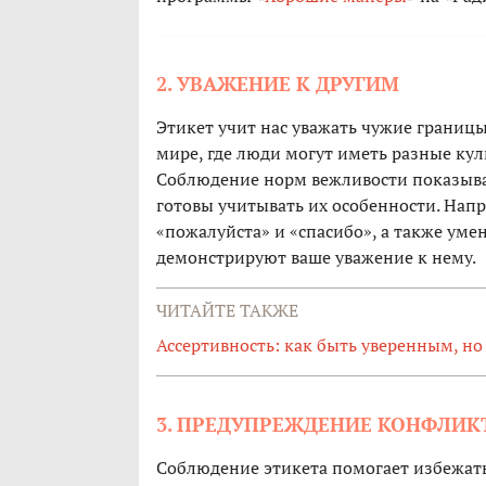
2. УВАЖЕНИЕ К ДРУГИМ
Этикет учит нас уважать чужие границы
мире, где люди могут иметь разные ку
Соблюдение норм вежливости показывае
готовы учитывать их особенности. Напр
«пожалуйста» и «спасибо», а также уме
демонстрируют ваше уважение к нему.
ЧИТАЙТЕ ТАКЖЕ
Ассертивность: как быть уверенным, но
3. ПРЕДУПРЕЖДЕНИЕ КОНФЛИК
Соблюдение этикета помогает избежат