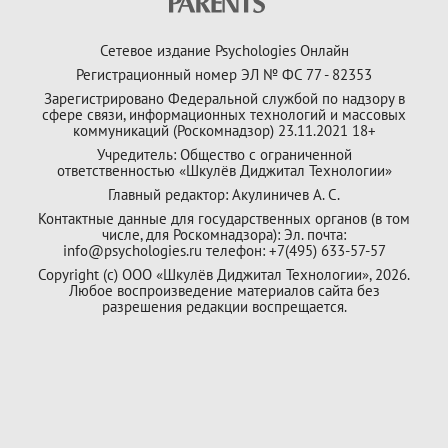
Сетевое издание Psychologies Онлайн
Регистрационный номер ЭЛ № ФС 77 - 82353
Зарегистрировано Федеральной службой по надзору в
сфере связи, информационных технологий и массовых
коммуникаций (Роскомнадзор) 23.11.2021 18+
Учредитель: Общество с ограниченной
ответственностью «Шкулёв Диджитал Технологии»
Главный редактор: Акулиничев А. С.
Контактные данные для государственных органов (в том
числе, для Роскомнадзора): Эл. почта:
info@psychologies.ru телефон: +7(495) 633-57-57
Copyright (с) ООО «Шкулёв Диджитал Технологии», 2026.
Любое воспроизведение материалов сайта без
разрешения редакции воспрещается.