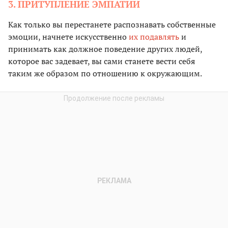
3. ПРИТУПЛЕНИЕ ЭМПАТИИ
Как только вы перестанете распознавать собственные
эмоции, начнете искусственно
их подавлять
и
принимать как должное поведение других людей,
которое вас задевает, вы сами станете вести себя
таким же образом по отношению к окружающим.