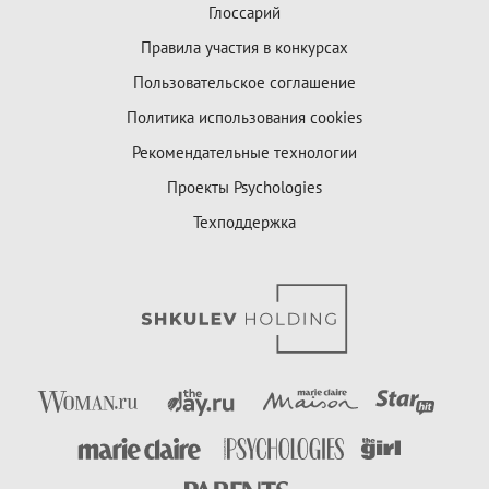
Глоссарий
Правила участия в конкурсах
Пользовательское соглашение
Политика использования cookies
Рекомендательные технологии
Проекты Psychologies
Техподдержка