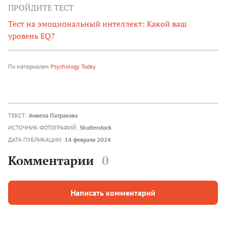
ПРОЙДИТЕ ТЕСТ
Тест на эмоциональный интеллект: Какой ваш
уровень EQ?
По материалам
Psychology Today
ТЕКСТ:
Анжела Патракова
ИСТОЧНИК ФОТОГРАФИЙ:
Shutterstock
ДАТА ПУБЛИКАЦИИ:
14 февраля 2024
Комментарии
0
Написать комментарий