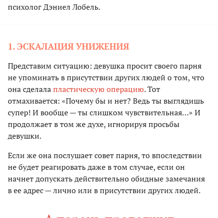
психолог Дэниел Лобель.
1. ЭСКАЛАЦИЯ УНИЖЕНИЯ
Представим ситуацию: девушка просит своего парня
не упоминать в присутствии других людей о том, что
она сделала
пластическую операцию
. Тот
отмахивается: «Почему бы и нет? Ведь ты выглядишь
супер! И вообще — ты слишком чувствительная…» И
продолжает в том же духе, игнорируя просьбы
девушки.
Если же она послушает совет парня, то впоследствии
не будет реагировать даже в том случае, если он
начнет допускать действительно обидные замечания
в ее адрес — лично или в присутствии других людей.