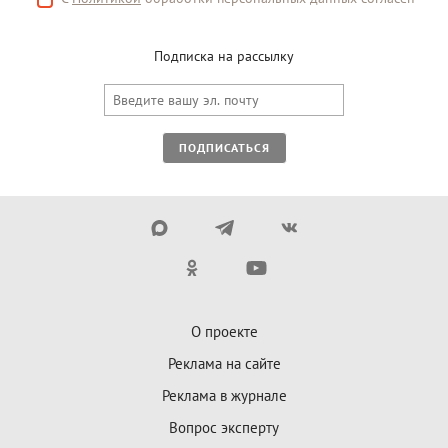
Подписка на рассылку
ПОДПИСАТЬСЯ
О проекте
Реклама на сайте
Реклама в журнале
Вопрос эксперту