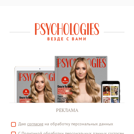
ВЕЗДЕ С ВАМИ
РЕКЛАМА
Даю
согласие
на обработку персональных данных
С
Политикой
обработки персональных данных согласен