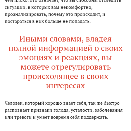
чем плохо. Это означает, что вы способны отследить
ситуации, в которых вам некомфортно,
проанализировать, почему это происходит, и
постараться в них больше не попадать.
Иными словами, владея
полной информацией о своих
эмоциях и реакциях, вы
можете отрегулировать
происходящее в своих
интересах
Человек, который хорошо знает себя, так же быстро
распознает признаки голода, усталости, заболевания
или тревоги и умеет вовремя себя поддержать.