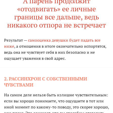
А парень продолжит
«отодвигать» ее личные
границы все дальше, ведь
никакого отпора не встречает
Результат —
самооценка девушки будет падать все
ниже
, а отношения в итоге окончательно испортятся,
ведь она не чувствует себя в них безопасно и не
ощущает уважения в свой адрес.
2. РАССИНХРОН С СОБСТВЕННЫМИ
ЧУВСТВАМИ
На самом деле нельзя быть излишне чувствительным:
если вы хорошо понимаете, что ощущаете в тот или
иной момент по какому-то поводу, это скорее хорошо,