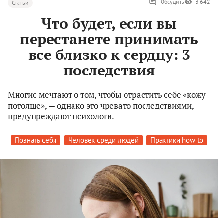
Обсудить
3 642
Статьи
Что будет, если вы
перестанете принимать
все близко к сердцу: 3
последствия
Многие мечтают о том, чтобы отрастить себе «кожу
потолще», — однако это чревато последствиями,
предупреждают психологи.
Познать себя
Человек среди людей
Практики how to