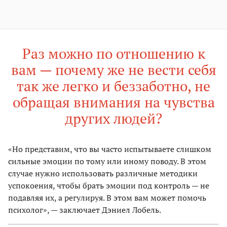
Раз можно по отношению к
вам — почему же не вести себя
так же легко и беззаботно, не
обращая внимания на чувства
других людей?
«Но представим, что вы часто испытываете слишком
сильные эмоции по тому или иному поводу. В этом
случае нужно использовать различные методики
успокоения, чтобы брать эмоции под контроль — не
подавляя их, а регулируя. В этом вам может помочь
психолог», — заключает Дэниел Лобель.