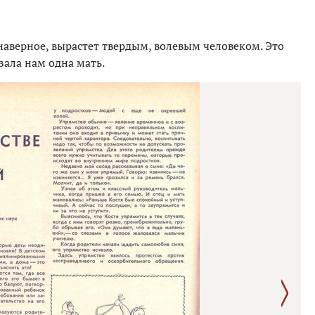
 наверное, вырастет твердым, волевым человеком. Это
зала нам одна мать.