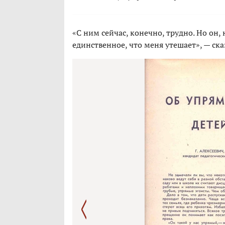
«С ним сейчас, конечно, трудно. Но он,
единственное, что меня утешает», — ска