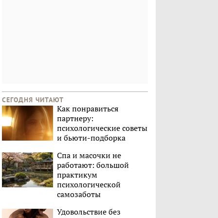
СЕГОДНЯ ЧИТАЮТ
Как понравиться
партнеру:
психологические советы
и бьюти-подборка
Спа и масочки не
работают: большой
практикум
психологической
самозаботы
Удовольствие без