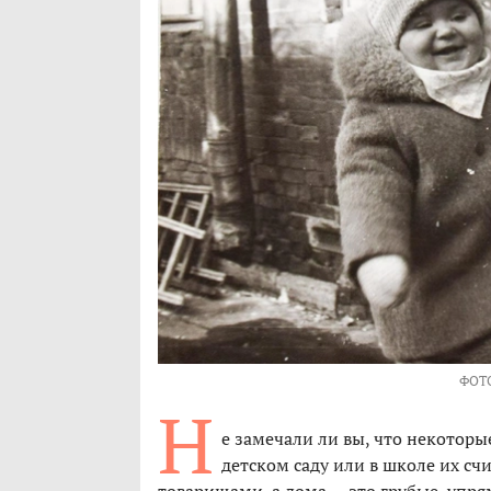
ФОТ
Н
е замечали ли вы, что некоторы
детском саду или в школе их 