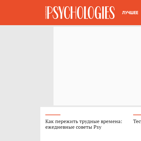
ЛУЧШЕЕ
Как пережить трудные времена:
Тес
ежедневные советы Psy