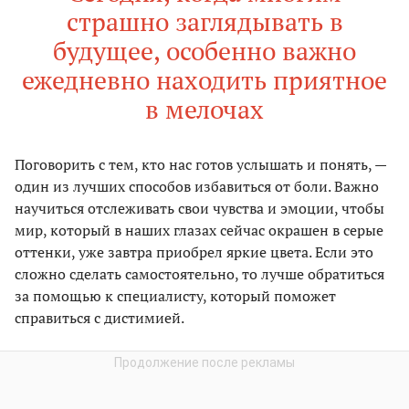
страшно заглядывать в
будущее, особенно важно
ежедневно находить приятное
в мелочах
Поговорить с тем, кто нас готов услышать и понять, —
один из лучших способов избавиться от боли. Важно
научиться отслеживать свои чувства и эмоции, чтобы
мир, который в наших глазах сейчас окрашен в серые
оттенки, уже завтра приобрел яркие цвета. Если это
сложно сделать самостоятельно, то лучше обратиться
за помощью к специалисту, который поможет
справиться с дистимией.