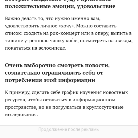
положительные эмоции, удовольствие
Важно делать то, что нужно именно вам,
удовлетворить личное «хочу». Можно составить
список: сходить на рок-концерт или в оперу, выпить в
тишине утреннюю чашку кофе, посмотреть на звезды,
покататься на велосипеде.
Очень выборочно смотреть новости,
сознательно ограничивать себя от
потребления этой информации
К примеру, сделать себе график изучения новостных
ресурсов, чтобы оставаться в информационном
пространстве, но не погружаться в круглосуточные
исследования.