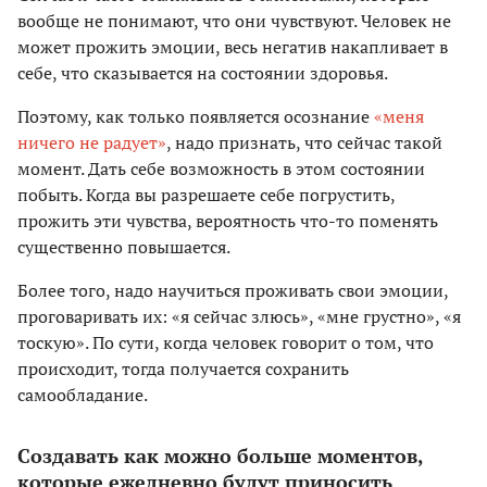
вообще не понимают, что они чувствуют. Человек не
может прожить эмоции, весь негатив накапливает в
себе, что сказывается на состоянии здоровья.
Поэтому, как только появляется осознание
«меня
ничего не радует»
, надо признать, что сейчас такой
момент. Дать себе возможность в этом состоянии
побыть. Когда вы разрешаете себе погрустить,
прожить эти чувства, вероятность что-то поменять
существенно повышается.
Более того, надо научиться проживать свои эмоции,
проговаривать их: «я сейчас злюсь», «мне грустно», «я
тоскую». По сути, когда человек говорит о том, что
происходит, тогда получается сохранить
самообладание.
Создавать как можно больше моментов,
которые ежедневно будут приносить