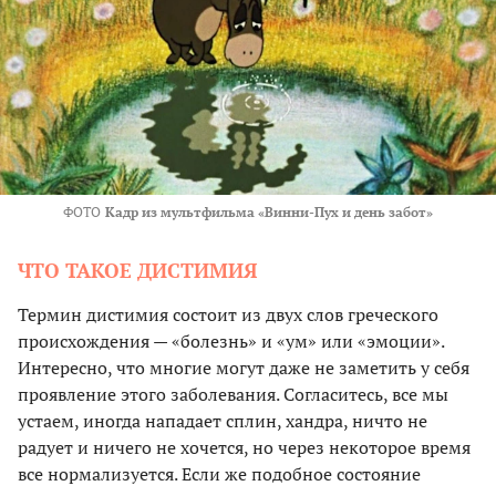
ФОТО
Кадр из мультфильма «Винни-Пух и день забот»
ЧТО ТАКОЕ ДИСТИМИЯ
Термин дистимия состоит из двух слов греческого
происхождения — «болезнь» и «ум» или «эмоции».
Интересно, что многие могут даже не заметить у себя
проявление этого заболевания. Согласитесь, все мы
устаем, иногда нападает сплин, хандра, ничто не
радует и ничего не хочется, но через некоторое время
все нормализуется. Если же подобное состояние