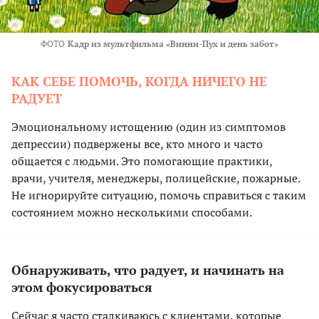
ФОТО
Кадр из мультфильма «Винни-Пух и день забот»
КАК СЕБЕ ПОМОЧЬ, КОГДА НИЧЕГО НЕ
РАДУЕТ
Эмоциональному истощению (один из симптомов
депрессии) подвержены все, кто много и часто
общается с людьми. Это помогающие практики,
врачи, учителя, менеджеры, полицейские, пожарные.
Не игнорируйте ситуацию, помочь справиться с таким
состоянием можно несколькими способами.
Обнаруживать, что радует, и начинать на
этом фокусироваться
Сейчас я часто сталкиваюсь с клиентами, которые