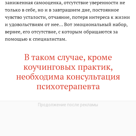
заниженная самооценка, отсутствие уверенности не
только в себе, но и в завтрашнем дне, постоянное
чувство усталости, отчаяние, потеря интереса к жизни
и удовольствиям от нее… Вот эмоциональный набор,
вернее, его отсутствие, с которым обращаются за
помощью к специалистам.
В таком случае, кроме
коучинговых практик,
необходима консультация
психотерапевта