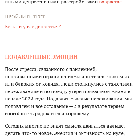
иными депрессивными расстройствами
возрастает
.
ПРОЙДИТЕ ТЕСТ
Есть ли у вас депрессия?
ПОДАВЛЕННЫЕ ЭМОЦИИ
После стресса, связанного с пандемией,
непривычными ограничениями и потерей знакомых
или близких от ковида, люди столкнулись с тяжелыми
переживаниями по поводу утери привычной жизни в
начале 2022 года. Подавляя тяжелые переживания, мы
подавляем и все остальные — а в результате теряем
способность радоваться и хорошему.
Сегодня многие не видят смысла двигаться дальше,
делать что-то новое. Энергия и активность на нуле,