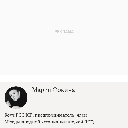
Мария Фокина
Коуч PCC ICF, предприниматель, член
Международной ассоциации коучей (ICF)