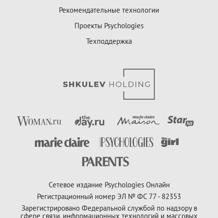
Рекомендательные технологии
Проекты Psychologies
Техподдержка
Сетевое издание Psychologies Онлайн
Регистрационный номер ЭЛ № ФС 77 - 82353
Зарегистрировано Федеральной службой по надзору в
сфере связи, информационных технологий и массовых