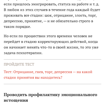
если пришлось эмигрировать, статуса на работе и т. д.
В любом из этих случаев в течение года каждый будет
проживать все стадии: шок, отрицание, злость, торг,
депрессию, принятие, — и не обязательно строго в
таком порядке.
Но если по прошествии этого времени человек не
перейдет в стадию корректирующих действий, когда
он начинает менять что-то в своей жизни, то это уже
задача психотерапии.
ПРОЙДИТЕ ТЕСТ
Тест: Отрицание, гнев, торг, депрессия — на какой
стадии принятия вы находитесь?
Проводить профилактику эмоционального
истощения