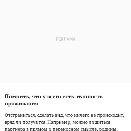
Помнить, что у всего есть этапность
проживания
Отстраниться, сделать вид, что ничего не происходит,
вряд ли получится. Например, можно лишиться
партнера в прямом и переносном смысле, родины,