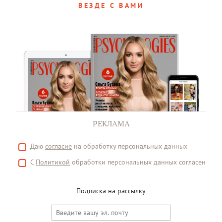
ВЕЗДЕ С ВАМИ
РЕКЛАМА
Даю
согласие
на обработку персональных данных
С
Политикой
обработки персональных данных согласен
Подписка на рассылку