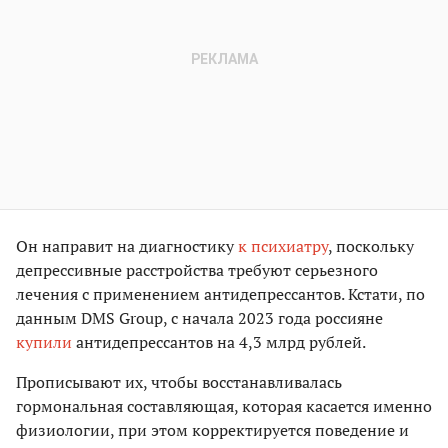
Он направит на диагностику
к психиатру
, поскольку
депрессивные расстройства требуют серьезного
лечения с применением антидепрессантов. Кстати, по
данным DMS Group, с начала 2023 года россияне
купили
антидепрессантов на 4,3 млрд рублей.
Прописывают их, чтобы восстанавливалась
гормональная составляющая, которая касается именно
физиологии, при этом корректируется поведение и