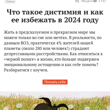
Обсудить
1 311
Статьи
Что такое дистимия и как
ее избежать в 2024 году
Жить в предсказуемом и прекрасном мире мы
можем только во сне или мечтах. В реальности, по
данным ВОЗ, практически 4% жителей нашей
планеты (около 280 млн человек!) страдают
депрессивными расстройствами. Как относиться к
«черной полосе» в жизни, кто больше подвержен
эмоциональному истощению и как себе помочь?
Разбираемся с коучем.
Познать себя