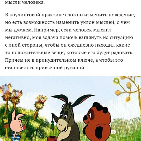
мысли человека.
В коучинговой практике сложно изменить поведение,
но есть возможность изменить уклон мыслей, о чем
мы думаем. Например, если человек мыслит
негативно, моя задача помочь взглянуть на ситуацию
с иной стороны, чтобы он ежедневно находил какие-
то положительные вещи, которые его будут радовать.
Причем не в принудительном ключе, а чтобы это
становилось привычной рутиной.