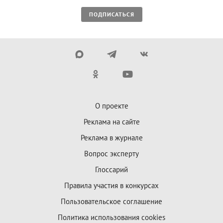
ПОДПИСАТЬСЯ
О проекте
Реклама на сайте
Реклама в журнале
Вопрос эксперту
Глоссарий
Правила участия в конкурсах
Пользовательское соглашение
Политика использования cookies