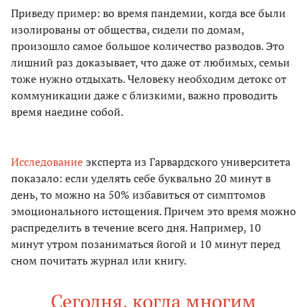
Приведу пример: во время пандемии, когда все были
изолированы от общества, сидели по домам,
произошло самое большое количество разводов. Это
лишний раз доказывает, что даже от любимых, семьи
тоже нужно отдыхать. Человеку необходим детокс от
коммуникации даже с близкими, важно проводить
время наедине собой.
Исследование
эксперта из Гарвардского университета
показало: если уделять себе буквально 20 минут в
день, то можно на 50% избавиться от симптомов
эмоционального истощения. Причем это время можно
распределить в течение всего дня. Например, 10
минут утром позаниматься йогой и 10 минут перед
сном почитать журнал или книгу.
Сегодня, когда многим