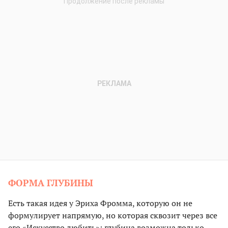
ФОРМА ГЛУБИНЫ
Есть такая идея у Эриха Фромма, которую он не
формулирует напрямую, но которая сквозит через все
его «Искусство любить»: глубина возможна только