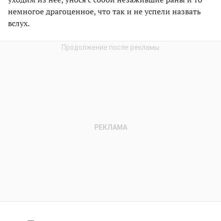
немногое драгоценное, что так и не успели назвать
вслух.