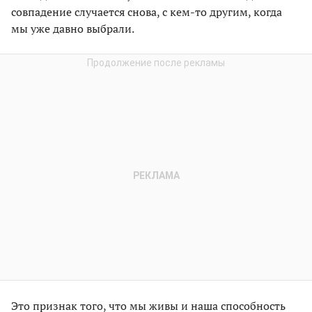
совпадение случается снова, с кем-то другим, когда
мы уже давно выбрали.
Это признак того, что мы живы и наша способность