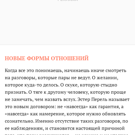
НОВЫЕ ФОРМЫ ОТНОШЕНИЙ
Когда все это понимаешь, начинаешь иначе смотреть
на разговоры, которые пары не ведут. О желании,
которое куда-то делось. О скуке, которую стыдно
признать. О тяге к другому человеку, которую проще
не замечать, чем назвать вслух. Эстер Перель называет
это новым договором: не «навсегда» как гарантия, а
«навсегда» как намерение, которое нужно обновлять
сознательно. Именно отсутствие таких разговоров, по
ее наблюдениям, и становится настоящей причиной