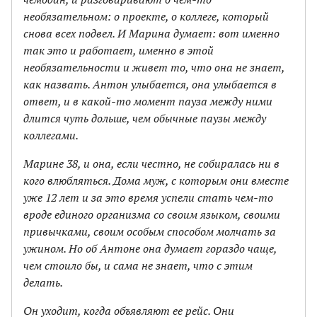
необязательном: о проекте, о коллеге, который
снова всех подвел. И Марина думает: вот именно
так это и работает, именно в этой
необязательности и живет то, что она не знает,
как назвать. Антон улыбается, она улыбается в
ответ, и в какой-то момент пауза между ними
длится чуть дольше, чем обычные паузы между
коллегами.
Марине 38, и она, если честно, не собиралась ни в
кого влюбляться. Дома муж, с которым они вместе
уже 12 лет и за это время успели стать чем-то
вроде единого организма со своим языком, своими
привычками, своим особым способом молчать за
ужином. Но об Антоне она думает гораздо чаще,
чем стоило бы, и сама не знает, что с этим
делать.
Он уходит, когда объявляют ее рейс. Они