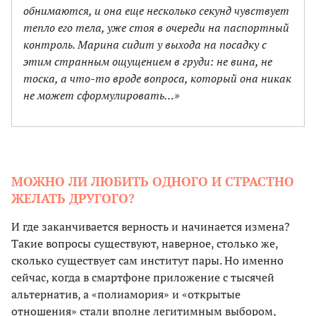
обнимаются, и она еще несколько секунд чувствует
тепло его тела, уже стоя в очереди на паспортный
контроль. Марина сидит у выхода на посадку с
этим странным ощущением в груди: не вина, не
тоска, а что-то вроде вопроса, который она никак
не может сформулировать…»
МОЖНО ЛИ ЛЮБИТЬ ОДНОГО И СТРАСТНО
ЖЕЛАТЬ ДРУГОГО?
И где заканчивается верность и начинается измена?
Такие вопросы существуют, наверное, столько же,
сколько существует сам институт пары. Но именно
сейчас, когда в смартфоне приложение с тысячей
альтернатив, а «полиамория» и «открытые
отношения» стали вполне легитимным выбором,