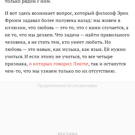
только рядом с ним.
И вот здесь возникает вопрос, который философ Эрих
Фромм задавал более полувека назад: мы живем в
иллюзии, что любовь — это то, что с нами случается, а
не то, что мы делаем. Что задача — найти правильного
человека, а не стать тем, кто умеет любить. Но
любовь — это навык, как музыка, как язык. Ей нужно
учиться. И если этому не учиться, то все четыре
признака,
о которых говорил Лэнгле
, так и останутся
чем-то, что мы узнаем только по их отсутствию.