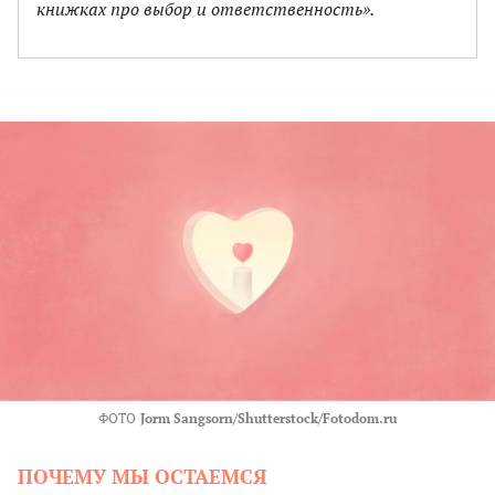
книжках про выбор и ответственность».
ФОТО
Jorm Sangsorn/Shutterstock/Fotodom.ru
ПОЧЕМУ МЫ ОСТАЕМСЯ