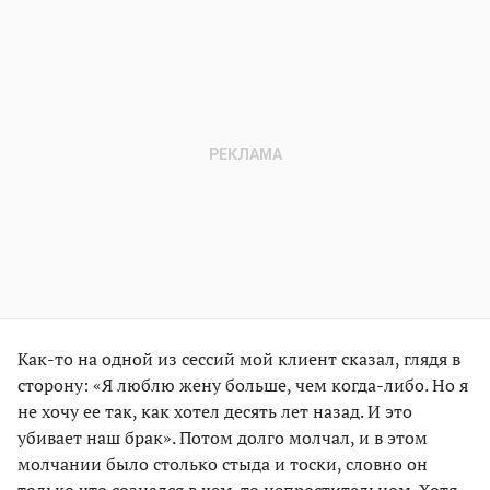
Как-то на одной из сессий мой клиент сказал, глядя в
сторону: «Я люблю жену больше, чем когда-либо. Но я
не хочу ее так, как хотел десять лет назад. И это
убивает наш брак». Потом долго молчал, и в этом
молчании было столько стыда и тоски, словно он