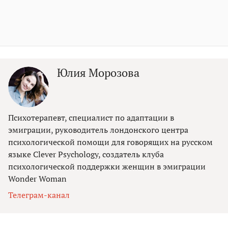
Юлия Морозова
Психотерапевт, специалист по адаптации в
эмиграции, руководитель лондонского центра
психологической помощи для говорящих на русском
языке Clever Psychology, создатель клуба
психологической поддержки женщин в эмиграции
Wonder Woman
Телеграм-канал