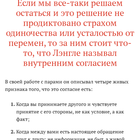
Если мы все-таки решаем
остаться и это решение не
продиктовано страхом
одиночества или усталостью от
перемен, то за ним стоит что-
то, что Лэнгле называл
внутренним согласием
В своей работе с парами он описывал четыре живых
признака того, что это согласие есть:
Когда вы принимаете другого и чувствуете
принятие с его стороны, не как условие, а как
факт;
Когда между вами есть настоящее обращение
друг к другу: не информация, не быт, а живой