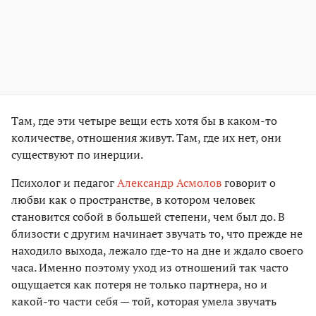
Там, где эти четыре вещи есть хотя бы в каком-то
количестве, отношения живут. Там, где их нет, они
существуют по инерции.
Психолог и педагог
Александр Асмолов
говорит о
любви как о пространстве, в котором человек
становится собой в большей степени, чем был до. В
близости с другим начинает звучать то, что прежде не
находило выхода, лежало где-то на дне и ждало своего
часа. Именно поэтому уход из отношений так часто
ощущается как потеря не только партнера, но и
какой-то части себя — той, которая умела звучать