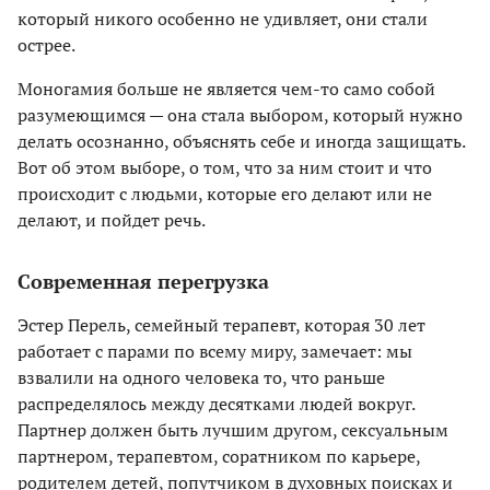
который никого особенно не удивляет, они стали
острее.
Моногамия больше не является чем-то само собой
разумеющимся — она стала выбором, который нужно
делать осознанно, объяснять себе и иногда защищать.
Вот об этом выборе, о том, что за ним стоит и что
происходит с людьми, которые его делают или не
делают, и пойдет речь.
Современная перегрузка
Эстер Перель, семейный терапевт, которая 30 лет
работает с парами по всему миру, замечает: мы
взвалили на одного человека то, что раньше
распределялось между десятками людей вокруг.
Партнер должен быть лучшим другом, сексуальным
партнером, терапевтом, соратником по карьере,
родителем детей, попутчиком в духовных поисках и