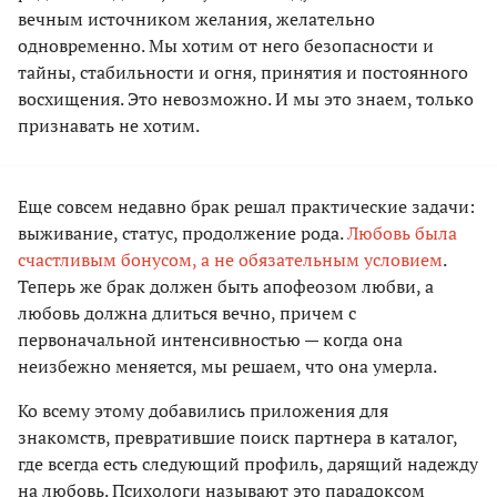
вечным источником желания, желательно
одновременно. Мы хотим от него безопасности и
тайны, стабильности и огня, принятия и постоянного
восхищения. Это невозможно. И мы это знаем, только
признавать не хотим.
Еще совсем недавно брак решал практические задачи:
выживание, статус, продолжение рода.
Любовь была
счастливым бонусом, а не обязательным условием
.
Теперь же брак должен быть апофеозом любви, а
любовь должна длиться вечно, причем с
первоначальной интенсивностью — когда она
неизбежно меняется, мы решаем, что она умерла.
Ко всему этому добавились приложения для
знакомств, превратившие поиск партнера в каталог,
где всегда есть следующий профиль, дарящий надежду
на любовь. Психологи называют это парадоксом