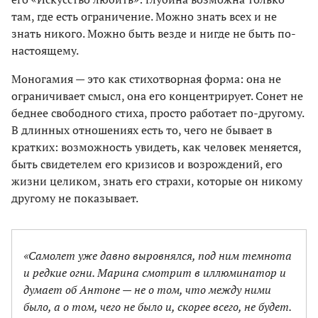
там, где есть ограничение. Можно знать всех и не
знать никого. Можно быть везде и нигде не быть по-
настоящему.
Моногамия — это как стихотворная форма: она не
ограничивает смысл, она его концентрирует. Сонет не
беднее свободного стиха, просто работает по-другому.
В длинных отношениях есть то, чего не бывает в
кратких: возможность увидеть, как человек меняется,
быть свидетелем его кризисов и возрождений, его
жизни целиком, знать его страхи, которые он никому
другому не показывает.
«Самолет уже давно выровнялся, под ним темнота
и редкие огни. Марина смотрит в иллюминатор и
думает об Антоне — не о том, что между ними
было, а о том, чего не было и, скорее всего, не будет.