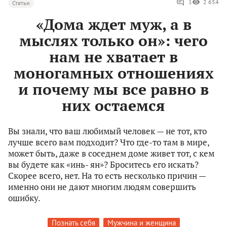
1
2 654
Статьи
«Дома ждет муж, а в
мыслях только он»: чего
нам не хватает в
моногамных отношениях
и почему мы все равно в
них остаемся
Вы знали, что ваш любимый человек — не тот, кто
лучше всего вам подходит? Что где-то там в мире,
может быть, даже в соседнем доме живет тот, с кем
вы будете как «инь- ян»? Броситесь его искать?
Скорее всего, нет. На то есть несколько причин —
именно они не дают многим людям совершить
ошибку.
Познать себя
Мужчина и женщина