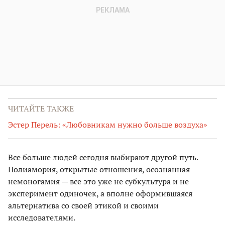
ЧИТАЙТЕ ТАКЖЕ
Эстер Перель: «Любовникам нужно больше воздуха»
Все больше людей сегодня выбирают другой путь.
Полиамория, открытые отношения, осознанная
немоногамия — все это уже не субкультура и не
эксперимент одиночек, а вполне оформившаяся
альтернатива со своей этикой и своими
исследователями.