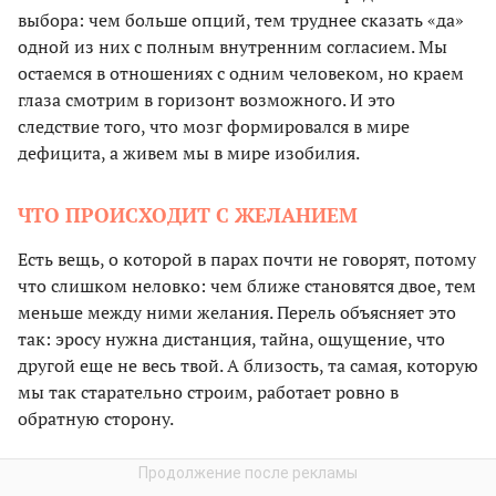
выбора: чем больше опций, тем труднее сказать «да»
одной из них с полным внутренним согласием. Мы
остаемся в отношениях с одним человеком, но краем
глаза смотрим в горизонт возможного. И это
следствие того, что мозг формировался в мире
дефицита, а живем мы в мире изобилия.
ЧТО ПРОИСХОДИТ С ЖЕЛАНИЕМ
Есть вещь, о которой в парах почти не говорят, потому
что слишком неловко: чем ближе становятся двое, тем
меньше между ними желания. Перель объясняет это
так: эросу нужна дистанция, тайна, ощущение, что
другой еще не весь твой. А близость, та самая, которую
мы так старательно строим, работает ровно в
обратную сторону.