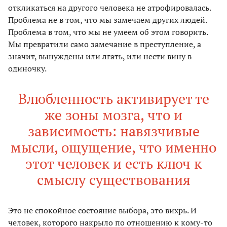
откликаться на другого человека не атрофировалась.
Проблема не в том, что мы замечаем других людей.
Проблема в том, что мы не умеем об этом говорить.
Мы превратили само замечание в преступление, а
значит, вынуждены или лгать, или нести вину в
одиночку.
Влюбленность активирует те
же зоны мозга, что и
зависимость: навязчивые
мысли, ощущение, что именно
этот человек и есть ключ к
смыслу существования
Это не спокойное состояние выбора, это вихрь. И
человек, которого накрыло по отношению к кому-то