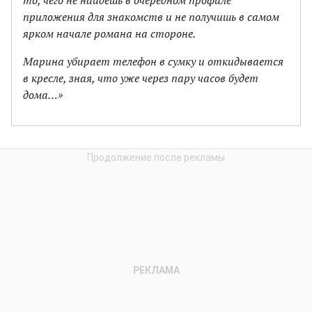
приложения для знакомств и не получишь в самом
ярком начале романа на стороне.
Марина убирает телефон в сумку и откидывается
в кресле, зная, что уже через пару часов будет
дома…»