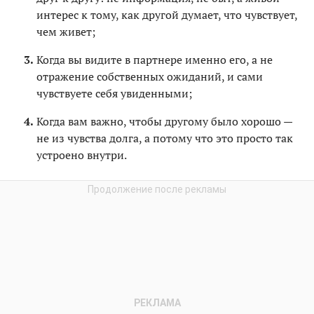
интерес к тому, как другой думает, что чувствует,
чем живет;
Когда вы видите в партнере именно его, а не
отражение собственных ожиданий, и сами
чувствуете себя увиденными;
Когда вам важно, чтобы другому было хорошо —
не из чувства долга, а потому что это просто так
устроено внутри.