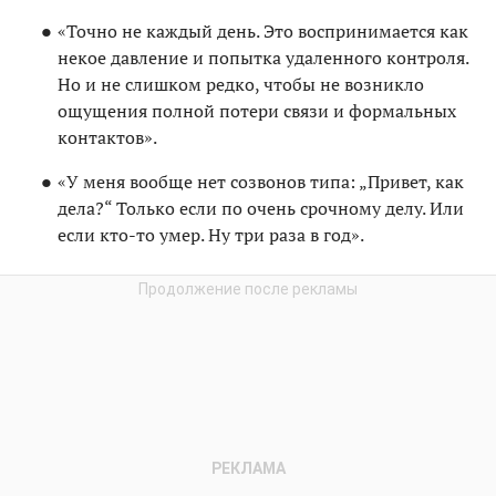
«Точно не каждый день. Это воспринимается как
некое давление и попытка удаленного контроля.
Но и не слишком редко, чтобы не возникло
ощущения полной потери связи и формальных
контактов».
«У меня вообще нет созвонов типа: „Привет, как
дела?“ Только если по очень срочному делу. Или
если кто-то умер. Ну три раза в год».