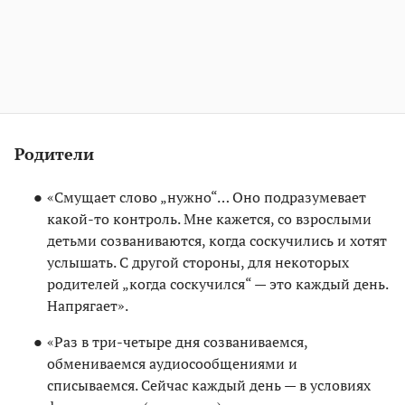
Родители
«Смущает слово „нужно“… Оно подразумевает
какой-то контроль. Мне кажется, со взрослыми
детьми созваниваются, когда соскучились и хотят
услышать. С другой стороны, для некоторых
родителей „когда соскучился“ — это каждый день.
Напрягает».
«Раз в три-четыре дня созваниваемся,
обмениваемся аудиосообщениями и
списываемся. Сейчас каждый день — в условиях