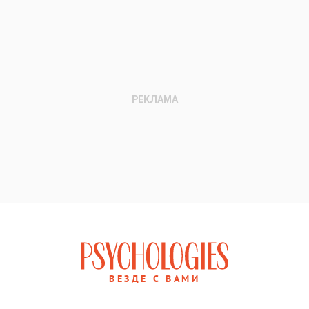
ВЕЗДЕ С ВАМИ