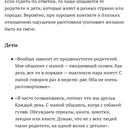
Если судить по ответам, то чаще общаются те
родители и дети, которые живут в разных странах или
городах. Вероятно, при хорошем контакте и близких
отношениях ощущение расстояния усиливает желание
быть на связи.
Дети
«Вообще зависит от продвинутости родителей.
Мое общение с мамой — ежедневный созвон. Как
дела, все ли в порядке — максимум пара минут. С
папой говорим раз в неделю-две. Оба не очень
разговорчивые».
«Я часто созваниваюсь, потому что мы друзья.
Каждый день. С мамой общаюсь, когда с собакой
гуляю. Обсуждаем сериалы, книги, шмотки,
лекции или книги. Думаю, что не у всех людей
такие родители, на одной волне с детьми».