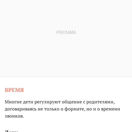
ВРЕМЯ
Многие дети регулируют общение с родителями,
договариваясь не только о формате, но и о времени
звонков.