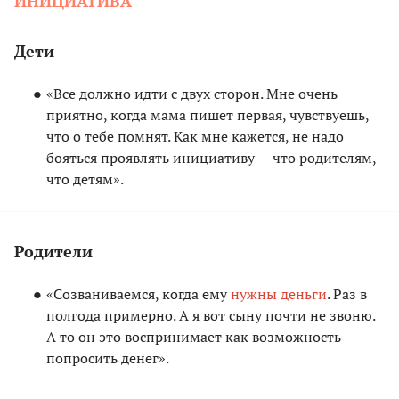
ИНИЦИАТИВА
Дети
«Все должно идти с двух сторон. Мне очень
приятно, когда мама пишет первая, чувствуешь,
что о тебе помнят. Как мне кажется, не надо
бояться проявлять инициативу — что родителям,
что детям».
Родители
«Созваниваемся, когда ему
нужны деньги
. Раз в
полгода примерно. А я вот сыну почти не звоню.
А то он это воспринимает как возможность
попросить денег».