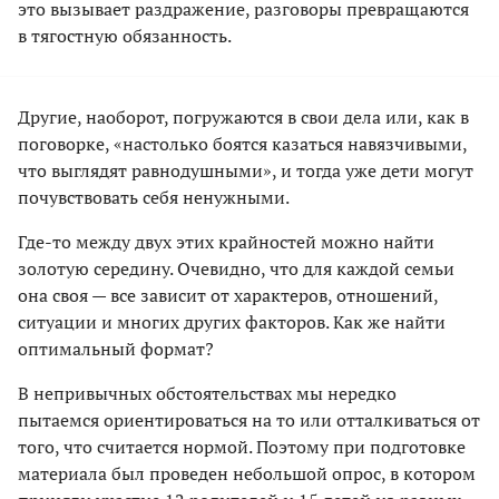
это вызывает раздражение, разговоры превращаются
в тягостную обязанность.
Другие, наоборот, погружаются в свои дела или, как в
поговорке, «настолько боятся казаться навязчивыми,
что выглядят равнодушными», и тогда уже дети могут
почувствовать себя ненужными.
Где-то между двух этих крайностей можно найти
золотую середину. Очевидно, что для каждой семьи
она своя — все зависит от характеров, отношений,
ситуации и многих других факторов. Как же найти
оптимальный формат?
В непривычных обстоятельствах мы нередко
пытаемся ориентироваться на то или отталкиваться от
того, что считается нормой. Поэтому при подготовке
материала был проведен небольшой опрос, в котором