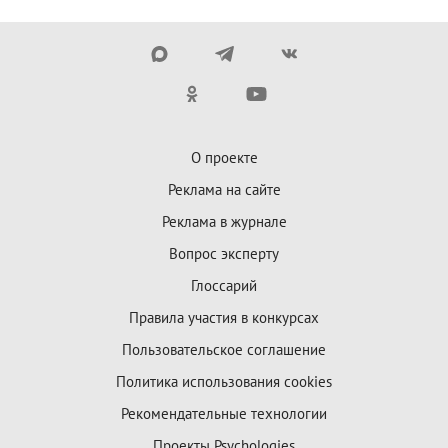
О проекте
Реклама на сайте
Реклама в журнале
Вопрос эксперту
Глоссарий
Правила участия в конкурсах
Пользовательское соглашение
Политика использования cookies
Рекомендательные технологии
Проекты Psychologies