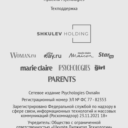
Техподдержка
Сетевое издание Psychologies Онлайн
Регистрационный номер ЭЛ № ФС 77 - 82353
Зарегистрировано Федеральной службой по надзору в
сфере связи, информационных технологий и массовых
коммуникаций (Роскомнадзор) 23.11.2021 18+
Учредитель: Общество с ограниченной
ответственностью «Шкулёв Диджитал Технологии»