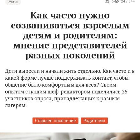
5
245 544
Статьи
Как часто нужно
созваниваться взрослым
детям и родителям:
мнение представителей
разных поколений
Дети выросли и начали жить отдельно. Как часто и в
какой форме лучше поддерживать контакт, чтобы
общение было комфортным для всех? Своим
опытом с нашим шеф-редактором поделились 25
участников опроса, принадлежащих к разным
лагерям.
Старшее поколение
Родителям