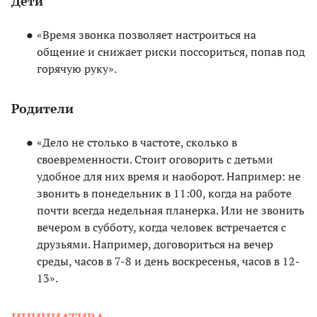
Дети
«Время звонка позволяет настроиться на
общение и снижает риски поссориться, попав под
горячую руку».
Родители
«Дело не столько в частоте, сколько в
своевременности. Стоит оговорить с детьми
удобное для них время и наоборот. Например: не
звонить в понедельник в 11:00, когда на работе
почти всегда недельная планерка. Или не звонить
вечером в субботу, когда человек встречается с
друзьями. Например, договориться на вечер
среды, часов в 7-8 и день воскресенья, часов в 12-
13».