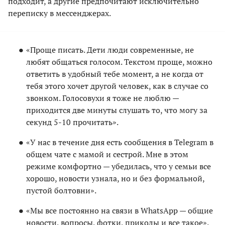
подходит, а другие предпочитают исключительно
переписку в мессенджерах.
«Проще писать. Дети люди современные, не
любят общаться голосом. Текстом проще, можно
ответить в удобный тебе момент, а не когда от
тебя этого хочет другой человек, как в случае со
звонком. Голосовухи я тоже не люблю —
приходится две минуты слушать то, что могу за
секунд 5-10 прочитать».
«У нас в течение дня есть сообщения в Telegram в
общем чате с мамой и сестрой. Мне в этом
режиме комфортно — убедилась, что у семьи все
хорошо, новости узнала, но и без формальной,
пустой болтовни».
«Мы все постоянно на связи в WhatsApp — общие
новости, вопросы, фотки, приколы и все такое».