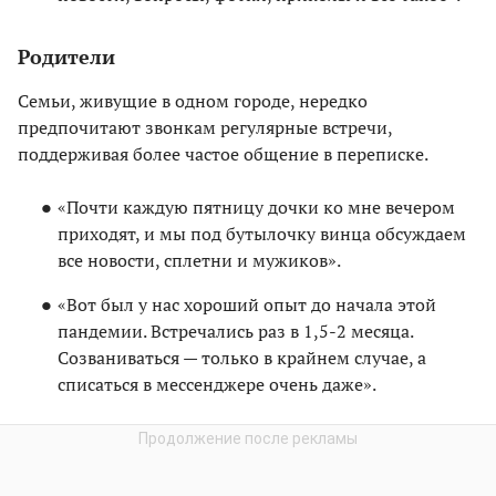
Родители
Семьи, живущие в одном городе, нередко
предпочитают звонкам регулярные встречи,
поддерживая более частое общение в переписке.
«Почти каждую пятницу дочки ко мне вечером
приходят, и мы под бутылочку винца обсуждаем
все новости, сплетни и мужиков».
«Вот был у нас хороший опыт до начала этой
пандемии. Встречались раз в 1,5-2 месяца.
Созваниваться — только в крайнем случае, а
списаться в мессенджере очень даже».