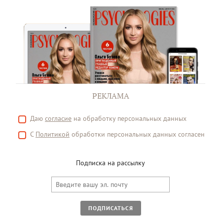
РЕКЛАМА
Даю
согласие
на обработку персональных данных
С
Политикой
обработки персональных данных согласен
Подписка на рассылку
ПОДПИСАТЬСЯ