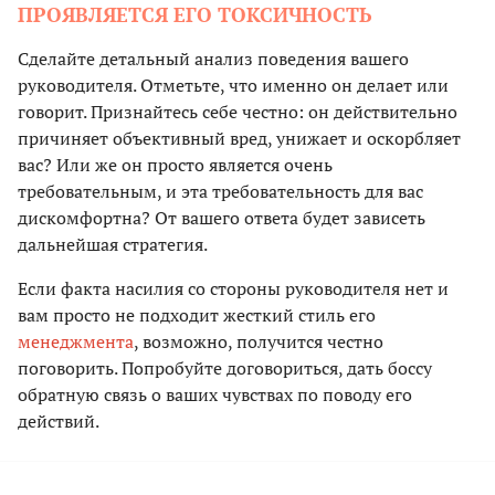
ПРОЯВЛЯЕТСЯ ЕГО ТОКСИЧНОСТЬ
Сделайте детальный анализ поведения вашего
руководителя. Отметьте, что именно он делает или
говорит. Признайтесь себе честно: он действительно
причиняет объективный вред, унижает и оскорбляет
вас? Или же он просто является очень
требовательным, и эта требовательность для вас
дискомфортна? От вашего ответа будет зависеть
дальнейшая стратегия.
Если факта насилия со стороны руководителя нет и
вам просто не подходит жесткий стиль его
менеджмента
, возможно, получится честно
поговорить. Попробуйте договориться, дать боссу
обратную связь о ваших чувствах по поводу его
действий.