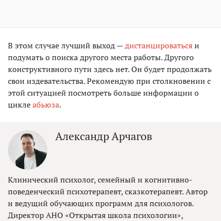
В этом случае лучший выход —
дистанцироваться
и
подумать о поиска другого места работы. Другого
конструктивного пути здесь нет. Он будет продолжать
свои издевательства. Рекомендую при столкновении с
этой ситуацией посмотреть больше информации о
цикле
абьюза
.
Александр Арчагов
Клинический психолог, семейный и когнитивно-
поведенческий психотерапевт, сказкотерапевт. Автор
и ведущий обучающих программ для психологов.
Директор АНО «Открытая школа психологии»,