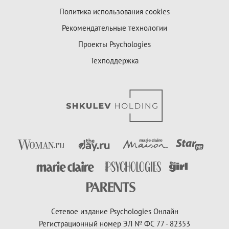
Политика использования cookies
Рекомендательные технологии
Проекты Psychologies
Техподдержка
Сетевое издание Psychologies Онлайн
Регистрационный номер ЭЛ № ФС 77 - 82353