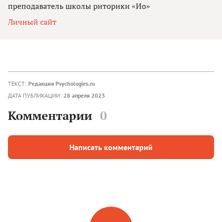
преподаватель школы риторики «Ио»
Личный сайт
ТЕКСТ:
Редакция Psychologies.ru
ДАТА ПУБЛИКАЦИИ:
28 апреля 2023
Комментарии
0
Написать комментарий