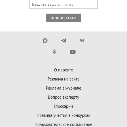
ПОДПИСАТЬСЯ
О проекте
Реклама на сайте
Реклама в журнале
Вопрос эксперту
Глоссарий
Правила участия в конкурсах
Пользовательское соглашение