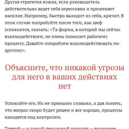
Другая стратегия нужна, если руководитель
действительно ведет себя агрессивно и применяет
насилие. Например, быстро выходит из себя, кричит. В
этом случае попробуйте после того, как шеф
успокоится, сказать: «‎Та форма, в которой мы сейчас
взаимодействуем, не очень помогает рабочему
процессу. Давайте попробуем взаимодействовать по-
другому»‎.
Объясните, что никакой угрозы
для него в ваших действиях
нет
Успокойте его. Но не прямыми словами, а дав понять,
что вопрос скоро будет решен и все хорошо, процессы
находятся под контролем.
Третий — и самый печальный вариант — возможен,