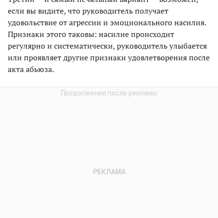
если вы видите, что руководитель получает
удовольствие от агрессии и эмоционального насилия.
Признаки этого таковы: насилие происходит
регулярно и систематически, руководитель улыбается
или проявляет другие признаки удовлетворения после
акта абьюза.