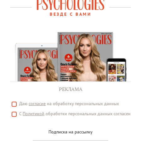
ВЕЗДЕ С ВАМИ
РЕКЛАМА
Даю
согласие
на обработку персональных данных
С
Политикой
обработки персональных данных согласен
Подписка на рассылку