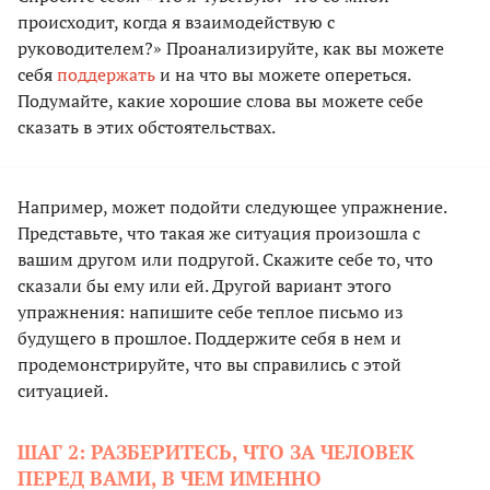
происходит, когда я взаимодействую с
руководителем?»‎ Проанализируйте, как вы можете
себя
поддержать
и на что вы можете опереться.
Подумайте, какие хорошие слова вы можете себе
сказать в этих обстоятельствах.
Например, может подойти следующее упражнение.
Представьте, что такая же ситуация произошла с
вашим другом или подругой. Скажите себе то, что
сказали бы ему или ей. Другой вариант этого
упражнения: напишите себе теплое письмо из
будущего в прошлое. Поддержите себя в нем и
продемонстрируйте, что вы справились с этой
ситуацией.
ШАГ 2: РАЗБЕРИТЕСЬ, ЧТО ЗА ЧЕЛОВЕК
ПЕРЕД ВАМИ, В ЧЕМ ИМЕННО