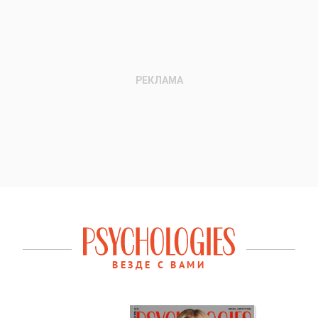
ВЕЗДЕ С ВАМИ