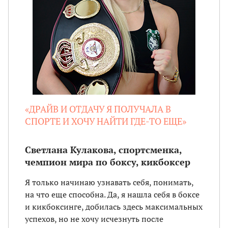
«ДРАЙВ И ОТДАЧУ Я ПОЛУЧАЛА В
СПОРТЕ И ХОЧУ НАЙТИ ГДЕ-ТО ЕЩЕ»
Светлана Кулакова, спортсменка,
чемпион мира по боксу, кикбоксер
Я только начинаю узнавать себя, понимать,
на что еще способна. Да, я нашла себя в боксе
и кикбоксинге, добилась здесь максимальных
успехов, но не хочу исчезнуть после