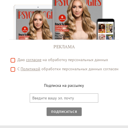
РЕКЛАМА
Даю
согласие
на обработку персональных данных
С
Политикой
обработки персональных данных согласен
Подписка на рассылку
ПОДПИСАТЬСЯ