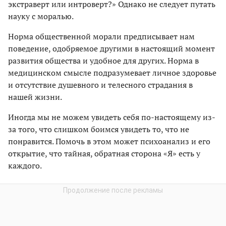
экстраверт или интроверт?» Однако не следует путать
науку с моралью.
Норма общественной морали предписывает нам
поведение, одобряемое другими в настоящий момент
развития общества и удобное для других. Норма в
медицинском смысле подразумевает личное здоровье
и отсутствие душевного и телесного страдания в
нашей жизни.
Иногда мы не можем увидеть себя по-настоящему из-
за того, что слишком боимся увидеть то, что не
понравится. Помочь в этом может психоанализ и его
открытие, что тайная, обратная сторона «Я» есть у
каждого.