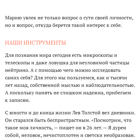
Марию увлек не только вопрос о сути своей личности,
но и вопрос, откуда берется такой интерес к себе.
НАШИ ИНСТРУМЕНТЫ
Для познания мира сегодня есть микроскопы и
телескопы и даже ловушка для неуловимой частицы
нейтрино. А с помощью чего можно исследовать
самих себя? Для этого мы пользуемся, как и тысячи
лет назад, собственной мыслью и наблюдательностью.
А поскольку память не слишком надежна, прибегаем
к записям.
С юности и до конца жизни Лев Толстой вел дневники.
Он старался быть беспристрастным. «Посмотрим, что
такое моя личность, — пишет он в 26 лет. — Я дурен
собой, неловок, нечистоплотен и светски необразован.