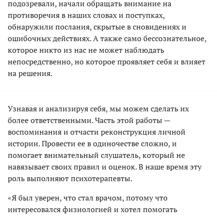
подозревали, начали обращать внимание на
противоречия в наших словах и поступках,
обнаружили послания, скрытые в сновидениях и
ошибочных действиях. А также само бессознательное,
которое никто из нас не может наблюдать
непосредственно, но которое проявляет себя и влияет
на решения.
Узнавая и анализируя себя, мы можем сделать их
более ответственными. Часть этой работы —
воспоминания и отчасти реконструкция личной
истории. Провести ее в одиночестве сложно, и
помогает внимательный слушатель, который не
навязывает своих правил и оценок. В наше время эту
роль выполняют психотерапевты.
«Я был уверен, что стал врачом, потому что
интересовался физиологией и хотел помогать