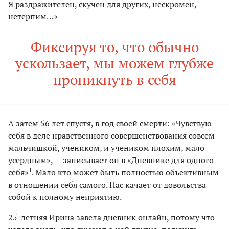
Я раздражителен, скучен для других, нескромен,
нетерпим…»
Фиксируя то, что обычно
ускользает, мы можем глубже
проникнуть в себя
А затем 56 лет спустя, в год своей смерти: «Чувствую
себя в деле нравственного совершенствования совсем
мальчишкой, учеником, и учеником плохим, мало
усердным», — записывает он в «Дневнике для одного
1
себя»
. Мало кто может быть полностью объективным
в отношении себя самого. Нас качает от довольства
собой к полному неприятию.
25-летняя Ирина завела дневник онлайн, потому что