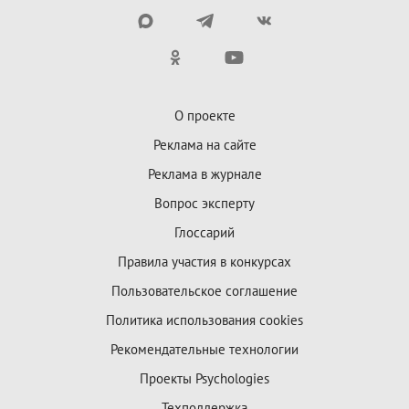
О проекте
Реклама на сайте
Реклама в журнале
Вопрос эксперту
Глоссарий
Правила участия в конкурсах
Пользовательское соглашение
Политика использования cookies
Рекомендательные технологии
Проекты Psychologies
Техподдержка