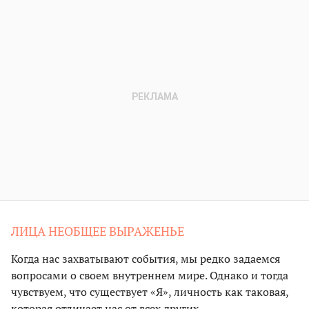
ЛИЦА НЕОБЩЕЕ ВЫРАЖЕНЬЕ
Когда нас захватывают события, мы редко задаемся
вопросами о своем внутреннем мире. Однако и тогда
чувствуем, что существует «Я», личность как таковая,
которая отличает нас от всех других.