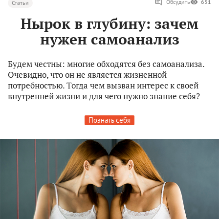
Обсудить
651
Статьи
Нырок в глубину: зачем
нужен самоанализ
Будем честны: многие обходятся без самоанализа.
Очевидно, что он не является жизненной
потребностью. Тогда чем вызван интерес к своей
внутренней жизни и для чего нужно знание себя?
Познать себя