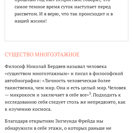
самое темное время суток наступает перед
рассветом. И я верю, что так происходит и в
нашей жизни!
СУЩЕСТВО МНОГОЭТАЖНОЕ
Философ Николай Бердяев называл человека
«существом многоэтажным» и писал в философской
автобиографии: «Личность человеческая более
таинственна, чем мир. Она и есть целый мир. Человек
3
— микрокосм и заключает в себе все»
. Подходить к
исследованию себя следует столь же непредвзято, как
к изучению космоса.
Благодаря открытиям Зигмунда Фрейда мы
обнаружили в себе этажи, о которых раньше не