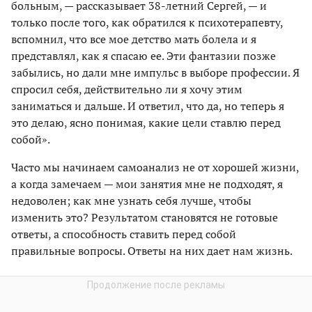
больным, — рассказывает 38-летний Сергей, — и
только после того, как обратился к психотерапевту,
вспомнил, что все мое детство мать болела и я
представлял, как я спасаю ее. Эти фантазии позже
забылись, но дали мне импульс в выборе профессии. Я
спросил себя, действительно ли я хочу этим
заниматься и дальше. И ответил, что да, но теперь я
это делаю, ясно понимая, какие цели ставлю перед
собой».
Часто мы начинаем самоанализ не от хорошей жизни,
а когда замечаем — мои занятия мне не подходят, я
недоволен; как мне узнать себя лучше, чтобы
изменить это? Результатом становятся не готовые
ответы, а способность ставить перед собой
правильные вопросы. Ответы на них дает нам жизнь.