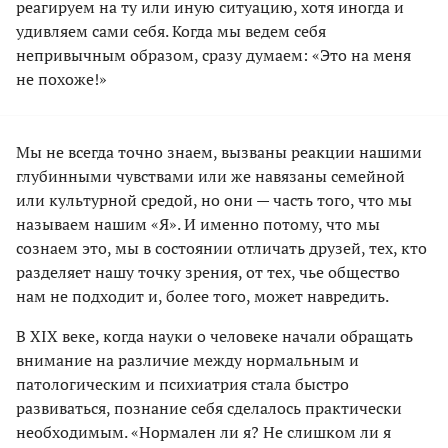
реагируем на ту или иную ситуацию, хотя иногда и
удивляем сами себя. Когда мы ведем себя
непривычным образом, сразу думаем: «Это на меня
не похоже!»
Мы не всегда точно знаем, вызваны реакции нашими
глубинными чувствами или же навязаны семейной
или культурной средой, но они — часть того, что мы
называем нашим «Я». И именно потому, что мы
сознаем это, мы в состоянии отличать друзей, тех, кто
разделяет нашу точку зрения, от тех, чье общество
нам не подходит и, более того, может навредить.
В XIX веке, когда науки о человеке начали обращать
внимание на различие между нормальным и
патологическим и психиатрия стала быстро
развиваться, познание себя сделалось практически
необходимым. «Нормален ли я? Не слишком ли я