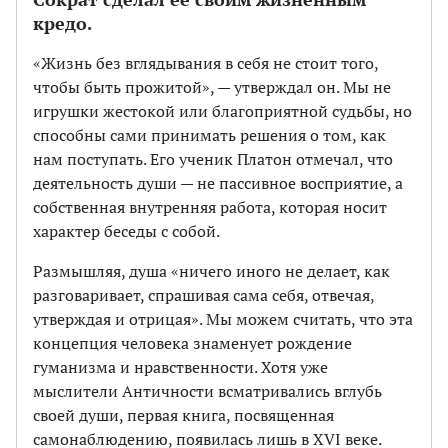
кредо.
«Жизнь без вглядывания в себя не стоит того,
чтобы быть прожитой», — утверждал он. Мы не
игрушки жестокой или благоприятной судьбы, но
способны сами принимать решения о том, как
нам поступать. Его ученик Платон отмечал, что
деятельность души — не пассивное восприятие, а
собственная внутренняя работа, которая носит
характер беседы с собой.
Размышляя, душа «ничего иного не делает, как
разговаривает, спрашивая сама себя, отвечая,
утверждая и отрицая». Мы можем считать, что эта
концепция человека знаменует рождение
гуманизма и нравственности. Хотя уже
мыслители Античности всматривались вглубь
своей души, первая книга, посвященная
самонаблюдению, появилась лишь в XVI веке.