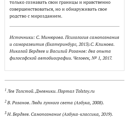
только сознавать свои границы и нравственно
совершенствоваться, но и обнаруживать свое
родство с мирозданием.
Источники: С. Минюрова. Психология самопознания
и саморазвития (Екатеринбург, 2013).С. Климова.
Николай Бердяев и Василий Розанов: два опыта
философской автобиографии. Человек, № 1, 2017.
1
Лев Толстой. Дневники. Портал Tolstoy.ru
2
В. Розанов. Люди лунного света (Азбука, 2008).
3
Н. Бердяев. Самопознание (Азбука-классика, 2019).