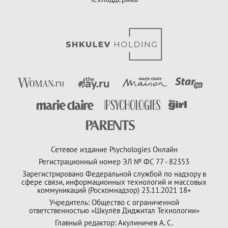
Сетевое издание Psychologies Онлайн
Регистрационный номер ЭЛ № ФС 77 - 82353
Зарегистрировано Федеральной службой по надзору в
сфере связи, информационных технологий и массовых
коммуникаций (Роскомнадзор) 23.11.2021 18+
Учредитель: Общество с ограниченной
ответственностью «Шкулёв Диджитал Технологии»
Главный редактор: Акулиничев А. С.