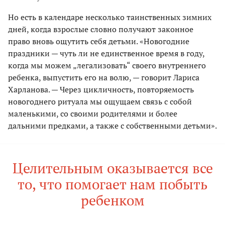
Но есть в календаре несколько таинственных зимних
дней, когда взрослые словно получают законное
право вновь ощутить себя детьми. «Новогодние
праздники — чуть ли не единственное время в году,
когда мы можем „легализовать“ своего внутреннего
ребенка, выпустить его на волю, — говорит Лариса
Харланова. — Через цикличность, повторяемость
новогоднего ритуала мы ощущаем связь с собой
маленькими, со своими родителями и более
дальними предками, а также с собственными детьми».
Целительным оказывается все
то, что помогает нам побыть
ребенком