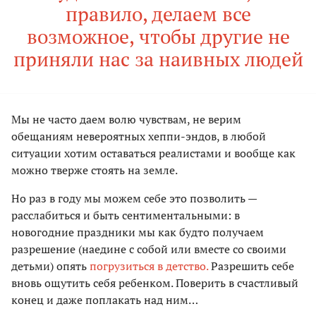
правило, делаем все
возможное, чтобы другие не
приняли нас за наивных людей
Мы не часто даем волю чувствам, не верим
обещаниям невероятных хеппи-эндов, в любой
ситуации хотим оставаться реалистами и вообще как
можно тверже стоять на земле.
Но раз в году мы можем себе это позволить —
расслабиться и быть сентиментальными: в
новогодние праздники мы как будто получаем
разрешение (наедине с собой или вместе со своими
детьми) опять
погрузиться в детство.
Разрешить себе
вновь ощутить себя ребенком. Поверить в счастливый
конец и даже поплакать над ним…