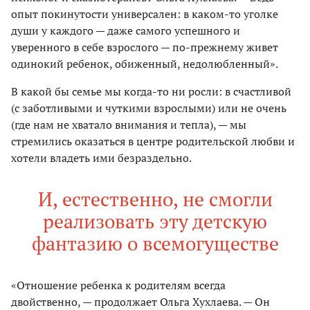
опыт покинутости универсален: в каком-то уголке
души у каждого — даже самого успешного и
уверенного в себе взрослого — по-прежнему живет
одинокий ребенок, обиженный, недолюбленный».
В какой бы семье мы когда-то ни росли: в счастливой
(с заботливыми и чуткими взрослыми) или не очень
(где нам не хватало внимания и тепла), — мы
стремились оказаться в центре родительской любви и
хотели владеть ими безраздельно.
И, естественно, не смогли
реализовать эту детскую
фантазию о всемогуществе
«Отношение ребенка к родителям всегда
двойственно, — продолжает Ольга Хухлаева. — Он