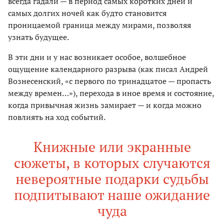
всегда гадали — в период самых коротких дней и
самых долгих ночей как будто становится
проницаемой граница между мирами, позволяя
узнать будущее.
В эти дни и у нас возникает особое, волшебное
ощущение календарного разрыва (как писал Андрей
Вознесенский, «с первого по тринадцатое — пропасть
между времен…»), перехода в иное время и состояние,
когда привычная жизнь замирает — и когда можно
повлиять на ход событий.
Книжные или экранные
сюжеты, в которых случаются
невероятные подарки судьбы
подпитывают наше ожидание
чуда