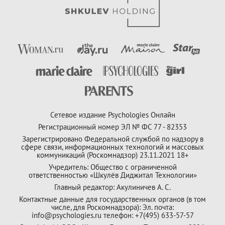
Сетевое издание Psychologies Онлайн
Регистрационный номер ЭЛ № ФС 77 - 82353
Зарегистрировано Федеральной службой по надзору в
сфере связи, информационных технологий и массовых
коммуникаций (Роскомнадзор) 23.11.2021 18+
Учредитель: Общество с ограниченной
ответственностью «Шкулёв Диджитал Технологии»
Главный редактор: Акулиничев А. С.
Контактные данные для государственных органов (в том
числе, для Роскомнадзора): Эл. почта:
info@psychologies.ru телефон: +7(495) 633-57-57