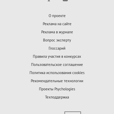
О проекте
Реклама на сайте
Реклама в журнале
Вопрос эксперту
Глоссарий
Правила участия в конкурсах
Пользовательское соглашение
Политика использования cookies
Рекомендательные технологии
Проекты Psychologies
Техподдержка