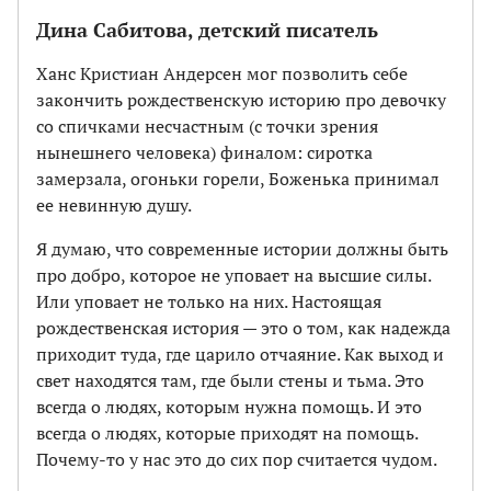
Дина Сабитова, детский писатель
Ханс Кристиан Андерсен мог позволить себе
закончить рождественскую историю про девочку
со спичками несчастным (с точки зрения
нынешнего человека) финалом: сиротка
замерзала, огоньки горели, Боженька принимал
ее невинную душу.
Я думаю, что современные истории должны быть
про добро, которое не уповает на высшие силы.
Или уповает не только на них. Настоящая
рождественская история — это о том, как надежда
приходит туда, где царило отчаяние. Как выход и
свет находятся там, где были стены и тьма. Это
всегда о людях, которым нужна помощь. И это
всегда о людях, которые приходят на помощь.
Почему-то у нас это до сих пор считается чудом.