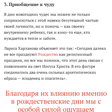
3. Приобщение к чуду
В дни новогодних чудес мы можем не только
соприкоснуться с этой навеки безутешной частью
своей личности, но и помочь — как своему
внутреннему ребенку, так и кому-то еще, кто
нуждается в тепле и заботе.
Лариса Харланова объясняет это так: «Сегодня далеко
не все празднуют
Рождество
как религиозный
праздник, но все мы помним, что этот день связан с
появлением на свет Иисуса Христа. В его фигуре
соединились два очень сильных архетипических
образа — младенец и спаситель».
Благодаря их влиянию именно
в рождественские дни мы с
особой силой ощущаем