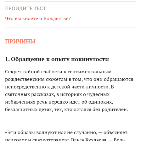
ПРОЙДИТЕ ТЕСТ
Что вы знаете о Рождестве?
ПРИЧИНЫ
1. Обращение к опыту покинутости
Секрет тайной слабости к сентиментальным
рождественским сюжетам в том, что они обращаются
непосредственно к детской части личности. В
святочных рассказах, в историях о чудесных
избавлениях речь нередко идет об одиноких,
беззащитных детях, тех, кто остался без родителей.
«Эти образы волнуют нас не случайно, — объясняет
психолог и сказкотерапевт Ольга Хухлаева. — Ведь