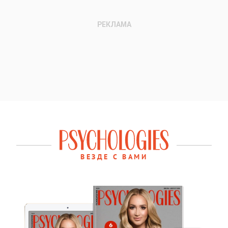
ВЕЗДЕ С ВАМИ