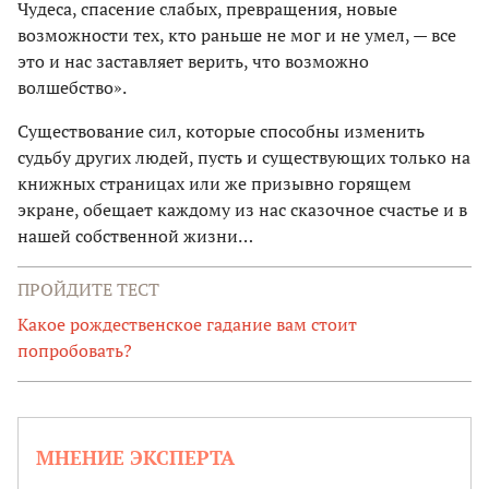
Чудеса, спасение слабых, превращения, новые
возможности тех, кто раньше не мог и не умел, — все
это и нас заставляет верить, что возможно
волшебство».
Существование сил, которые способны изменить
судьбу других людей, пусть и существующих только на
книжных страницах или же призывно горящем
экране, обещает каждому из нас сказочное счастье и в
нашей собственной жизни…
ПРОЙДИТЕ ТЕСТ
Какое рождественское гадание вам стоит
попробовать?
МНЕНИЕ ЭКСПЕРТА