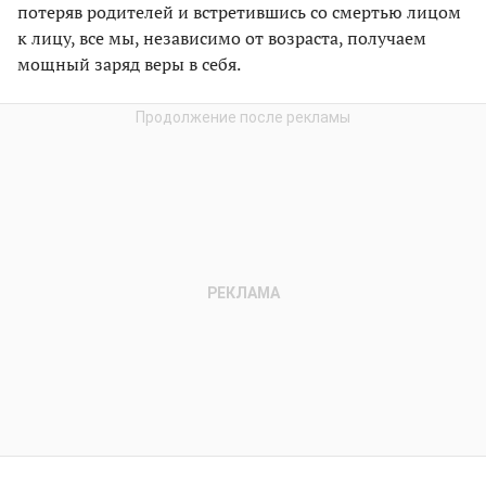
потеряв родителей и встретившись со смертью лицом
к лицу, все мы, независимо от возраста, получаем
мощный заряд веры в себя.