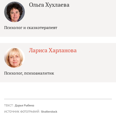
Ольга Хухлаева
Психолог и сказкотерапевт
Лариса Харланова
Психолог, психоаналитик
ТЕКСТ:
Дарья Рыбина
ИСТОЧНИК ФОТОГРАФИЙ:
Shutterstock