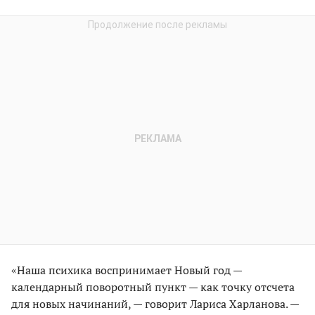
«Наша психика воспринимает Новый год —
календарный поворотный пункт — как точку отсчета
для новых начинаний, — говорит Лариса Харланова. —