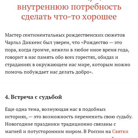
внутреннюю потребность
сделать что-то хорошее
Мастер сентиментальных рождественских сюжетов
Чарльз Диккенс был уверен, что «Рождество — это
пора, когда громче, нежели в любое иное время года,
говорит в нас память обо всех горестях, обидах и
страданиях в окружающем нас мире, которым можно
помочь побуждает нас делать добро».
4. Встреча с судьбой
Еще одна тема, волнующая нас в подобных
историях, — это возможность переменить свою судьбу.
Новогодние праздники традиционно связаны с
магией и потусторонним миром. В России на
Святки