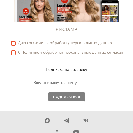
РЕКЛАМА
Даю
согласие
на обработку персональных данных
С
Политикой
обработки персональных данных согласен
Подписка на рассылку
ПОДПИСАТЬСЯ