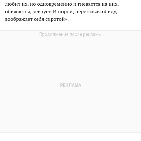
любит их, но одновременно и гневается на них,
обижается, ревнует. И порой, переживая обиду,
воображает себя сиротой».