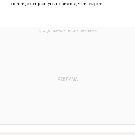
людей, которые усыновили детей-сирот.