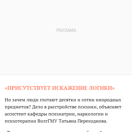
«ПРИСУТСТВУЕТ ИСКАЖЕНИЕ ЛОГИКИ»
Но зачем люди глотают десятки и сотни инородных
предметов? Дело в расстройстве психики, объясняет
ассистент кафедры психиатрии, наркологии и
психотерапии ВолгГМУ Татьяна Переходнова.