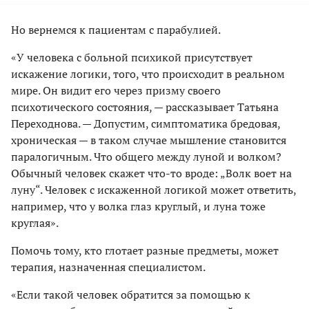
Но вернемся к пациентам с парабулией.
«У человека с больной психикой присутствует
искажение логики, того, что происходит в реальном
мире. Он видит его через призму своего
психотического состояния, — рассказывает Татьяна
Переходнова. — Допустим, симптоматика бредовая,
хроническая — в таком случае мышление становится
паралогичным. Что общего между луной и волком?
Обычный человек скажет что-то вроде: „Волк воет на
луну“. Человек с искаженной логикой может ответить,
например, что у волка глаз круглый, и луна тоже
круглая».
Помочь тому, кто глотает разные предметы, может
терапия, назначенная специалистом.
«Если такой человек обратится за помощью к