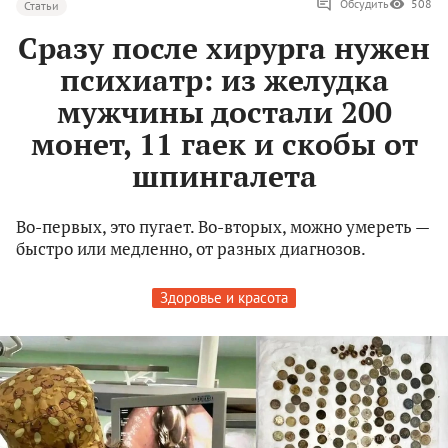
Обсудить
508
Статьи
Сразу после хирурга нужен
психиатр: из желудка
мужчины достали 200
монет, 11 гаек и скобы от
шпингалета
Во-первых, это пугает. Во-вторых, можно умереть —
быстро или медленно, от разных диагнозов.
Здоровье и красота