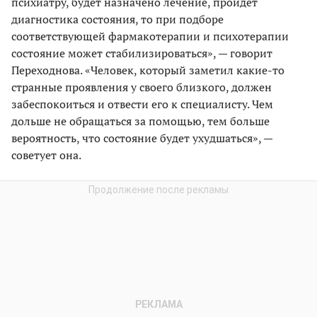
психиатру, будет назначено лечение, пройдет
диагностика состояния, то при подборе
соответствующей фармакотерапии и психотерапии
состояние может стабилизироваться», — говорит
Переходнова. «Человек, который заметил какие-то
странные проявления у своего близкого, должен
забеспокоиться и отвести его к специалисту. Чем
дольше не обращаться за помощью, тем больше
вероятность, что состояние будет ухудшаться», —
советует она.