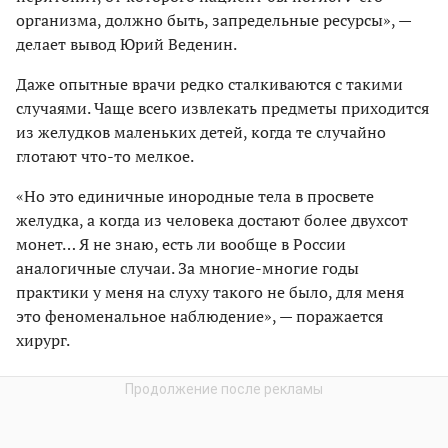
организма, должно быть, запредельные ресурсы», —
делает вывод Юрий Веденин.
Даже опытные врачи редко сталкиваются с такими
случаями. Чаще всего извлекать предметы приходится
из желудков маленьких детей, когда те случайно
глотают что-то мелкое.
«Но это единичные инородные тела в просвете
желудка, а когда из человека достают более двухсот
монет… Я не знаю, есть ли вообще в России
аналогичные случаи. За многие-многие годы
практики у меня на слуху такого не было, для меня
это феноменальное наблюдение», — поражается
хирург.