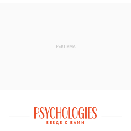
ВЕЗДЕ С ВАМИ