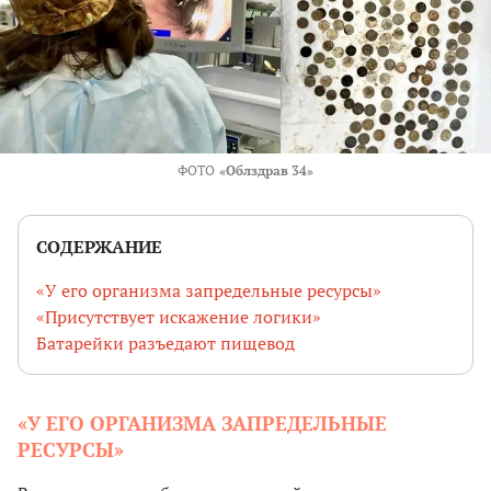
ФОТО
«Облздрав 34»
СОДЕРЖАНИЕ
«У его организма запредельные ресурсы»
«Присутствует искажение логики»
Батарейки разъедают пищевод
«У ЕГО ОРГАНИЗМА ЗАПРЕДЕЛЬНЫЕ
РЕСУРСЫ»