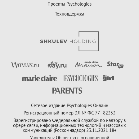
Проекты Psychologies
Техподдержка
Сетевое издание Psychologies Онлайн
Регистрационный номер ЭЛ № ФС 77 - 82353
Зарегистрировано Федеральной службой по надзору в
сфере связи, информационных технологий и массовых
коммуникаций (Роскомнадзор) 23.11.2021 18+
Учредитель: Общество с ограниченной