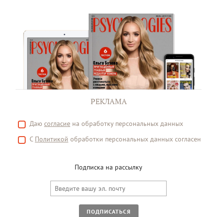
РЕКЛАМА
Даю
согласие
на обработку персональных данных
С
Политикой
обработки персональных данных согласен
Подписка на рассылку
ПОДПИСАТЬСЯ