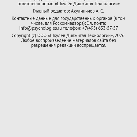
ответственностью «Шкулёв Диджитал Технологии»
Главный редактор: Акулиничев А. С.
Контактные данные для государственных органов (в том
числе, для Роскомнадзора): Эл. почта:
info@psychologies.ru телефон: +7(495) 633-57-57
Copyright (с) ООО «Шкулёв Диджитал Технологии», 2026.
Любое воспроизведение материалов сайта без
разрешения редакции воспрещается.