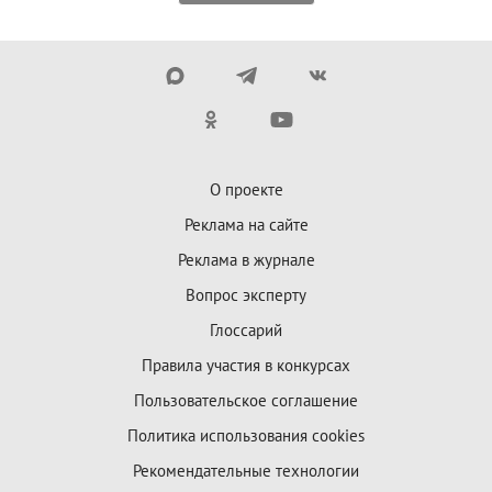
О проекте
Реклама на сайте
Реклама в журнале
Вопрос эксперту
Глоссарий
Правила участия в конкурсах
Пользовательское соглашение
Политика использования cookies
Рекомендательные технологии