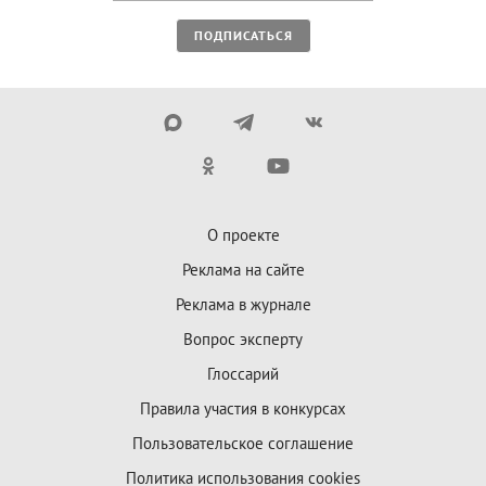
ПОДПИСАТЬСЯ
О проекте
Реклама на сайте
Реклама в журнале
Вопрос эксперту
Глоссарий
Правила участия в конкурсах
Пользовательское соглашение
Политика использования cookies