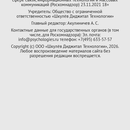
коммуникаций (Роскомнадзор) 23.11.2021 18+
Учредитель: Общество с ограниченной
ответственностью «Шкулёв Диджитал Технологии»
Главный редактор: Акулиничев А. С.
Контактные данные для государственных органов (в том
числе, для Роскомнадзора): Эл. почта:
info@psychologies.ru телефон: +7(495) 633-57-57
Copyright (с) ООО «Шкулёв Диджитал Технологии», 2026.
Любое воспроизведение материалов сайта без
разрешения редакции воспрещается.