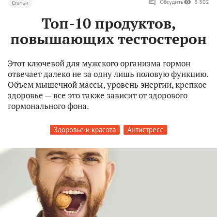
Обсудить
3 302
Статьи
Топ-10 продуктов,
повышающих тестостерон
Этот ключевой для мужского организма гормон
отвечает далеко не за одну лишь половую функцию.
Объем мышечной массы, уровень энергии, крепкое
здоровье — все это также зависит от здорового
гормонального фона.
Здоровье и красота
Антистресс