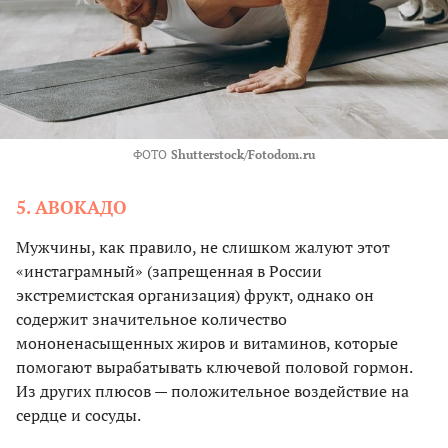
ФОТО
Shutterstock/Fotodom.ru
5. АВОКАДО
Мужчины, как правило, не слишком жалуют этот
«инстаграмный» (запрещенная в России
экстремистская организация) фрукт, однако он
содержит значительное количество
мононенасыщенных жиров и витаминов, которые
помогают вырабатывать ключевой половой гормон.
Из других плюсов — положительное воздействие на
сердце и сосуды.