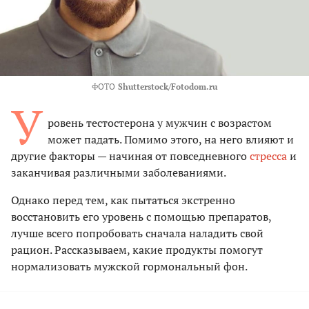
ФОТО
Shutterstock/Fotodom.ru
У
ровень тестостерона у мужчин с возрастом
может падать. Помимо этого, на него влияют и
другие факторы — начиная от повседневного
стресса
и
заканчивая различными заболеваниями.
Однако перед тем, как пытаться экстренно
восстановить его уровень с помощью препаратов,
лучше всего попробовать сначала наладить свой
рацион. Рассказываем, какие продукты помогут
нормализовать мужской гормональный фон.