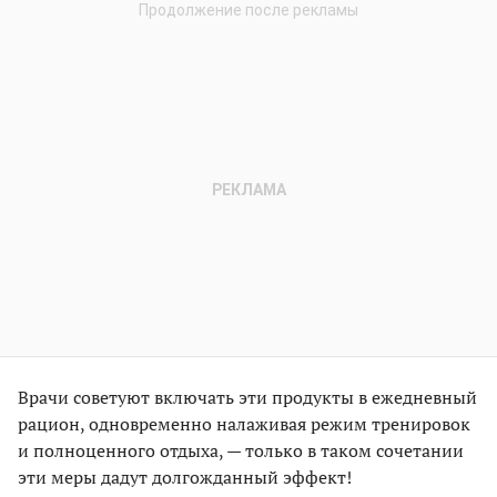
Врачи советуют включать эти продукты в ежедневный
рацион, одновременно налаживая режим тренировок
и полноценного отдыха, — только в таком сочетании
эти меры дадут долгожданный эффект!