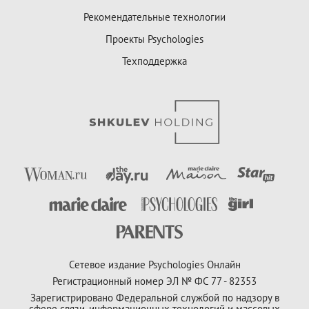
Рекомендательные технологии
Проекты Psychologies
Техподдержка
Сетевое издание Psychologies Онлайн
Регистрационный номер ЭЛ № ФС 77 - 82353
Зарегистрировано Федеральной службой по надзору в
сфере связи, информационных технологий и массовых