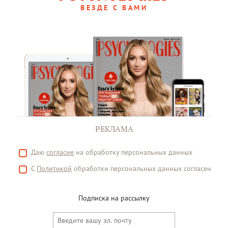
ВЕЗДЕ С ВАМИ
РЕКЛАМА
Даю
согласие
на обработку персональных данных
С
Политикой
обработки персональных данных согласен
Подписка на рассылку