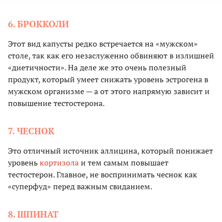
6. БРОККОЛИ
Этот вид капусты редко встречается на «мужском»
столе, так как его незаслуженно обвиняют в излишней
«диетичности». На деле же это очень полезный
продукт, который умеет снижать уровень эстрогена в
мужском организме — а от этого напрямую зависит и
повышение тестостерона.
7. ЧЕСНОК
Это отличный источник аллицина, который понижает
уровень
кортизола
и тем самым повышает
тестостерон. Главное, не воспринимать чеснок как
«суперфуд» перед важным свиданием.
8. ШПИНАТ