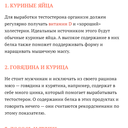
1. КУРИНЫЕ ЯЙЦА
Для выработки тестостерона организм должен
регулярно получать
витамин D
и «хороший»
холестерин. Идеальным источником этого будут
обычные куриные яйца. А высокое содержание в них
белка также поможет поддерживать форму и
наращивать мышечную массу.
2. ГОВЯДИНА И КУРИЦА
Не стоит мужчинам и исключать из своего рациона
мясо — говядина и курятина, например, содержат в
себе много цинка, который помогает вырабатывать
тестостерон. О содержании белка в этих продуктах и
говорить нечего — они считаются рекордсменами по
этому показателю.