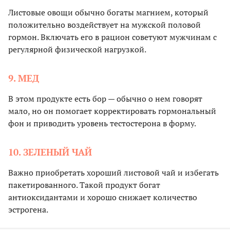
Листовые овощи обычно богаты магнием, который
положительно воздействует на мужской половой
гормон. Включать его в рацион советуют мужчинам с
регулярной физической нагрузкой.
9. МЕД
В этом продукте есть бор — обычно о нем говорят
мало, но он помогает корректировать гормональный
фон и приводить уровень тестостерона в форму.
10. ЗЕЛЕНЫЙ ЧАЙ
Важно приобретать хороший листовой чай и избегать
пакетированного. Такой продукт богат
антиоксидантами и хорошо снижает количество
эстрогена.