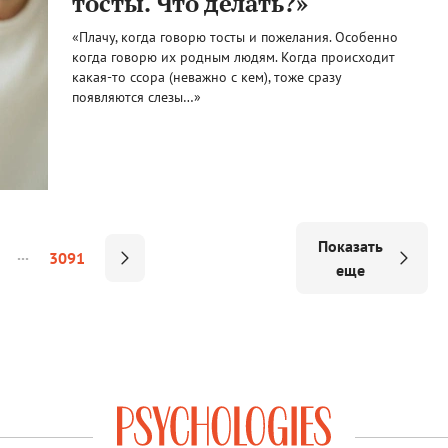
тосты. Что делать?»
«Плачу, когда говорю тосты и пожелания. Особенно
когда говорю их родным людям. Когда происходит
какая-то ссора (неважно с кем), тоже сразу
появляются слезы…»
Показать
3091
еще