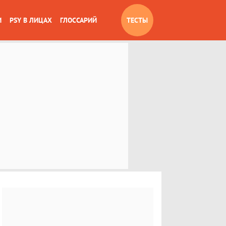
И
PSY В ЛИЦАХ
ГЛОССАРИЙ
ТЕСТЫ