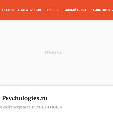
СТАТЬИ
ТОЧКА ЗРЕНИЯ
ТЕМЫ
ЛИЧНЫЙ ОПЫТ
СТИЛЬ ЖИЗН
 Psychologies.ru
 сайт журнала PSYCHOLOGIES