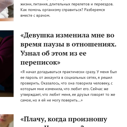
жизни, питания, длительных перелетов и переездов.
Как помочь организму справиться? Разберемся
вместе с врачом.
«Девушка изменила мне во
время паузы в отношениях.
Узнал об этом из ее
переписок»
«Я начал догадываться практически сразу. У меня был
ее пароль от аккаунта в социальных сетях, я решил
проверить. Оказалось, что она говорила человеку, с
которым мне изменила, что любит его. Сейчас же
утверждает, что любит меня, ее друзья говорят то же
самое, но я ей не могу поверить…»
«Плачу, когда произношу