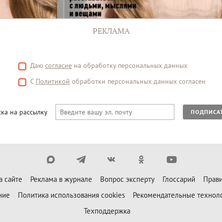
РЕКЛАМА
Даю
согласие
на обработку персональных данных
С
Политикой
обработки персональных данных согласен
ка на рассылку
ПОДПИСА
а сайте
Реклама в журнале
Вопрос эксперту
Глоссарий
Прави
ние
Политика использования cookies
Рекомендательные технол
Техподдержка