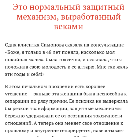
Это нормальный защитный
механизм, выработанный
веками
Одна клиентка Симонова сказала на консультации:
«Боже, я только в 48 лет поняла, насколько моя
покойная мачеха была токсична, и осознала, что я
положила свою молодость к ее алтарю. Мне так жаль
эти годы и себя!»
В этом печальном прозрении есть хорошее
утешение — раньше эта женщина была неспособна к
сепарации по ряду причин. Ее психика не выдержала
бы резкой трансформации, защитные механизмы
бережно удерживали ее от осознания токсичности
отношений. А теперь она меняет свое отношение к
прошлому и внутренне сепарируется, наверстывает