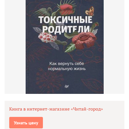
Книга в интернет-магазине «Читай-город»
Узнать цену