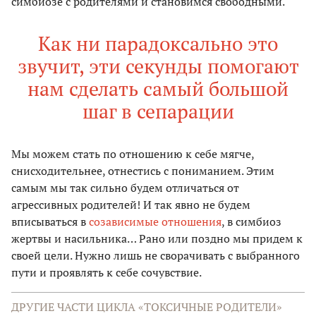
симбиозе с родителями и становимся свободными.
Как ни парадоксально это
звучит, эти секунды помогают
нам сделать самый большой
шаг в сепарации
Мы можем стать по отношению к себе мягче,
снисходительнее, отнестись с пониманием. Этим
самым мы так сильно будем отличаться от
агрессивных родителей! И так явно не будем
вписываться в
созависимые отношения
, в симбиоз
жертвы и насильника… Рано или поздно мы придем к
своей цели. Нужно лишь не сворачивать с выбранного
пути и проявлять к себе сочувствие.
ДРУГИЕ ЧАСТИ ЦИКЛА «ТОКСИЧНЫЕ РОДИТЕЛИ»