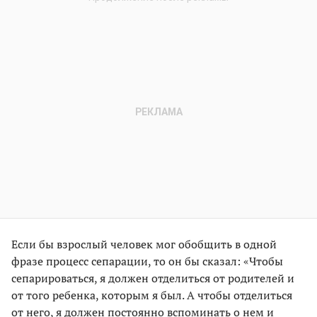
Если бы взрослый человек мог обобщить в одной
фразе процесс сепарации, то он бы сказал: «Чтобы
сепарироваться, я должен отделиться от родителей и
от того ребенка, которым я был. А чтобы отделиться
от него, я должен постоянно вспоминать о нем и