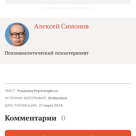
Реклама. www.chitai-gorod.ru
Алексей Симонов
Психоаналитический психотерапевт
ТЕКСТ:
Редакция Psychologies.ru
ИСТОЧНИК ФОТОГРАФИЙ:
Shutterstock
ДАТА ПУБЛИКАЦИИ:
27 марта 2024
Комментарии
0