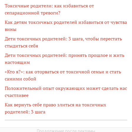
Токсичные родители: как избавиться от
сепарационной тревоги?
Как детям токсичных родителей избавиться от чувства
вины
Дети токсичных родителей: 3 шага, чтобы перестать
стыдиться себя
Дети токсичных родителей: принять прошлое и жить
настоящим
«Кто я?»: как оторваться от токсичной семьи и стать
самими собой
Положительный опыт окружающих может сделать нас
счастливее
Как вернуть себе право злиться на токсичных
родителей: 3 шага