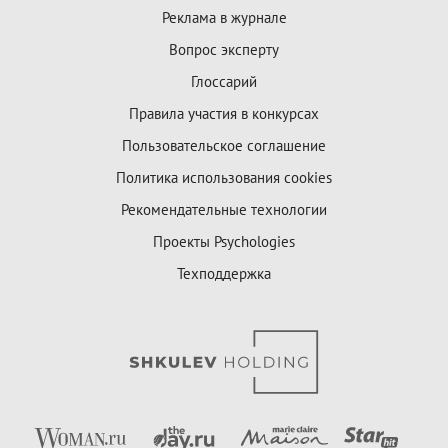
Реклама в журнале
Вопрос эксперту
Глоссарий
Правила участия в конкурсах
Пользовательское соглашение
Политика использования cookies
Рекомендательные технологии
Проекты Psychologies
Техподдержка