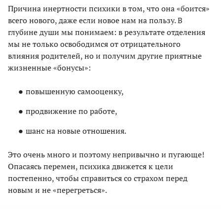
Причина инертности психики в том, что она «боится»
всего нового, даже если новое нам на пользу. В
глубине души мы понимаем: в результате отделения
мы не только освободимся от отрицательного
влияния родителей, но и получим другие приятные
жизненные «бонусы»:
повышенную самооценку,
продвижение по работе,
шанс на новые отношения.
Это очень много и поэтому непривычно и пугающе!
Опасаясь перемен, психика движется к цели
постепенно, чтобы справиться со страхом перед
новым и не «перегреться».