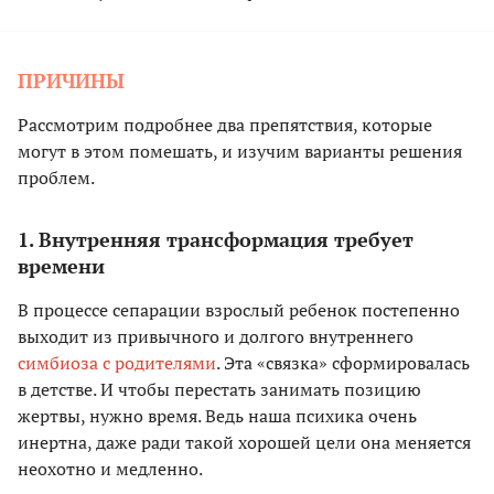
ПРИЧИНЫ
Рассмотрим подробнее два препятствия, которые
могут в этом помешать, и изучим варианты решения
проблем.
1. Внутренняя трансформация требует
времени
В процессе сепарации взрослый ребенок постепенно
выходит из привычного и долгого внутреннего
симбиоза с родителями
. Эта «связка» сформировалась
в детстве. И чтобы перестать занимать позицию
жертвы, нужно время. Ведь наша психика очень
инертна, даже ради такой хорошей цели она меняется
неохотно и медленно.