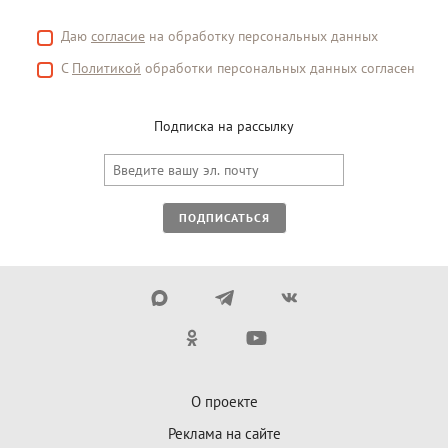
Даю
согласие
на обработку персональных данных
С
Политикой
обработки персональных данных согласен
Подписка на рассылку
ПОДПИСАТЬСЯ
О проекте
Реклама на сайте