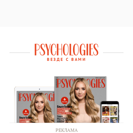
ВЕЗДЕ С ВАМИ
РЕКЛАМА