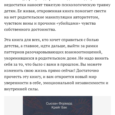
недостатки наносят тяжелую психологическую травму
детям. Ее живая, откровенная книга помогает свести
на нет родительские манипуляции авторитетом,
чувством вины и прочими «убийцами» чувства
собственного достоинства.
Эта книга для всех, кто хочет справиться с болью
детства, а главное, идти дальше, выйти за рамки
паттернов разочаровывающих взаимоотношений,
укоренившихся в родительском доме. Не надо винить
себя за то, что было с вами в прошлом. Вы можете
изменить свою жизнь прямо сейчас! Достаточно
прочесть эту книгу, и вам откроется новый мир
уверенности в себе, эмоциональной независимости и
внутренней силы.