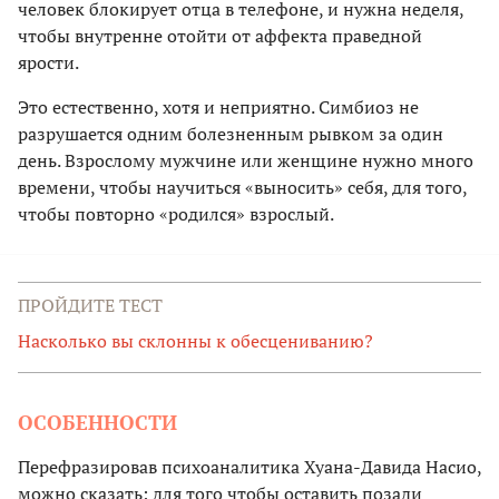
человек блокирует отца в телефоне, и нужна неделя,
чтобы внутренне отойти от аффекта праведной
ярости.
Это естественно, хотя и неприятно. Симбиоз не
разрушается одним болезненным рывком за один
день. Взрослому мужчине или женщине нужно много
времени, чтобы научиться «выносить» себя, для того,
чтобы повторно «родился» взрослый.
ПРОЙДИТЕ ТЕСТ
Насколько вы склонны к обесцениванию?
ОСОБЕННОСТИ
Перефразировав психоаналитика Хуана-Давида Насио,
можно сказать: для того чтобы оставить позади