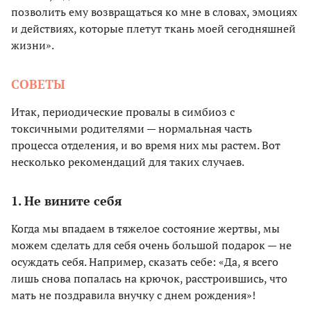
позволить ему возвращаться ко мне в словах, эмоциях
и действиях, которые плетут ткань моей сегодняшней
жизни».
СОВЕТЫ
Итак, периодические провалы в симбиоз с
токсичными родителями — нормальная часть
процесса отделения, и во время них мы растем. Вот
несколько рекомендаций для таких случаев.
1. Не вините себя
Когда мы впадаем в тяжелое состояние жертвы, мы
можем сделать для себя очень большой подарок — не
осуждать себя. Например, сказать себе: «Да, я всего
лишь снова попалась на крючок, расстроившись, что
мать не поздравила внучку с днем рождения»!