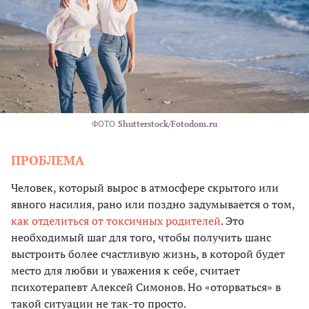
ФОТО
Shutterstock/Fotodom.ru
ПРОБЛЕМА
Человек, который вырос в атмосфере скрытого или
явного насилия, рано или поздно задумывается о том,
как отделиться от токсичных родителей
. Это
необходимый шаг для того, чтобы получить шанс
выстроить более счастливую жизнь, в которой будет
место для любви и уважения к себе, считает
психотерапевт Алексей Симонов. Но «оторваться» в
такой ситуации не так-то просто.