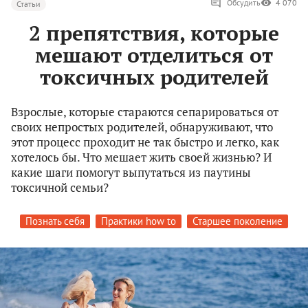
Обсудить
4 070
Статьи
2 препятствия, которые
мешают отделиться от
токсичных родителей
Взрослые, которые стараются сепарироваться от
своих непростых родителей, обнаруживают, что
этот процесс проходит не так быстро и легко, как
хотелось бы. Что мешает жить своей жизнью? И
какие шаги помогут выпутаться из паутины
токсичной семьи?
Познать себя
Практики how to
Старшее поколение