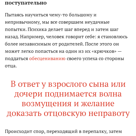
поступательно
Пытаясь научиться чему-то большому и
непривычному, мы все совершаем неудачные
попытки. Психика делает шаг вперед и затем шаг
назад. Например, человек говорит себе: я становлюсь
более независимым от родителей. После этого он
может легко попасться на один из их «крючков» —
поддаться
обесцениванию
своего успеха со стороны
отца.
В ответ у взрослого сына или
дочери поднимается волна
возмущения и желание
доказать отцовскую неправоту
Происходит спор, переходящий в перепалку, затем