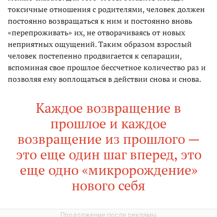
токсичные отношения с родителями, человек должен
постоянно возвращаться к ним и постоянно вновь
«перепроживать» их, не отворачиваясь от новых
неприятных ощущений. Таким образом взрослый
человек постепенно продвигается к сепарации,
вспоминая свое прошлое бессчетное количество раз и
позволяя ему воплощаться в действии снова и снова.
Каждое возвращение в
прошлое и каждое
возвращение из прошлого —
это еще один шаг вперед, это
еще одно «микророждение»
нового себя