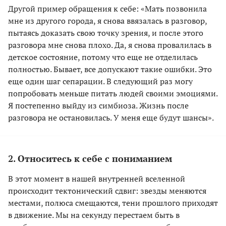
Другой пример обращения к себе: «Мать позвонила
мне из другого города, я снова ввязалась в разговор,
пытаясь доказать свою точку зрения, и после этого
разговора мне снова плохо. Да, я снова провалилась в
детское состояние, потому что еще не отделилась
полностью. Бывает, все допускают такие ошибки. Это
еще один шаг сепарации. В следующий раз могу
попробовать меньше питать людей своими эмоциями.
Я постепенно выйду из симбиоза. Жизнь после
разговора не остановилась. У меня еще будут шансы».
2. Относитесь к себе с пониманием
В этот момент в нашей внутренней вселенной
происходит тектонический сдвиг: звезды меняются
местами, полюса смещаются, тени прошлого приходят
в движение. Мы на секунду перестаем быть в