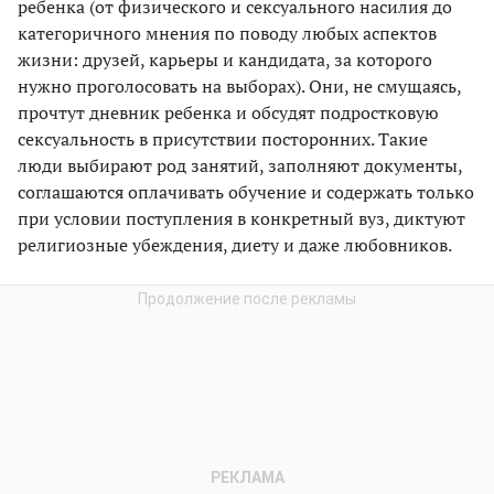
ребенка (от физического и сексуального насилия до
категоричного мнения по поводу любых аспектов
жизни: друзей, карьеры и кандидата, за которого
нужно проголосовать на выборах). Они, не смущаясь,
прочтут дневник ребенка и обсудят подростковую
сексуальность в присутствии посторонних. Такие
люди выбирают род занятий, заполняют документы,
соглашаются оплачивать обучение и содержать только
при условии поступления в конкретный вуз, диктуют
религиозные убеждения, диету и даже любовников.