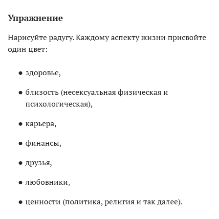
Упражнение
Нарисуйте радугу. Каждому аспекту жизни присвойте
один цвет:
здоровье,
близость (несексуальная физическая и
психологическая),
карьера,
финансы,
друзья,
любовники,
ценности (политика, религия и так далее).