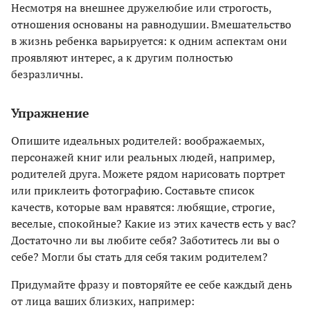
Несмотря на внешнее дружелюбие или строгость,
отношения основаны на равнодушии. Вмешательство
в жизнь ребенка варьируется: к одним аспектам они
проявляют интерес, а к другим полностью
безразличны.
Упражнение
Опишите идеальных родителей: воображаемых,
персонажей книг или реальных людей, например,
родителей друга. Можете рядом нарисовать портрет
или приклеить фотографию. Составьте список
качеств, которые вам нравятся: любящие, строгие,
веселые, спокойные? Какие из этих качеств есть у вас?
Достаточно ли вы любите себя? Заботитесь ли вы о
себе? Могли бы стать для себя таким родителем?
Придумайте фразу и повторяйте ее себе каждый день
от лица ваших близких, например: