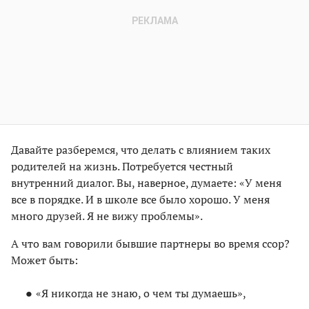
Давайте разберемся, что делать с влиянием таких
родителей на жизнь. Потребуется честный
внутренний диалог. Вы, наверное, думаете: «У меня
все в порядке. И в школе все было хорошо. У меня
много друзей. Я не вижу проблемы».
А что вам говорили бывшие партнеры во время ссор?
Может быть:
«Я никогда не знаю, о чем ты думаешь»,