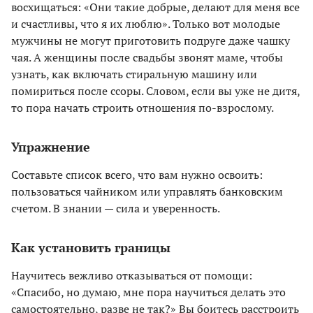
восхищаться: «Они такие добрые, делают для меня все
и счастливы, что я их люблю». Только вот молодые
мужчины не могут приготовить подруге даже чашку
чая. А женщины после свадьбы звонят маме, чтобы
узнать, как включать стиральную машину или
помириться после ссоры. Словом, если вы уже не дитя,
то пора начать строить отношения по-взрослому.
Упражнение
Составьте список всего, что вам нужно освоить:
пользоваться чайником или управлять банковским
счетом. В знании — сила и уверенность.
Как установить границы
Научитесь вежливо отказываться от помощи:
«Спасибо, но думаю, мне пора научиться делать это
самостоятельно, разве не так?» Вы боитесь расстроить