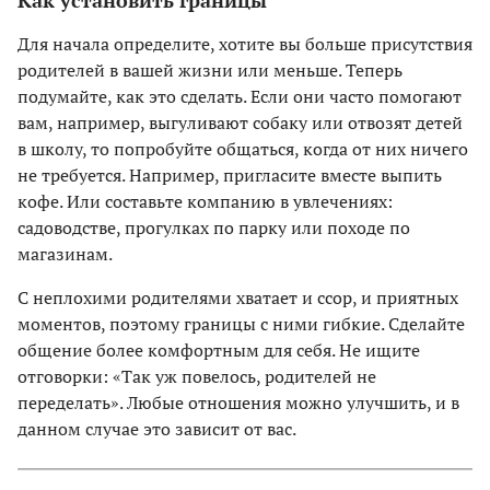
Для начала определите, хотите вы больше присутствия
родителей в вашей жизни или меньше. Теперь
подумайте, как это сделать. Если они часто помогают
вам, например, выгуливают собаку или отвозят детей
в школу, то попробуйте общаться, когда от них ничего
не требуется. Например, пригласите вместе выпить
кофе. Или составьте компанию в увлечениях:
садоводстве, прогулках по парку или походе по
магазинам.
С неплохими родителями хватает и ссор, и приятных
моментов, поэтому границы с ними гибкие. Сделайте
общение более комфортным для себя. Не ищите
отговорки: «Так уж повелось, родителей не
переделать». Любые отношения можно улучшить, и в
данном случае это зависит от вас.