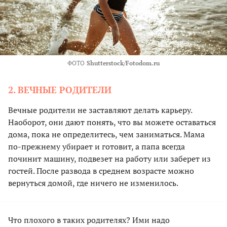
ФОТО
Shutterstock/Fotodom.ru
2. ВЕЧНЫЕ РОДИТЕЛИ
Вечные родители не заставляют делать карьеру.
Наоборот, они дают понять, что вы можете оставаться
дома, пока не определитесь, чем заниматься. Мама
по-прежнему убирает и готовит, а папа всегда
починит машину, подвезет на работу или заберет из
гостей. После развода в среднем возрасте можно
вернуться домой, где ничего не изменилось.
Что плохого в таких родителях? Ими надо