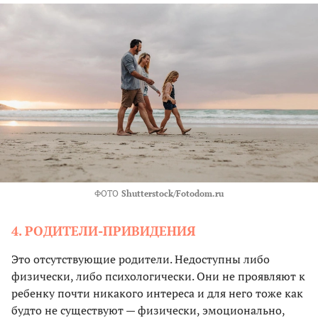
ФОТО
Shutterstock/Fotodom.ru
4. РОДИТЕЛИ-ПРИВИДЕНИЯ
Это отсутствующие родители. Недоступны либо
физически, либо психологически. Они не проявляют к
ребенку почти никакого интереса и для него тоже как
будто не существуют — физически, эмоционально,