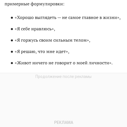
примерные формулировки:
«Хорошо выглядеть — не самое главное в жизни»,
«Я себе нравлюсь»,
«Я горжусь своим сильным телом»,
«Я решаю, что мне идет»,
«Живот ничего не говорит о моей личности».