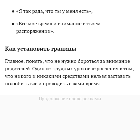
«Я так рада, что ты у меня есть»,
«Все мое время и внимание в твоем
распоряжении».
Как установить границы
Главное, понять, что не нужно бороться за внимание
родителей. Один из трудных уроков взросления в том,
что никого и никакими средствами нельзя заставить
полюбить вас и проводить с вами время.