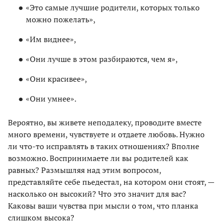
«Это самые лучшие родители, которых только
можно пожелать»,
«Им виднее»,
«Они лучше в этом разбираются, чем я»,
«Они красивее»,
«Они умнее».
Вероятно, вы живете неподалеку, проводите вместе
много времени, чувствуете и отдаете любовь. Нужно
ли что-то исправлять в таких отношениях? Вполне
возможно. Воспринимаете ли вы родителей как
равных? Размышляя над этим вопросом,
представляйте себе пьедестал, на котором они стоят, —
насколько он высокий? Что это значит для вас?
Каковы ваши чувства при мысли о том, что планка
слишком высока?