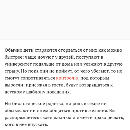
Обычно дети стараются оторваться от них как можно
быстрее: чаще ночуют у друзей, поступают в
университет подальше от дома или уезжают в другую
страну. Но пока они не поймут, от чего убегают, то не
смогут сопротивляться
контролю
, под которым
выросли: приезжая в гости, будут возвращаться к
детскому шаблону поведения.
Ни биологическое родство, ни роль в семье не
обязывают ни с кем общаться против желания. Вы
распоряжаетесь своей жизнью и имеете право решать,
кого в нее впускать.