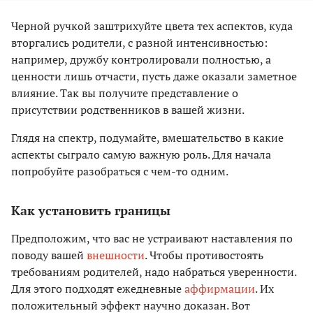
Черной ручкой заштрихуйте цвета тех аспектов, куда
вторгались родители, с разной интенсивностью:
например, дружбу контролировали полностью, а
ценности лишь отчасти, пусть даже оказали заметное
влияние. Так вы получите представление о
присутствии родственников в вашей жизни.
Глядя на спектр, подумайте, вмешательство в какие
аспекты сыграло самую важную роль. Для начала
попробуйте разобраться с чем-то одним.
Как установить границы
Предположим, что вас не устраивают наставления по
поводу вашей
внешности
. Чтобы противостоять
требованиям родителей, надо набраться уверенности.
Для этого подходят ежедневные
аффирмации
. Их
положительный эффект научно доказан. Вот