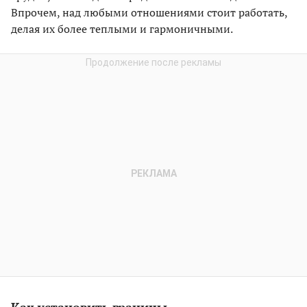
Впрочем, над любыми отношениями стоит работать,
делая их более теплыми и гармоничными.
Как установить границы