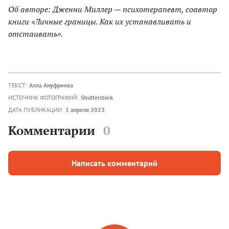
Об авторе: Дженни Миллер — психотерапевт, соавтор
книги «Личные границы. Как их устанавливать и
отстаивать».
ТЕКСТ:
Алла Ануфриева
ИСТОЧНИК ФОТОГРАФИЙ:
Shutterstock
ДАТА ПУБЛИКАЦИИ:
1 апреля 2023
Комментарии
0
Написать комментарий