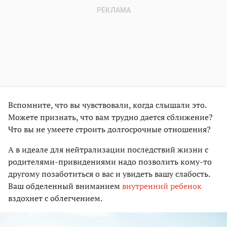
Вспомните, что вы чувствовали, когда слышали это.
Можете признать, что вам трудно дается сближение?
Что вы не умеете строить долгосрочные отношения?
А в идеале для нейтрализации последствий жизни с
родителями-привидениями надо позволить кому-то
другому позаботиться о вас и увидеть вашу слабость.
Ваш обделенный вниманием
внутренний ребенок
вздохнет с облегчением.