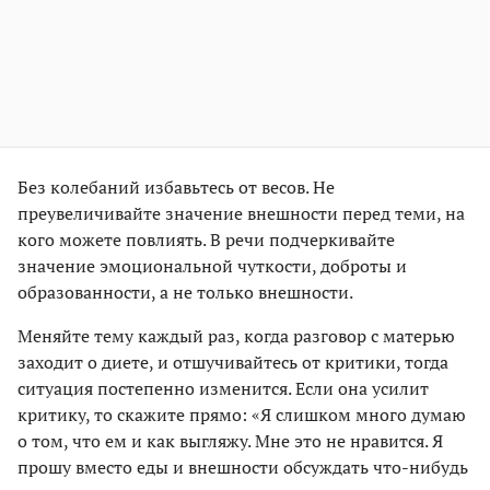
Без колебаний избавьтесь от весов. Не
преувеличивайте значение внешности перед теми, на
кого можете повлиять. В речи подчеркивайте
значение эмоциональной чуткости, доброты и
образованности, а не только внешности.
Меняйте тему каждый раз, когда разговор с матерью
заходит о диете, и отшучивайтесь от критики, тогда
ситуация постепенно изменится. Если она усилит
критику, то скажите прямо: «Я слишком много думаю
о том, что ем и как выгляжу. Мне это не нравится. Я
прошу вместо еды и внешности обсуждать что-нибудь