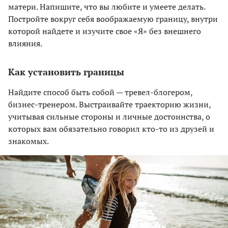
матери. Напишите, что вы любите и умеете делать.
Постройте вокруг себя воображаемую границу, внутри
которой найдете и изучите свое «Я» без внешнего
влияния.
Как установить границы
Найдите способ быть собой — тревел-блогером,
бизнес-тренером. Выстраивайте траекторию жизни,
учитывая сильные стороны и личные достоинства, о
которых вам обязательно говорил кто-то из друзей и
знакомых.