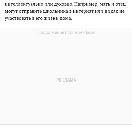
интеллектуально или духовно. Например, мать и отец
могут отправить школьника в интернат или никак не
участвовать в его жизни дома.