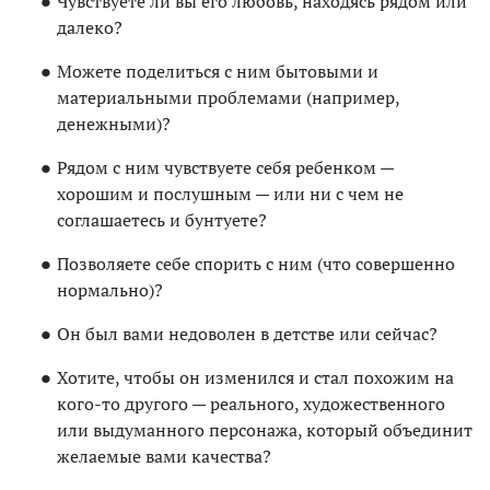
Чувствуете ли вы его любовь, находясь рядом или
далеко?
Можете поделиться с ним бытовыми и
материальными проблемами (например,
денежными)?
Рядом с ним чувствуете себя ребенком —
хорошим и послушным — или ни с чем не
соглашаетесь и бунтуете?
Позволяете себе спорить с ним (что совершенно
нормально)?
Он был вами недоволен в детстве или сейчас?
Хотите, чтобы он изменился и стал похожим на
кого-то другого — реального, художественного
или выдуманного персонажа, который объединит
желаемые вами качества?