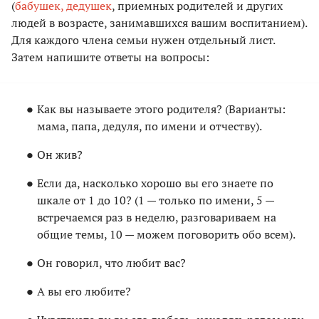
(
бабушек, дедушек
, приемных родителей и других
людей в возрасте, занимавшихся вашим воспитанием).
Для каждого члена семьи нужен отдельный лист.
Затем напишите ответы на вопросы:
Как вы называете этого родителя? (Варианты:
мама, папа, дедуля, по имени и отчеству).
Он жив?
Если да, насколько хорошо вы его знаете по
шкале от 1 до 10? (1 — только по имени, 5 —
встречаемся раз в неделю, разговариваем на
общие темы, 10 — можем поговорить обо всем).
Он говорил, что любит вас?
А вы его любите?