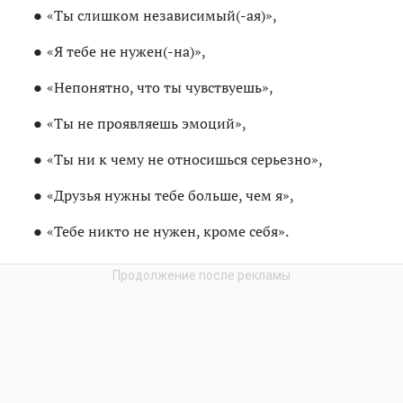
«Ты слишком независимый(-ая)»,
«Я тебе не нужен(-на)»,
«Непонятно, что ты чувствуешь»,
«Ты не проявляешь эмоций»,
«Ты ни к чему не относишься серьезно»,
«Друзья нужны тебе больше, чем я»,
«Тебе никто не нужен, кроме себя».