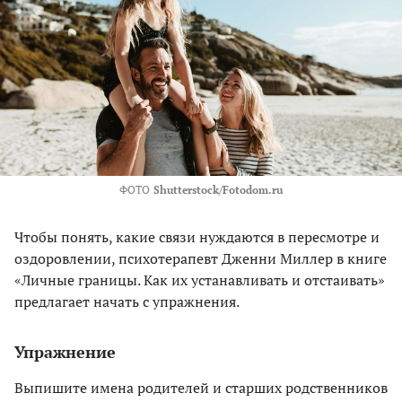
ФОТО
Shutterstock/Fotodom.ru
Чтобы понять, какие связи нуждаются в пересмотре и
оздоровлении, психотерапевт Дженни Миллер в книге
«Личные границы. Как их устанавливать и отстаивать»
предлагает начать с упражнения.
Упражнение
Выпишите имена родителей и старших родственников