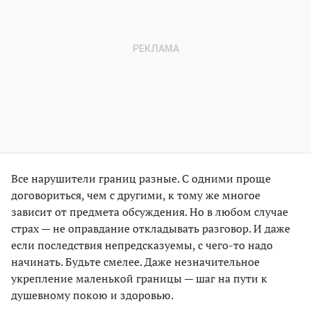
Все нарушители границ разные. С одними проще
договориться, чем с другими, к тому же многое
зависит от предмета обсуждения. Но в любом случае
страх — не оправдание откладывать разговор. И даже
если последствия непредсказуемы, с чего-то надо
начинать. Будьте смелее. Даже незначительное
укрепление маленькой границы — шаг на пути к
душевному покою и здоровью.