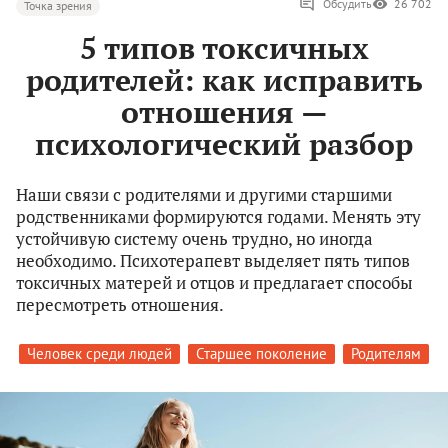
Обсудить
26 702
Точка зрения
5 типов токсичных
родителей: как исправить
отношения —
психологический разбор
Наши связи с родителями и другими старшими
родственниками формируются годами. Менять эту
устойчивую систему очень трудно, но иногда
необходимо. Психотерапевт выделяет пять типов
токсичных матерей и отцов и предлагает способы
пересмотреть отношения.
Человек среди людей
Старшее поколение
Родителям