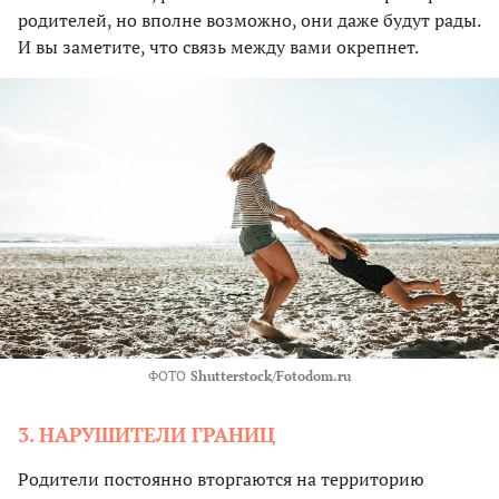
родителей, но вполне возможно, они даже будут рады.
И вы заметите, что связь между вами окрепнет.
ФОТО
Shutterstock/Fotodom.ru
3. НАРУШИТЕЛИ ГРАНИЦ
Родители постоянно вторгаются на территорию