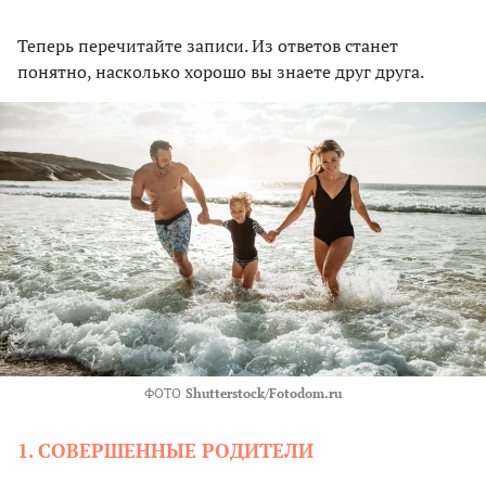
Теперь перечитайте записи. Из ответов станет
понятно, насколько хорошо вы знаете друг друга.
ФОТО
Shutterstock/Fotodom.ru
1. СОВЕРШЕННЫЕ РОДИТЕЛИ