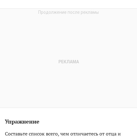
Упражнение
Составьте список всего, чем отличаетесь от отца и