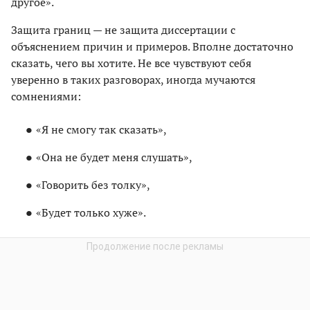
другое».
Защита границ — не защита диссертации с
объяснением причин и примеров. Вполне достаточно
сказать, чего вы хотите. Не все чувствуют себя
уверенно в таких разговорах, иногда мучаются
сомнениями:
«Я не смогу так сказать»,
«Она не будет меня слушать»,
«Говорить без толку»,
«Будет только хуже».