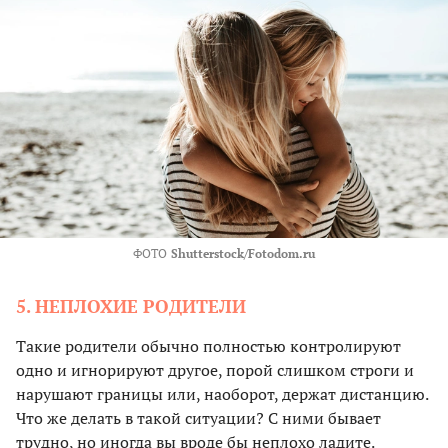
ФОТО
Shutterstock/Fotodom.ru
5. НЕПЛОХИЕ РОДИТЕЛИ
Такие родители обычно полностью контролируют
одно и игнорируют другое, порой слишком строги и
нарушают границы или, наоборот, держат дистанцию.
Что же делать в такой ситуации? С ними бывает
трудно, но иногда вы вроде бы неплохо ладите.