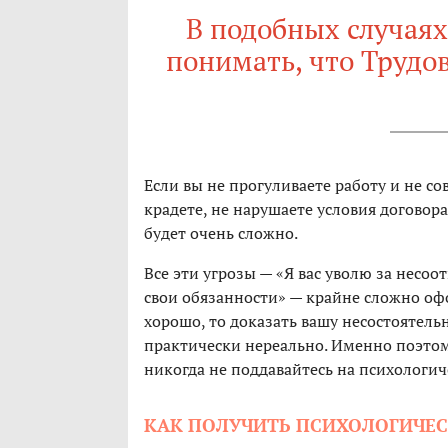
В подобных случаях
понимать, что Трудо
Если вы не прогуливаете работу и не с
крадете, не нарушаете условия договора
будет очень сложно.
Все эти угрозы — «Я вас уволю за несоо
свои обязанности» — крайне сложно оф
хорошо, то доказать вашу несостоятель
практически нереально. Именно поэтом
никогда не поддавайтесь на психологич
КАК ПОЛУЧИТЬ ПСИХОЛОГИЧЕС