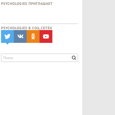
PSYCHOLOGIES ПРИГЛАШАЕТ
PSYCHOLOGIES В CОЦ.СЕТЯХ