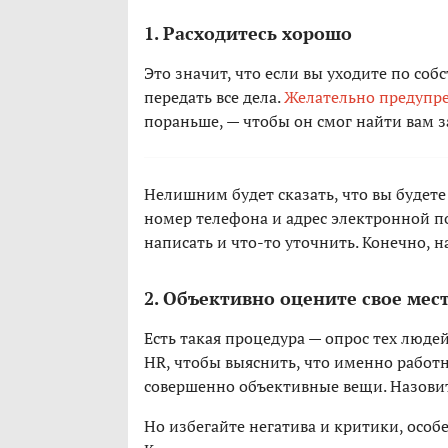
1. Расходитесь хорошо
Это значит, что если вы уходите по со
передать все дела.
Желательно предупре
пораньше, — чтобы он смог найти вам з
Нелишним будет сказать, что вы будете 
номер телефона и адрес электронной п
написать и что-то уточнить. Конечно, н
2. Объективно оцените свое мес
Есть такая процедура — опрос тех люде
HR, чтобы выяснить, что именно работн
совершенно объективные вещи. Назови
Но избегайте негатива и критики, особен