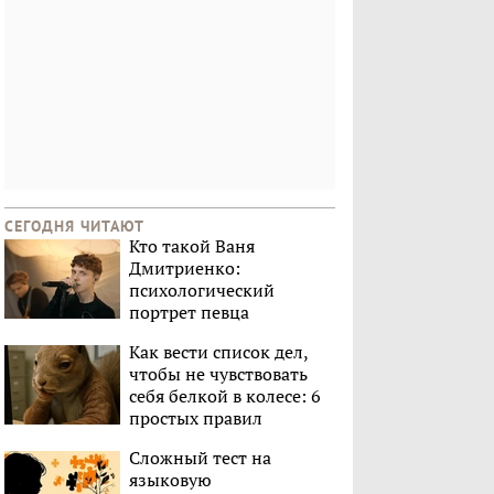
СЕГОДНЯ ЧИТАЮТ
Кто такой Ваня
Дмитриенко:
психологический
портрет певца
Как вести список дел,
чтобы не чувствовать
себя белкой в колесе: 6
простых правил
Сложный тест на
языковую