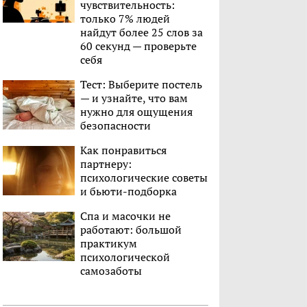
чувствительность:
только 7% людей
найдут более 25 слов за
60 секунд — проверьте
себя
Тест: Выберите постель
— и узнайте, что вам
нужно для ощущения
безопасности
Как понравиться
партнеру:
психологические советы
и бьюти-подборка
Спа и масочки не
работают: большой
практикум
психологической
самозаботы