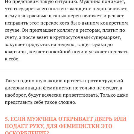
Но представим такую ситуацию. Мужчина понимает,
что государство его коллеге-женщине недоплачивает,
а ему «за красивые штаны» переплачивает, и решает
исправить этот перекос хотя бы в данном конкретном
случае. Он приглашает коллегу в ресторан, платит по
счету, а после везет в круглосуточный супермаркет,
закупает продуктов на неделю, тащит сумки до
квартиры, желает спокойной ночи и уезжает ночевать
к себе.
Такую одиночную акцию протеста против трудовой
дискриминации феминистки не только не осудят, а
наоборот, будут всячески приветствовать. Только даже
представить себе такое сложно.
5. ЕСЛИ МУЖЧИНА ОТКРЫВАЕТ ДВЕРЬ ИЛИ
ПОДАЕТ РУКУ, ДЛЯ ФЕМИНИСТКИ ЭТО
ОСКОРБЛЕНИЕ?