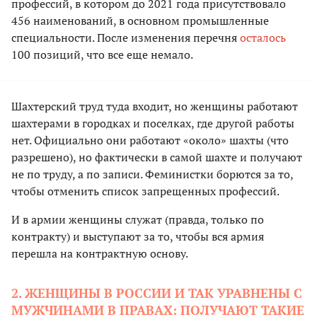
профессий, в котором до 2021 года присутствовало
456 наименований, в основном промышленные
специальности. После изменения перечня
осталось
100 позиций, что все еще немало.
Шахтерский труд туда входит, но женщины работают
шахтерами в городках и поселках, где другой работы
нет. Официально они работают «около» шахты (что
разрешено), но фактически в самой шахте и получают
не по труду, а по записи. Феминистки борются за то,
чтобы отменить список запрещенных профессий.
И в армии женщины служат (правда, только по
контракту) и выступают за то, чтобы вся армия
перешла на контрактную основу.
2. ЖЕНЩИНЫ В РОССИИ И ТАК УРАВНЕНЫ С
МУЖЧИНАМИ В ПРАВАХ: ПОЛУЧАЮТ ТАКИЕ