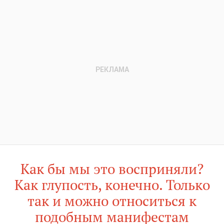
Как бы мы это восприняли?
Как глупость, конечно. Только
так и можно относиться к
подобным манифестам