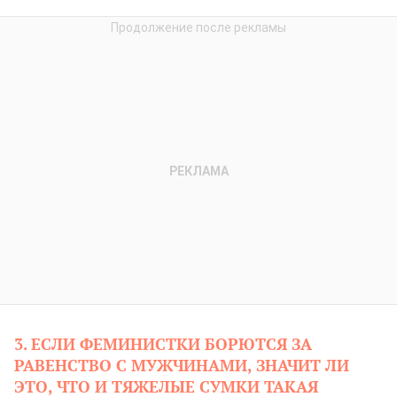
3. ЕСЛИ ФЕМИНИСТКИ БОРЮТСЯ ЗА
РАВЕНСТВО С МУЖЧИНАМИ, ЗНАЧИТ ЛИ
ЭТО, ЧТО И ТЯЖЕЛЫЕ СУМКИ ТАКАЯ