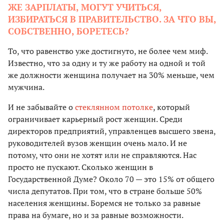
ЖЕ ЗАРПЛАТЫ, МОГУТ УЧИТЬСЯ,
ИЗБИРАТЬСЯ В ПРАВИТЕЛЬСТВО. ЗА ЧТО ВЫ,
СОБСТВЕННО, БОРЕТЕСЬ?
То, что равенство уже достигнуто, не более чем миф.
Известно, что за одну и ту же работу на одной и той
же должности женщина получает на 30% меньше, чем
мужчина.
И не забывайте о
стеклянном потолке
, который
ограничивает карьерный рост женщин. Среди
директоров предприятий, управленцев высшего звена,
руководителей вузов женщин очень мало. И не
потому, что они не хотят или не справляются. Нас
просто не пускают. Сколько женщин в
Государственной Думе? Около 70 — это 15% от общего
числа депутатов. При том, что в стране больше 50%
населения женщины. Боремся не только за равные
права на бумаге, но и за равные возможности.