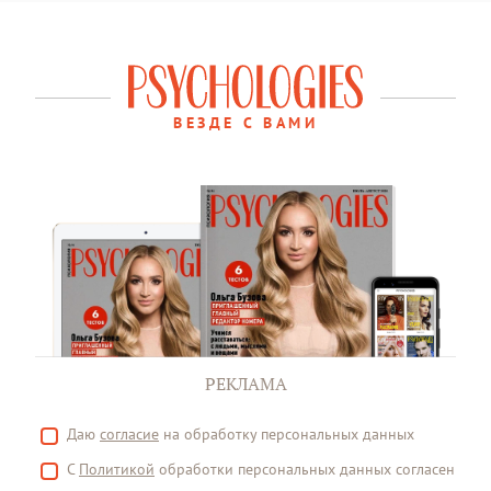
ВЕЗДЕ С ВАМИ
РЕКЛАМА
Даю
согласие
на обработку персональных данных
С
Политикой
обработки персональных данных согласен