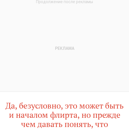
Да, безусловно, это может быть
и началом флирта, но прежде
чем давать понять, что