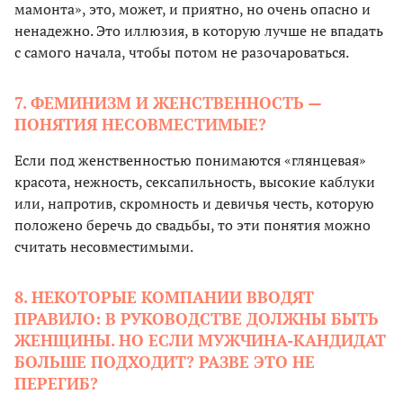
мамонта», это, может, и приятно, но очень опасно и
ненадежно. Это иллюзия, в которую лучше не впадать
с самого начала, чтобы потом не разочароваться.
7. ФЕМИНИЗМ И ЖЕНСТВЕННОСТЬ —
ПОНЯТИЯ НЕСОВМЕСТИМЫЕ?
Если под женственностью понимаются «глянцевая»
красота, нежность, сексапильность, высокие каблуки
или, напротив, скромность и девичья честь, которую
положено беречь до свадьбы, то эти понятия можно
считать несовместимыми.
8. НЕКОТОРЫЕ КОМПАНИИ ВВОДЯТ
ПРАВИЛО: В РУКОВОДСТВЕ ДОЛЖНЫ БЫТЬ
ЖЕНЩИНЫ. НО ЕСЛИ МУЖЧИНА-КАНДИДАТ
БОЛЬШЕ ПОДХОДИТ? РАЗВЕ ЭТО НЕ
ПЕРЕГИБ?