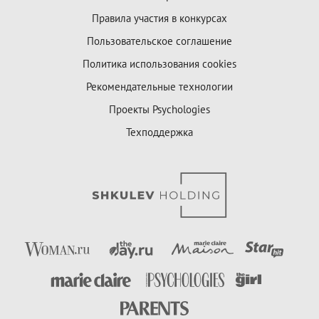
Правила участия в конкурсах
Пользовательское соглашение
Политика использования cookies
Рекомендательные технологии
Проекты Psychologies
Техподдержка