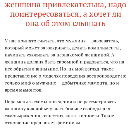
женщина привлекательна, надо
поинтересоваться, а хочет ли
она об этом слышать
У нас принято считать, что мужчина — завоеватель,
который может заговаривать, делать комплименты,
начинать ухаживать за незнакомой женщиной. А
женщина должна быть скромной и радоваться, что на
нее обратили внимание. Но, на мой взгляд, такое
представление о моделях поведения воспроизводит не
только миф о мужчине — добытчике мамонта, но и
время мамонтов.
Пора менять схемы поведения и не рассматривать
женщину как добычу: дать больше свободы для
самовыражения, отнестись как к личности. Такое
отношение предлагает феминизм.