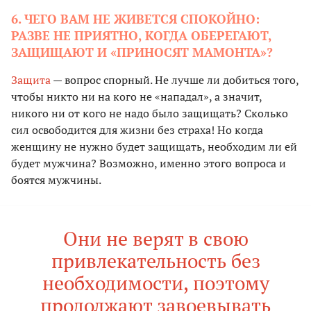
6. ЧЕГО ВАМ НЕ ЖИВЕТСЯ СПОКОЙНО:
РАЗВЕ НЕ ПРИЯТНО, КОГДА ОБЕРЕГАЮТ,
ЗАЩИЩАЮТ И «ПРИНОСЯТ МАМОНТА»?
Защита
— вопрос спорный. Не лучше ли добиться того,
чтобы никто ни на кого не «нападал», а значит,
никого ни от кого не надо было защищать? Сколько
сил освободится для жизни без страха! Но когда
женщину не нужно будет защищать, необходим ли ей
будет мужчина? Возможно, именно этого вопроса и
боятся мужчины.
Они не верят в свою
привлекательность без
необходимости, поэтому
продолжают завоевывать