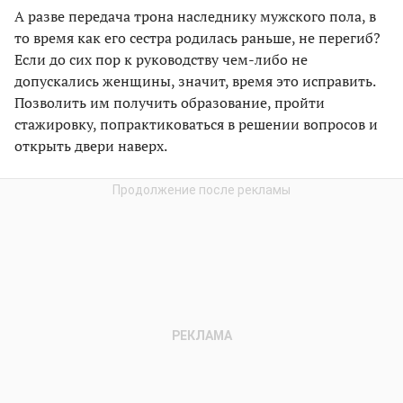
А разве передача трона наследнику мужского пола, в
то время как его сестра родилась раньше, не перегиб?
Если до сих пор к руководству чем-либо не
допускались женщины, значит, время это исправить.
Позволить им получить образование, пройти
стажировку, попрактиковаться в решении вопросов и
открыть двери наверх.