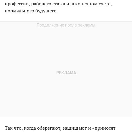
профессии, рабочего стажа и, в конечном счете,
нормального будущего.
Так что, когда оберегают, защищают и «приносят