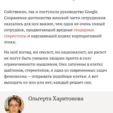
Собственно, так и поступило руководство Google.
Сохранение достоинства женской части сотрудников
оказалось для них важнее, чем один не очень умный
сотрудник, продвигающий вредные
гендерные
стереотипы
и нарушающий кодекс корпоративной
этики.
На мой взгляд, ни сексист, ни националист, ни расист
не могут быть умными людьми просто в силу
ограниченности мышления. Они заточены в клетку
шаблонов, стереотипов, и одна из современных задач
феминизма — открывать подобные клетки. А вот
выходить из них или нет, каждый решает сам.
Ольгерта Харитонова