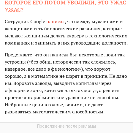
КОТОРОЕ ЕГО ПОТОМ УВОЛИЛИ, ЭТО УЖАС-
УЖАС?
Сотрудник Google
написал
, что между мужчинами и
женщинами есть биологические различия, которые
мешают женщинам делать карьеру в технологических
компаниях и занимать в них руководящие должности.
Представьте, что он написал бы: некоторые люди так
устроены («без обид, исторически так сложилось,
наверное, все дело в физиологии»), что воруют
хорошо, а в математике не шарят в принципе. Не дано
им. Воровать заводы, выводить капиталы через
офшорные зоны, кататься на яхтах могут, а решить
простое логарифмическое уравнение не способны.
Нейронные цепи в голове, видимо, не дают
развиваться математическим способностям.