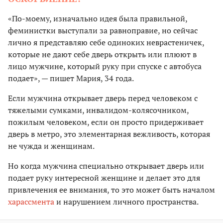
«По-моему, изначально идея была правильной,
феминистки выступали за равноправие, но сейчас
лично я представляю себе одиноких неврастеничек,
которые не дают себе дверь открыть или плюют в
лицо мужчине, который руку при спуске с автобуса
подает», — пишет Мария, 34 года.
Если мужчина открывает дверь перед человеком с
тяжелыми сумками, инвалидом-колясочником,
пожилым человеком, если он просто придерживает
дверь в метро, это элементарная вежливость, которая
не чужда и женщинам.
Но когда мужчина специально открывает дверь или
подает руку интересной женщине и делает это для
привлечения ее внимания, то это может быть началом
харассмента
и нарушением личного пространства.