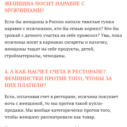
ЖЕНЩИНА НОСИТ НАРАВНЕ С
МУЖЧИНАМИ?
Если бы женщины в России носили тяжелые сумки
наравне с мужчинами, кто бы семью кормил? Кто бы
урожай с дачного участка на себе привозил? Увы, пока
мужчины носят в карманах сигареты и наличку,
женщины тащат на себе продукты, детей,
стройматериалы, чемоданы.
4. А КАК НАСЧЕТ СЧЕТА В РЕСТОРАНЕ?
ФЕМИНИСТКИ ПРОТИВ ТОГО, ЧТОБЫ ЗА
НИХ ПЛАТИЛИ?
Если, оплачивая счет в ресторане, мужчина покупает
ночь с женщиной, то мы против такой купли-
продажи. Мы вообще категорически против того,
чтобы женщину рассматривали как товар.