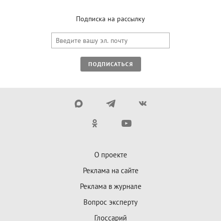
Подписка на рассылку
ПОДПИСАТЬСЯ
О проекте
Реклама на сайте
Реклама в журнале
Вопрос эксперту
Глоссарий