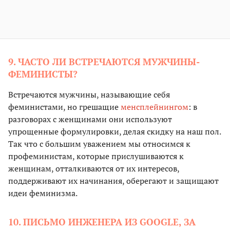
9. ЧАСТО ЛИ ВСТРЕЧАЮТСЯ МУЖЧИНЫ-
ФЕМИНИСТЫ?
Встречаются мужчины, называющие себя
феминистами, но грешащие
менсплейнингом
: в
разговорах с женщинами они используют
упрощенные формулировки, делая скидку на наш пол.
Так что с большим уважением мы относимся к
профеминистам, которые прислушиваются к
женщинам, отталкиваются от их интересов,
поддерживают их начинания, оберегают и защищают
идеи феминизма.
10. ПИСЬМО ИНЖЕНЕРА ИЗ GOOGLE, ЗА