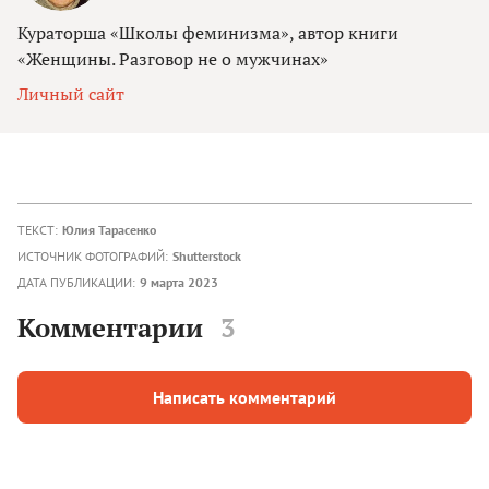
Кураторша «Школы феминизма», автор книги
«Женщины. Разговор не о мужчинах»
Личный сайт
ТЕКСТ:
Юлия Тарасенко
ИСТОЧНИК ФОТОГРАФИЙ:
Shutterstock
ДАТА ПУБЛИКАЦИИ:
9 марта 2023
Комментарии
3
Написать комментарий