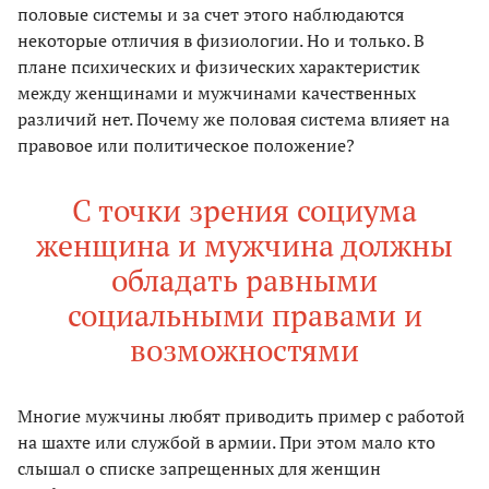
половые системы и за счет этого наблюдаются
некоторые отличия в физиологии. Но и только. В
плане психических и физических характеристик
между женщинами и мужчинами качественных
различий нет. Почему же половая система влияет на
правовое или политическое положение?
С точки зрения социума
женщина и мужчина должны
обладать равными
социальными правами и
возможностями
Многие мужчины любят приводить пример с работой
на шахте или службой в армии. При этом мало кто
слышал о списке запрещенных для женщин