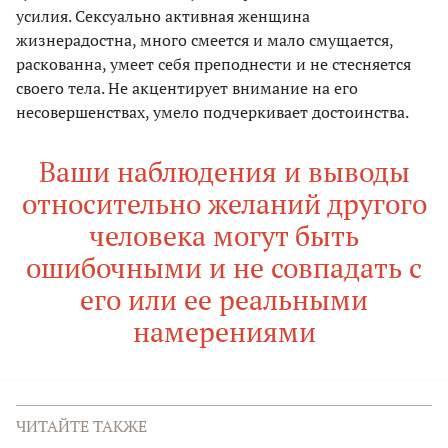
усилия. Сексуально активная женщина
жизнерадостна, много смеется и мало смущается,
раскованна, умеет себя преподнести и не стесняется
своего тела. Не акцентирует внимание на его
несовершенствах, умело подчеркивает достоинства.
Ваши наблюдения и выводы
относительно желаний другого
человека могут быть
ошибочными и не совпадать с
его или ее реальными
намерениями
ЧИТАЙТЕ ТАКЖЕ