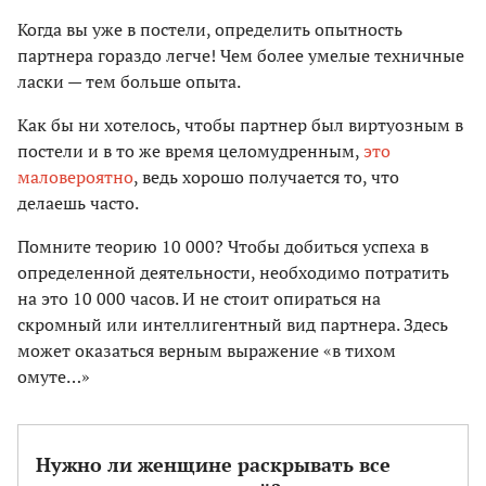
Когда вы уже в постели, определить опытность
партнера гораздо легче! Чем более умелые техничные
ласки — тем больше опыта.
Как бы ни хотелось, чтобы партнер был виртуозным в
постели и в то же время целомудренным,
это
маловероятно
, ведь хорошо получается то, что
делаешь часто.
Помните теорию 10 000? Чтобы добиться успеха в
определенной деятельности, необходимо потратить
на это 10 000 часов. И не стоит опираться на
скромный или интеллигентный вид партнера. Здесь
может оказаться верным выражение «в тихом
омуте…»
Нужно ли женщине раскрывать все