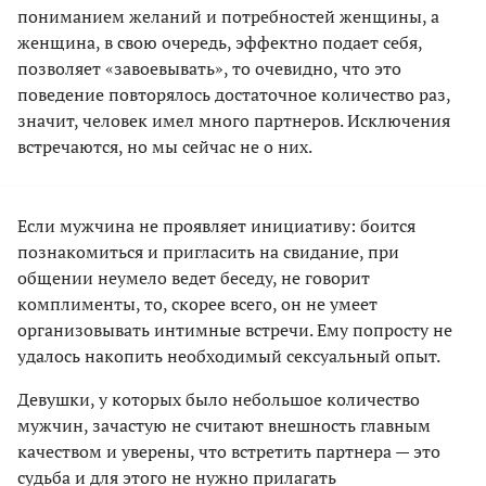
пониманием желаний и потребностей женщины, а
женщина, в свою очередь, эффектно подает себя,
позволяет «завоевывать», то очевидно, что это
поведение повторялось достаточное количество раз,
значит, человек имел много партнеров. Исключения
встречаются, но мы сейчас не о них.
Если мужчина не проявляет инициативу: боится
познакомиться и пригласить на свидание, при
общении неумело ведет беседу, не говорит
комплименты, то, скорее всего, он не умеет
организовывать интимные встречи. Ему попросту не
удалось накопить необходимый сексуальный опыт.
Девушки, у которых было небольшое количество
мужчин, зачастую не считают внешность главным
качеством и уверены, что встретить партнера — это
судьба и для этого не нужно прилагать