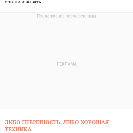
организовывать.
ЛИБО НЕВИННОСТЬ, ЛИБО ХОРОШАЯ
ТЕХНИКА