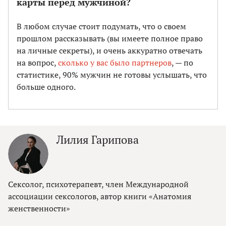
карты перед мужчиной?
В любом случае стоит подумать, что о своем
прошлом рассказывать (вы имеете полное право
на личные секреты), и очень аккуратно отвечать
на вопрос,
сколько у вас было партнеров
, — по
статистике, 90% мужчин не готовы услышать, что
больше одного.
Лилия Гарипова
Сексолог, психотерапевт, член Международной
ассоциации сексологов, автор книги «Анатомия
женственности»