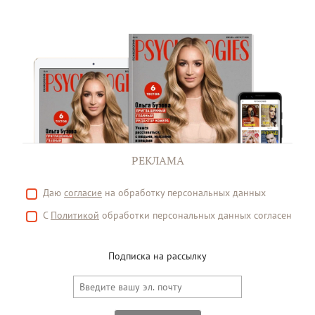
РЕКЛАМА
Даю
согласие
на обработку персональных данных
С
Политикой
обработки персональных данных согласен
Подписка на рассылку