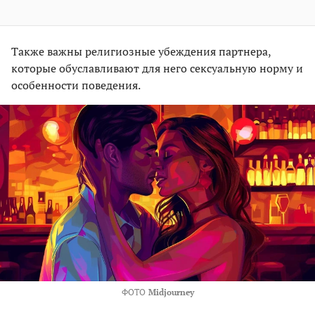
Также важны религиозные убеждения партнера,
которые обуславливают для него сексуальную норму и
особенности поведения.
ФОТО
Midjourney