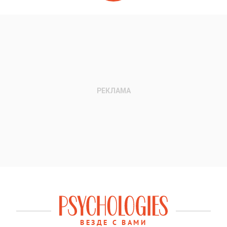
ВЕЗДЕ С ВАМИ