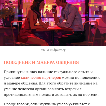
ФОТО
Midjourney
ПОВЕДЕНИЕ И МАНЕРА ОБЩЕНИЯ
Прикинуть на глаз наличие сексуального опыта и
условное
количество партнеров
можно по поведению
и манере общения. Для этого обратите внимание на
умение человека организовывать встречи с
противоположным полом и доводить их до постели.
Проще говоря, если мужчина умело ухаживает с