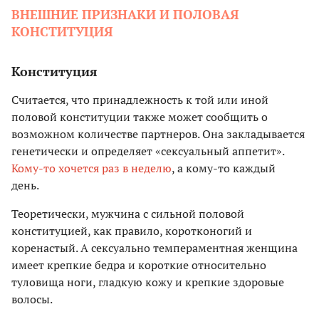
ВНЕШНИЕ ПРИЗНАКИ И ПОЛОВАЯ
КОНСТИТУЦИЯ
Конституция
Считается, что принадлежность к той или иной
половой конституции также может сообщить о
возможном количестве партнеров. Она закладывается
генетически и определяет «сексуальный аппетит».
Кому-то хочется раз в неделю
, а кому-то каждый
день.
Теоретически, мужчина с сильной половой
конституцией, как правило, коротконогий и
коренастый. А сексуально темпераментная женщина
имеет крепкие бедра и короткие относительно
туловища ноги, гладкую кожу и крепкие здоровые
волосы.