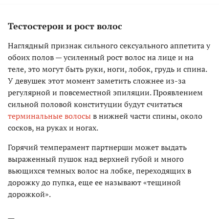
Тестостерон и рост волос
Наглядный признак сильного сексуального аппетита у
обоих полов — усиленный рост волос на лице и на
теле, это могут быть руки, ноги, лобок, грудь и спина.
У девушек этот момент заметить сложнее из-за
регулярной и повсеместной эпиляции. Проявлением
сильной половой конституции будут считаться
терминальные волосы
в нижней части спины, около
сосков, на руках и ногах.
Горячий темперамент партнерши может выдать
выраженный пушок над верхней губой и много
вьющихся темных волос на лобке, переходящих в
дорожку до пупка, еще ее называют «тещиной
дорожкой».