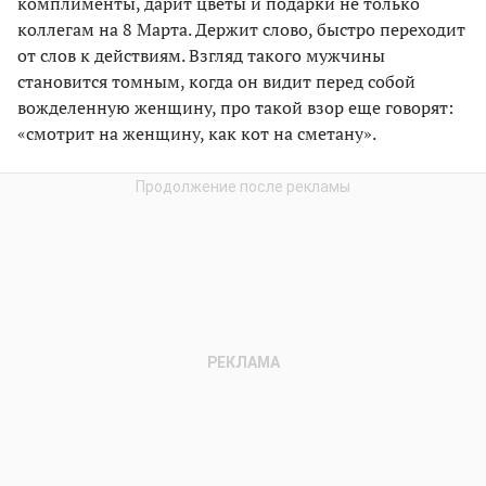
комплименты, дарит цветы и подарки не только
коллегам на 8 Марта. Держит слово, быстро переходит
от слов к действиям. Взгляд такого мужчины
становится томным, когда он видит перед собой
вожделенную женщину, про такой взор еще говорят:
«смотрит на женщину, как кот на сметану».