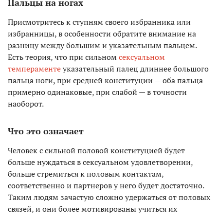
Пальцы на ногах
Присмотритесь к ступням своего избранника или
избранницы, в особенности обратите внимание на
разницу между большим и указательным пальцем.
Есть теория, что при сильном
сексуальном
темпераменте
указательный палец длиннее большого
пальца ноги, при средней конституции — оба пальца
примерно одинаковые, при слабой — в точности
наоборот.
Что это означает
Человек с сильной половой конституцией будет
больше нуждаться в сексуальном удовлетворении,
больше стремиться к половым контактам,
соответственно и партнеров у него будет достаточно.
Таким людям зачастую сложно удержаться от половых
связей, и они более мотивированы учиться их