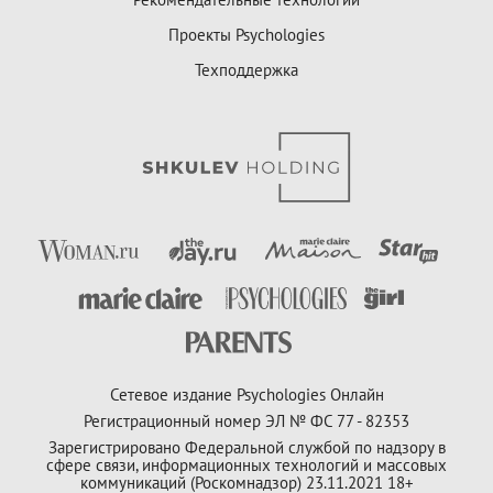
Проекты Psychologies
Техподдержка
Сетевое издание Psychologies Онлайн
Регистрационный номер ЭЛ № ФС 77 - 82353
Зарегистрировано Федеральной службой по надзору в
сфере связи, информационных технологий и массовых
коммуникаций (Роскомнадзор) 23.11.2021 18+