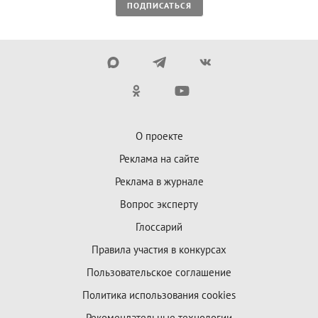
ПОДПИСАТЬСЯ
О проекте
Реклама на сайте
Реклама в журнале
Вопрос эксперту
Глоссарий
Правила участия в конкурсах
Пользовательское соглашение
Политика использования cookies
Рекомендательные технологии