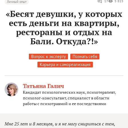
17
5 815
Личный опыт
«Бесят девушки, у которых
есть деньги на квартиры,
рестораны и отдых на
Бали. Откуда?!»
Вопрос к эксперту
Познать себя
Карьера и самореализация
Татьяна Галич
Кандидат психологических наук, психотерапевт,
психолог-консультант, специалист в области
работы с психотравмой и ее последствиями
Мне 25 лет и 8 месяцев, и я не могу смириться с тем,