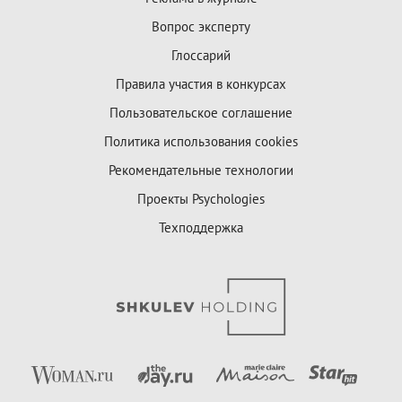
Вопрос эксперту
Глоссарий
Правила участия в конкурсах
Пользовательское соглашение
Политика использования cookies
Рекомендательные технологии
Проекты Psychologies
Техподдержка