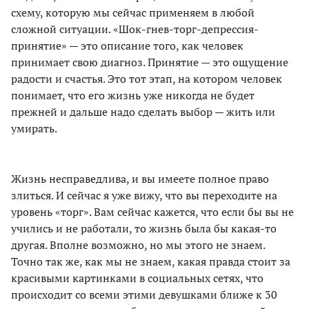
схему, которую мы сейчас применяем в любой
сложной ситуации. «Шок-гнев-торг-депрессия-
принятие» — это описание того, как человек
принимает свою диагноз. Принятие — это ощущение
радости и счастья. Это тот этап, на котором человек
понимает, что его жизнь уже никогда не будет
прежней и дальше надо сделать выбор — жить или
умирать.
Жизнь несправедлива, и вы имеете полное право
злиться. И сейчас я уже вижу, что вы переходите на
уровень «торг». Вам сейчас кажется, что если бы вы не
учились и не работали, то жизнь была бы какая-то
другая. Вполне возможно, но мы этого не знаем.
Точно так же, как мы не знаем, какая правда стоит за
красивыми картинками в социальных сетях, что
происходит со всеми этими девушками ближе к 30