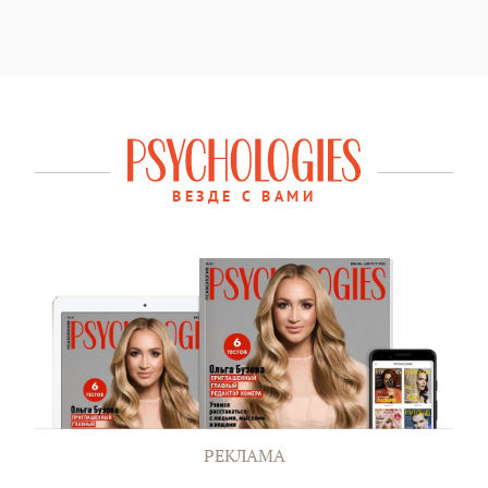
ВЕЗДЕ С ВАМИ
РЕКЛАМА