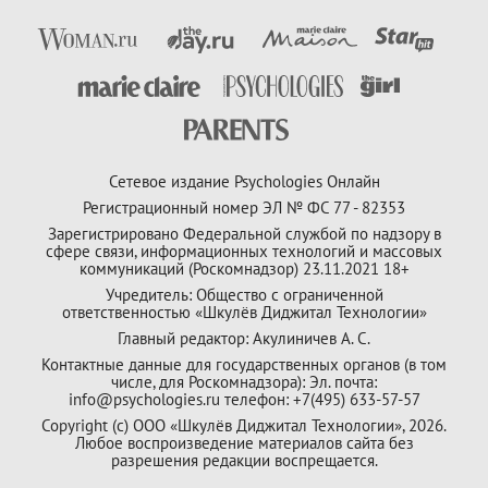
Сетевое издание Psychologies Онлайн
Регистрационный номер ЭЛ № ФС 77 - 82353
Зарегистрировано Федеральной службой по надзору в
сфере связи, информационных технологий и массовых
коммуникаций (Роскомнадзор) 23.11.2021 18+
Учредитель: Общество с ограниченной
ответственностью «Шкулёв Диджитал Технологии»
Главный редактор: Акулиничев А. С.
Контактные данные для государственных органов (в том
числе, для Роскомнадзора): Эл. почта:
info@psychologies.ru телефон: +7(495) 633-57-57
Copyright (с) ООО «Шкулёв Диджитал Технологии», 2026.
Любое воспроизведение материалов сайта без
разрешения редакции воспрещается.