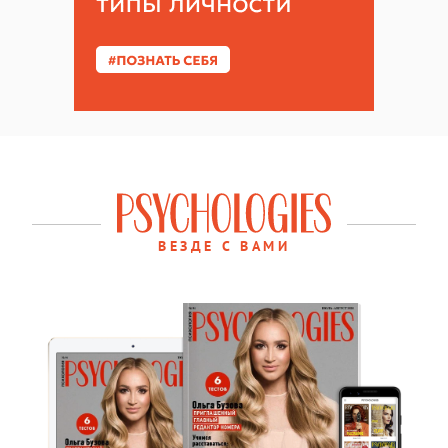
ВЕЗДЕ С ВАМИ