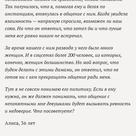
Так получилось, что я, помогая ему и бегая по
инстанциям, втянулась в общение с ним. Когда увидела
взаимность — напрямую спросила, возможен ли наш
союз. На что он ответил, что хотел бы и что лучше
меня все равно никого не встречал.
За время нашего с ним развода у него было много
женщин. И в соцсетях более 200 человек, из которых,
конечно, женщин большинство. Но мой вопрос, что
будем делать с этими дамами, он ответил, что не
готов ни с кем прекращать общение ради меня.
Тут я не совсем понимаю его политику. Если я ему
нужна, он же должен понимать, что общение с
непонятными мне девушками будет вызывать ревность
и недоверие. Что посоветуете?
Алиса, 36 лет