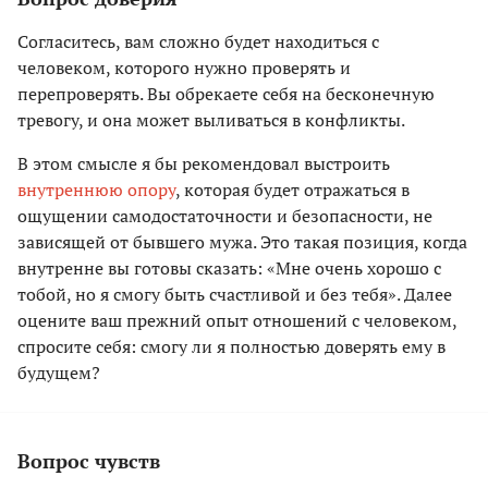
Согласитесь, вам сложно будет находиться с
человеком, которого нужно проверять и
перепроверять. Вы обрекаете себя на бесконечную
тревогу, и она может выливаться в конфликты.
В этом смысле я бы рекомендовал выстроить
внутреннюю опору
, которая будет отражаться в
ощущении самодостаточности и безопасности, не
зависящей от бывшего мужа. Это такая позиция, когда
внутренне вы готовы сказать: «Мне очень хорошо с
тобой, но я смогу быть счастливой и без тебя». Далее
оцените ваш прежний опыт отношений с человеком,
спросите себя: смогу ли я полностью доверять ему в
будущем?
Вопрос чувств