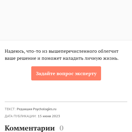
Надеюсь, что-то из вышеперечисленного облегчит
ваше решение и поможет наладить личную жизнь.
Задайте вопрос эксперту
ТЕКСТ:
Редакция Psychologies.ru
ДАТА ПУБЛИКАЦИИ:
15 июня 2023
Комментарии
0