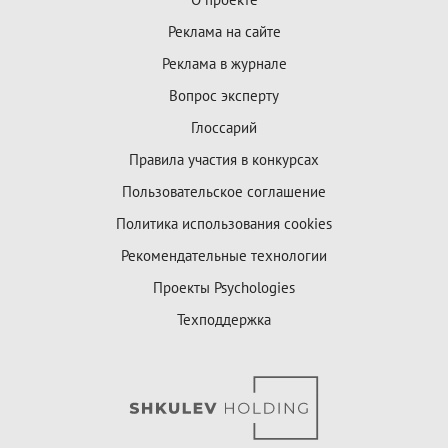
Реклама на сайте
Реклама в журнале
Вопрос эксперту
Глоссарий
Правила участия в конкурсах
Пользовательское соглашение
Политика использования cookies
Рекомендательные технологии
Проекты Psychologies
Техподдержка