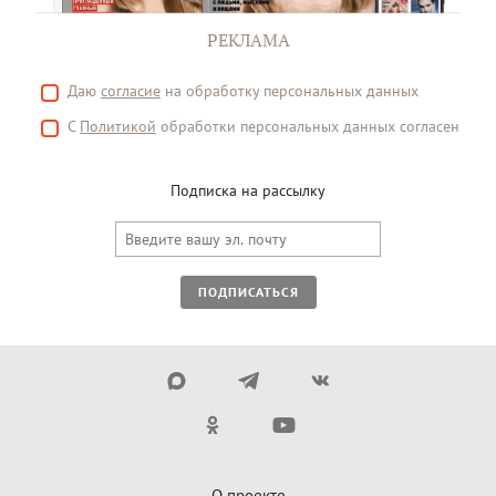
РЕКЛАМА
Даю
согласие
на обработку персональных данных
С
Политикой
обработки персональных данных согласен
Подписка на рассылку
ПОДПИСАТЬСЯ
О проекте