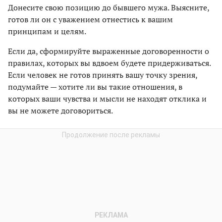
Донесите свою позицию до бывшего мужа. Выясните,
готов ли он с уважением отнестись к вашим
принципам и целям.
Если да, сформируйте выраженные договоренности о
правилах, которых вы вдвоем будете придерживаться.
Если человек не готов принять вашу точку зрения,
подумайте — хотите ли вы такие отношения, в
которых ваши чувства и мысли не находят отклика и
вы не можете договориться.