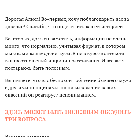
Дорогая Алиса! Во-первых, хочу поблагодарить вас за
доверие! Спасибо, что поделились вашей историей.
Во-вторых, должен заметить, информации не очень
много, что нормально, учитывая формат, в котором
мы с вами взаимодействуем. Я не в курсе контекста
ваших отношений и причин расставания. И все же я
постараюсь быть полезным.
Вы пишете, что вас беспокоит общение бывшего мужа
с другими женщинами, но на выражение ваших
опасений он реагирует непониманием.
ЗДЕСЬ МОЖЕТ БЫТЬ ПОЛЕЗНЫМ ОБСУДИТЬ
ТРИ ВОПРОСА
Вопрос доверия