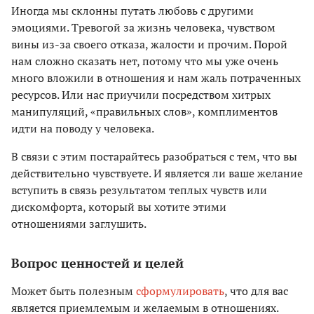
Иногда мы склонны путать любовь с другими
эмоциями. Тревогой за жизнь человека, чувством
вины из-за своего отказа, жалости и прочим. Порой
нам сложно сказать нет, потому что мы уже очень
много вложили в отношения и нам жаль потраченных
ресурсов. Или нас приучили посредством хитрых
манипуляций, «правильных слов», комплиментов
идти на поводу у человека.
В связи с этим постарайтесь разобраться с тем, что вы
действительно чувствуете. И является ли ваше желание
вступить в связь результатом теплых чувств или
дискомфорта, который вы хотите этими
отношениями заглушить.
Вопрос ценностей и целей
Может быть полезным
сформулировать
, что для вас
является приемлемым и желаемым в отношениях.