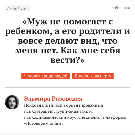
1
1 658
Личный опыт
«Муж не помогает с
ребенком, а его родители и
вовсе делают вид, что
меня нет. Как мне себя
вести?»
Человек среди людей
Вопрос к эксперту
Эльмира Разовская
Психоаналитически ориентированный
психотерапевт, групп-аналитик и
психодинамический коуч, специалист платформы
«Поговорим.online»