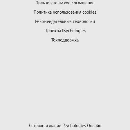
Пользовательское соглашение
Политика использования cookies
Рекомендательные технологии
Проекты Psychologies
Техподдержка
Сетевое издание Psychologies Онлайн