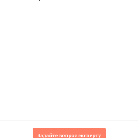
Задайте вопрос эксперту