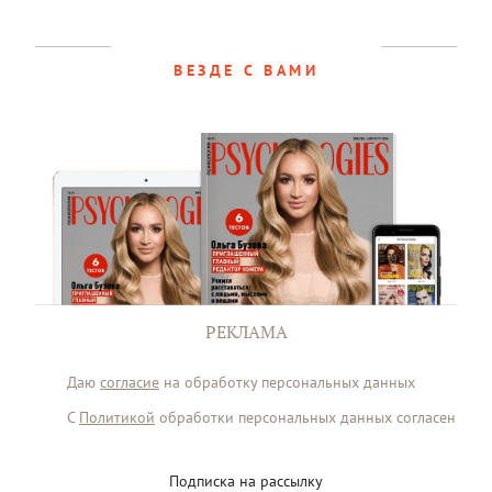
ВЕЗДЕ С ВАМИ
РЕКЛАМА
Даю
согласие
на обработку персональных данных
С
Политикой
обработки персональных данных согласен
Подписка на рассылку