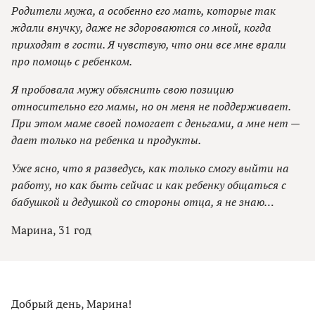
Родители мужа, а особенно его мать, которые так
ждали внучку, даже не здороваются со мной, когда
приходят в гости. Я чувствую, что они все мне врали
про помощь с ребенком.
Я пробовала мужу объяснить свою позицию
относительно его мамы, но он меня не поддерживает.
При этом маме своей помогает с деньгами, а мне нет —
дает только на ребенка и продукты.
Уже ясно, что я разведусь, как только смогу выйти на
работу, но как быть сейчас и как ребенку общаться с
бабушкой и дедушкой со стороны отца, я не знаю…
Марина, 31 год
Добрый день, Марина!