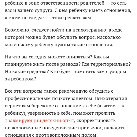
ребенке в зоне ответственности родителей — то есть
вас и вашего супруга. С кем ребенку иметь отношения,
а с кем не следует — тоже решать вам.
Возможно, следует пойти на психотерапию, в ходе
которой можно будет обсудить вопрос, насколько
маленькому ребенку нужны такие отношения.
На что вы сегодня можете опираться? Как вы
планируете жить после развода? Где территориально?
На какие средства? Кто будет помогать вам с уходом
за ребенком?
Все эти вопросы также рекомендую обсудить с
профессиональным психотерапевтом. Психотерапия
вернет вам бережное отношение к себе (а затем — к
ребенку), уверенность в себе, поможет прожить
травмирующий детский опыт
, скорректировать
неэкологичные поведенческие привычки, наладить
отношения с противоположным полом.