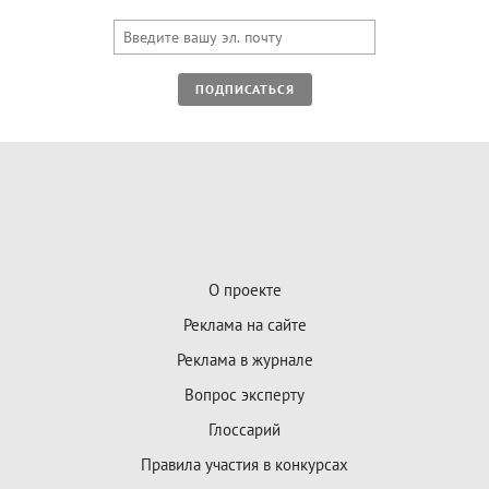
ПОДПИСАТЬСЯ
О проекте
Реклама на сайте
Реклама в журнале
Вопрос эксперту
Глоссарий
Правила участия в конкурсах