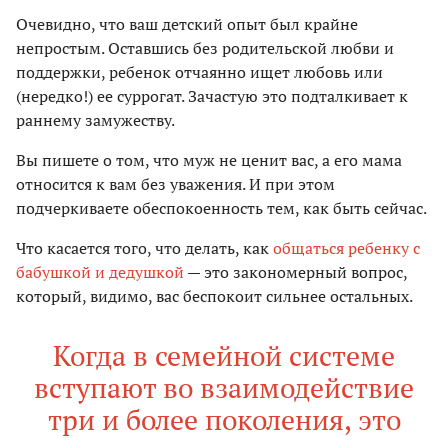
Очевидно, что ваш детский опыт был крайне
непростым. Оставшись без родительской любви и
поддержки, ребенок отчаянно ищет любовь или
(нередко!) ее суррогат. Зачастую это подталкивает к
раннему замужеству.
Вы пишете о том, что муж не ценит вас, а его мама
относится к вам без уважения. И при этом
подчеркиваете обеспокоенность тем, как быть сейчас.
Что касается того, что делать, как
общаться ребенку с
бабушкой и дедушкой
— это закономерный вопрос,
который, видимо, вас беспокоит сильнее остальных.
Когда в семейной системе
вступают во взаимодействие
три и более поколения, это