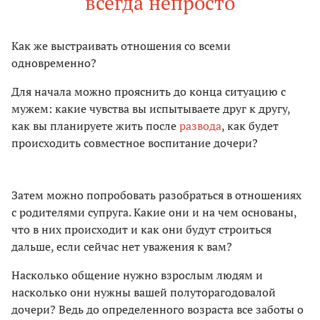
всегда непросто
Как же выстраивать отношения со всеми
одновременно?
Для начала можно прояснить до конца ситуацию с
мужем: какие чувства вы испытываете друг к другу,
как вы планируете жить после
развода
, как будет
происходить совместное воспитание дочери?
Затем можно попробовать разобраться в отношениях
с родителями супруга. Какие они и на чем основаны,
что в них происходит и как они будут строиться
дальше, если сейчас нет уважения к вам?
Насколько общение нужно взрослым людям и
насколько они нужны вашей полуторагодовалой
дочери? Ведь до определенного возраста все заботы о