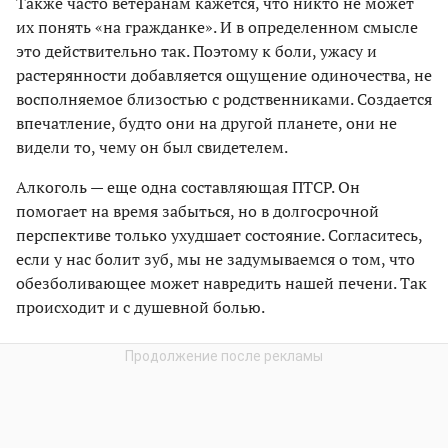
Также часто ветеранам кажется, что никто не может
их понять «на гражданке». И в определенном смысле
это действительно так. Поэтому к боли, ужасу и
растерянности добавляется ощущение одиночества, не
восполняемое близостью с родственниками. Создается
впечатление, будто они на другой планете, они не
видели то, чему он был свидетелем.
Алкоголь — еще одна составляющая ПТСР. Он
помогает на время забыться, но в долгосрочной
перспективе только ухудшает состояние. Согласитесь,
если у нас болит зуб, мы не задумываемся о том, что
обезболивающее может навредить нашей печени. Так
происходит и с душевной болью.