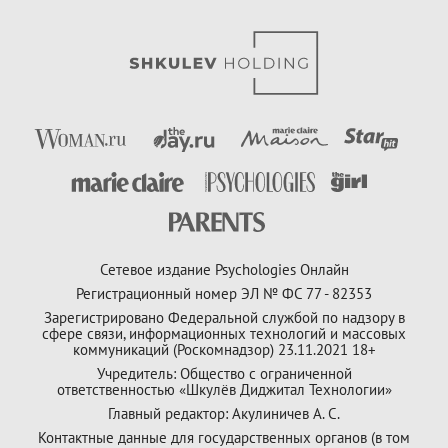
Сетевое издание Psychologies Онлайн
Регистрационный номер ЭЛ № ФС 77 - 82353
Зарегистрировано Федеральной службой по надзору в
сфере связи, информационных технологий и массовых
коммуникаций (Роскомнадзор) 23.11.2021 18+
Учредитель: Общество с ограниченной
ответственностью «Шкулёв Диджитал Технологии»
Главный редактор: Акулиничев А. С.
Контактные данные для государственных органов (в том