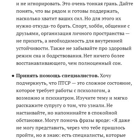
и не игнорировать. Это очень тонкая грань. Дайте
понять, что вы рядом и готовы поддержать,
насколько хватит ваших сил. Но для этого их
нужно откуда-то брать. Спорт, хобби, общение с
друзьями, организация личного пространства —
не прихоть, а необходимость для внутренней
устойчивости. Также не забывайте про здоровый
режим сна и бодрствования. Нет ничего более
восстанавливающего, чем полноценный сон.
Принять помощь специалистов.
Хочу
подчеркнуть, что ПТСР — это сложное состояние,
которое требует работы с психологом, а
возможно и психиатром. Изучите тему и мягко
расскажите супругу о том, что узнали. Не
настаивайте, но напоминайте в спокойной
обстановке. Могут помочь фразы вроде: «Я даже
не могу представить, через что тебе пришлось
пройти, но я знаю: есть специалисты, которые