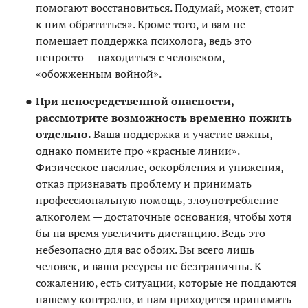
помогают восстановиться. Подумай, может, стоит
к ним обратиться». Кроме того, и вам не
помешает поддержка психолога, ведь это
непросто — находиться с человеком,
«обожженным войной».
При непосредственной опасности,
рассмотрите возможность временно пожить
отдельно.
Ваша поддержка и участие важны,
однако помните про «красные линии».
Физическое насилие, оскорбления и унижения,
отказ признавать проблему и принимать
профессиональную помощь, злоупотребление
алкоголем — достаточные основания, чтобы хотя
бы на время увеличить дистанцию. Ведь это
небезопасно для вас обоих. Вы всего лишь
человек, и ваши ресурсы не безграничны. К
сожалению, есть ситуации, которые не поддаются
нашему контролю, и нам приходится принимать