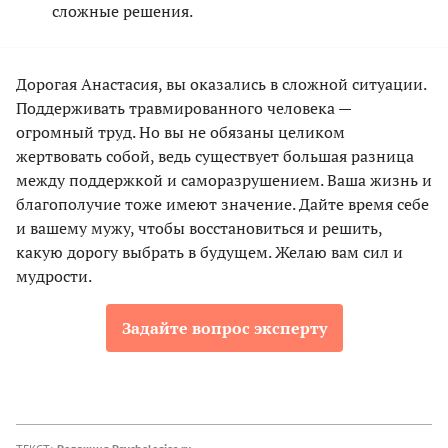
сложные решения.
Дорогая Анастасия, вы оказались в сложной ситуации.
Поддерживать травмированного человека —
огромный труд. Но вы не обязаны целиком
жертвовать собой, ведь существует большая разница
между поддержкой и саморазрушением. Ваша жизнь и
благополучие тоже имеют значение. Дайте время себе
и вашему мужу, чтобы восстановиться и решить,
какую дорогу выбрать в будущем. Желаю вам сил и
мудрости.
Задайте вопрос эксперту