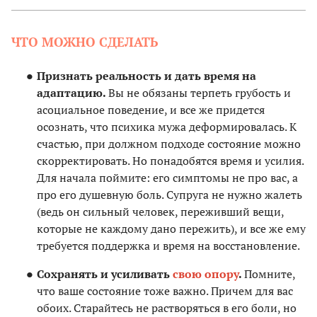
ЧТО МОЖНО СДЕЛАТЬ
Признать реальность и дать время на
адаптацию.
Вы не обязаны терпеть грубость и
асоциальное поведение, и все же придется
осознать, что психика мужа деформировалась. К
счастью, при должном подходе состояние можно
скорректировать. Но понадобятся время и усилия.
Для начала поймите: его симптомы не про вас, а
про его душевную боль. Супруга не нужно жалеть
(ведь он сильный человек, переживший вещи,
которые не каждому дано пережить), и все же ему
требуется поддержка и время на восстановление.
Сохранять и усиливать
свою опору
.
Помните,
что ваше состояние тоже важно. Причем для вас
обоих. Старайтесь не растворяться в его боли, но