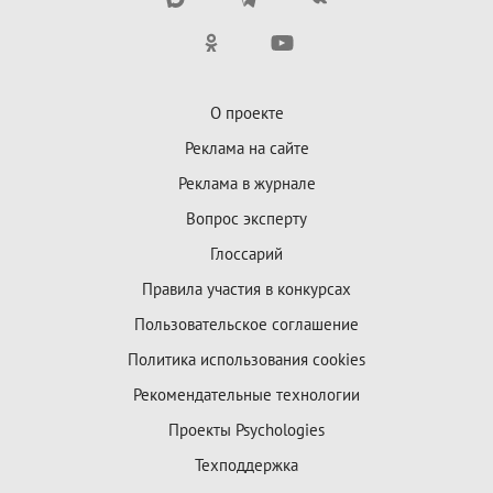
О проекте
Реклама на сайте
Реклама в журнале
Вопрос эксперту
Глоссарий
Правила участия в конкурсах
Пользовательское соглашение
Политика использования cookies
Рекомендательные технологии
Проекты Psychologies
Техподдержка