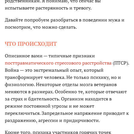
родственникам. Я понимаю, что сейчас вы
испытываете растерянность и тревогу.
Давайте попробуем разобраться в поведении мужа и
посмотрим, что можно сделать.
ЧТО ПРОИСХОДИТ
Описанное вами — типичные признаки
посттравматического стрессового расстройства
(ПТСР).
Война — это экстремальный опыт, который
трансформирует человека. Не только психику, но и
физиологию. Некоторые отделы мозга ветеранов
меняются в размерах. Особенно те, которые отвечают
за страх и бдительность. Организм находится в
режиме постоянной угрозы и не может
переключиться. Запредельное напряжение приводит к
раздражению, агрессии и придирчивости.
Кроме того, психика участников горячих точек