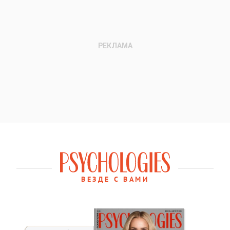
ВЕЗДЕ С ВАМИ