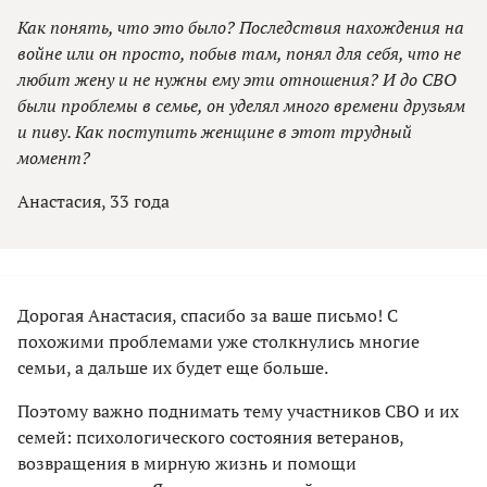
Как понять, что это было? Последствия нахождения на
войне или он просто, побыв там, понял для себя, что не
любит жену и не нужны ему эти отношения? И до СВО
были проблемы в семье, он уделял много времени друзьям
и пиву. Как поступить женщине в этот трудный
момент?
Анастасия, 33 года
Дорогая Анастасия, спасибо за ваше письмо! С
похожими проблемами уже столкнулись многие
семьи, а дальше их будет еще больше.
Поэтому важно поднимать тему участников СВО и их
семей: психологического состояния ветеранов,
возвращения в мирную жизнь и помощи