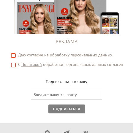
РЕКЛАМА
Даю
согласие
на обработку персональных данных
С
Политикой
обработки персональных данных согласен
Подписка на рассылку
ПОДПИСАТЬСЯ