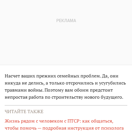
Насчет ваших прежних семейных проблем. Да, они
никуда не делись, а только отсрочились и усугубились
травмами войны. Поэтому вам обоим предстоит
непростая работа по строительству нового будущего.
ЧИТАЙТЕ ТАКЖЕ
Жизнь рядом с человеком с ПТСР: как общаться,
чтобы помочь — подробная инструкция от психолога