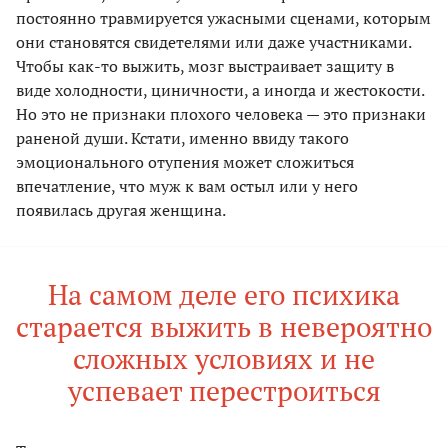
постоянно травмируется ужасными сценами, которым
они становятся свидетелями или даже участниками.
Чтобы как-то выжить, мозг выстраивает защиту в
виде холодности, циничности, а иногда и жестокости.
Но это не признаки плохого человека — это признаки
раненой души. Кстати, именно ввиду такого
эмоционального отупения может сложиться
впечатление, что муж к вам остыл или у него
появилась другая женщина.
На самом деле его психика
старается выжить в невероятно
сложных условиях и не
успевает перестроиться