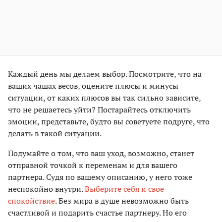
Каждый день мы делаем выбор. Посмотрите, что на
ваших чашах весов, оцените плюсы и минусы
ситуации, от каких плюсов вы так сильно зависите,
что не решаетесь уйти? Постарайтесь отключить
эмоции, представьте, будто вы советуете подруге, что
делать в такой ситуации.
Подумайте о том, что ваш уход, возможно, станет
отправной точкой к переменам и для вашего
партнера. Судя по вашему описанию, у него тоже
неспокойно внутри.
Выберите себя и свое
спокойствие
. Без мира в душе невозможно быть
счастливой и подарить счастье партнеру. Но его