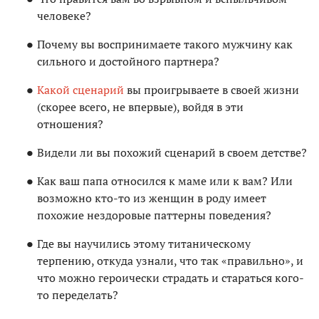
человеке?
Почему вы воспринимаете такого мужчину как
сильного и достойного партнера?
Какой сценарий
вы проигрываете в своей жизни
(скорее всего, не впервые), войдя в эти
отношения?
Видели ли вы похожий сценарий в своем детстве?
Как ваш папа относился к маме или к вам? Или
возможно кто-то из женщин в роду имеет
похожие нездоровые паттерны поведения?
Где вы научились этому титаническому
терпению, откуда узнали, что так «правильно», и
что можно героически страдать и стараться кого-
то переделать?