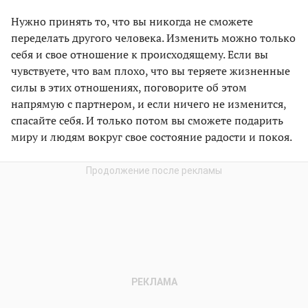
Нужно принять то, что вы никогда не сможете
переделать другого человека. Изменить можно только
себя и свое отношение к происходящему. Если вы
чувствуете, что вам плохо, что вы теряете жизненные
силы в этих отношениях, поговорите об этом
напрямую с партнером, и если ничего не изменится,
спасайте себя. И только потом вы сможете подарить
миру и людям вокруг свое состояние радости и покоя.