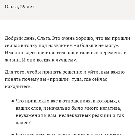
Ольга, 39 лет
Добрый день, Ольга. Это очень хорошо, что вы пришли
сейчас в точку под названием «я больше не могу».
Именно здесь начинаются наши главные перемены в
жизни. И они всегда к лучшему.
Для того, чтобы принять решение и уйти, вам важно
понять почему вы «пришли» туда, где сейчас
находитесь.
Что привлекло вас в отношениях, в которых, с
ваших слов, изначально было много негатива,
неуважения к вам, неадекватных реакций и так
далее?
Что нравится вам во взрывном и вспыльчивом