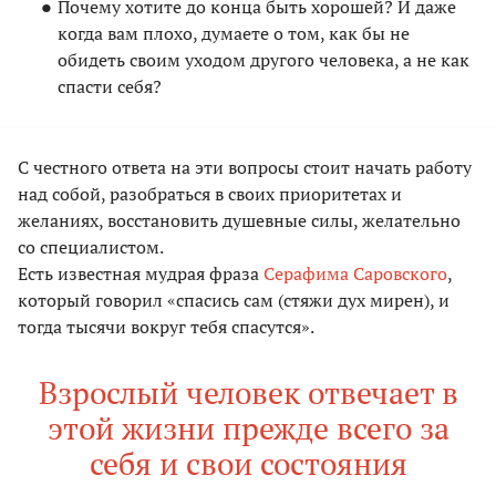
Почему хотите до конца быть хорошей? И даже
когда вам плохо, думаете о том, как бы не
обидеть своим уходом другого человека, а не как
спасти себя?
С честного ответа на эти вопросы стоит начать работу
над собой, разобраться в своих приоритетах и
желаниях, восстановить душевные силы, желательно
со специалистом.
Есть известная мудрая фраза
Серафима Саровского
,
который говорил «спасись сам (стяжи дух мирен), и
тогда тысячи вокруг тебя спасутся».
Взрослый человек отвечает в
этой жизни прежде всего за
себя и свои состояния