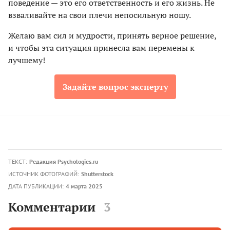
поведение — это его ответственность и его жизнь. Не
взваливайте на свои плечи непосильную ношу.
Желаю вам сил и мудрости, принять верное решение,
и чтобы эта ситуация принесла вам перемены к
лучшему!
Задайте вопрос эксперту
ТЕКСТ:
Редакция Psychologies.ru
ИСТОЧНИК ФОТОГРАФИЙ:
Shutterstock
ДАТА ПУБЛИКАЦИИ:
4 марта 2025
Комментарии
3