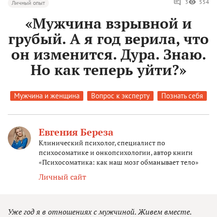
3
554
Личный опыт
«Мужчина взрывной и
грубый. А я год верила, что
он изменится. Дура. Знаю.
Но как теперь уйти?»
Мужчина и женщина
Вопрос к эксперту
Познать себя
Евгения Береза
Клинический психолог, специалист по
психосоматике и онкопсихологии, автор книги
«Психосоматика: как наш мозг обманывает тело»
Личный сайт
Уже год я в отношениях с мужчиной. Живем вместе.