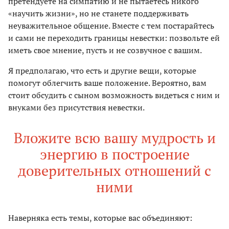
претендуете на симпатию и не пытаетесь никого
«научить жизни», но не станете поддерживать
неуважительное общение. Вместе с тем постарайтесь
и сами не переходить границы невестки: позвольте ей
иметь свое мнение, пусть и не созвучное с вашим.
Я предполагаю, что есть и другие вещи, которые
помогут облегчить ваше положение. Вероятно, вам
стоит обсудить с сыном возможность видеться с ним и
внуками без присутствия невестки.
Вложите всю вашу мудрость и
энергию в построение
доверительных отношений с
ними
Наверняка есть темы, которые вас объединяют: