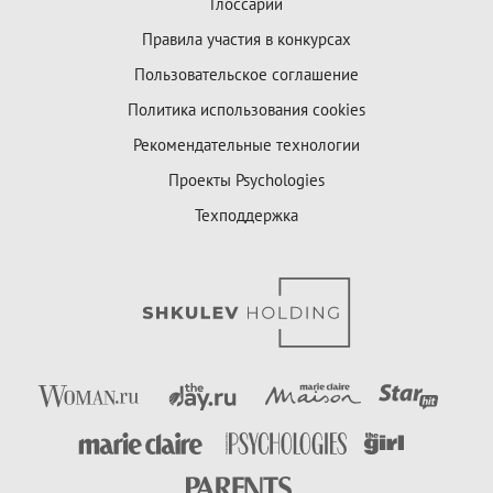
Глоссарий
Правила участия в конкурсах
Пользовательское соглашение
Политика использования cookies
Рекомендательные технологии
Проекты Psychologies
Техподдержка