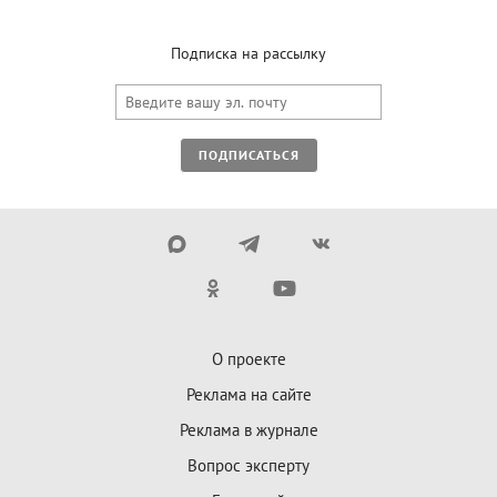
Подписка на рассылку
ПОДПИСАТЬСЯ
О проекте
Реклама на сайте
Реклама в журнале
Вопрос эксперту