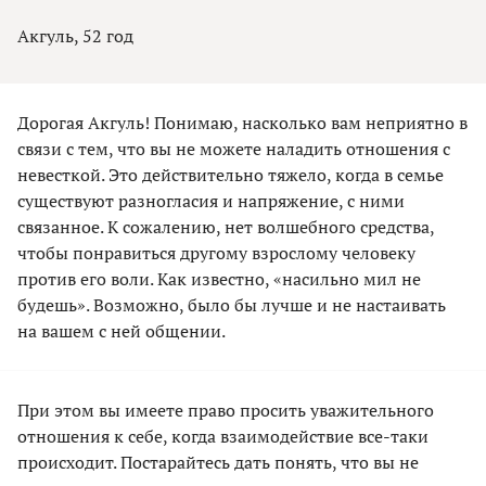
Акгуль, 52 год
Дорогая Акгуль! Понимаю, насколько вам неприятно в
связи с тем, что вы не можете наладить отношения с
невесткой. Это действительно тяжело, когда в семье
существуют разногласия и напряжение, с ними
связанное. К сожалению, нет волшебного средства,
чтобы понравиться другому взрослому человеку
против его воли. Как известно, «насильно мил не
будешь». Возможно, было бы лучше и не настаивать
на вашем с ней общении.
При этом вы имеете право просить уважительного
отношения к себе, когда взаимодействие все-таки
происходит. Постарайтесь дать понять, что вы не