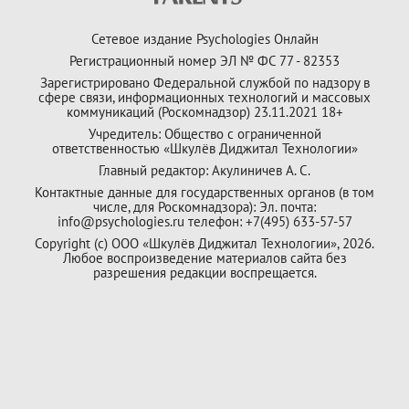
Сетевое издание Psychologies Онлайн
Регистрационный номер ЭЛ № ФС 77 - 82353
Зарегистрировано Федеральной службой по надзору в
сфере связи, информационных технологий и массовых
коммуникаций (Роскомнадзор) 23.11.2021 18+
Учредитель: Общество с ограниченной
ответственностью «Шкулёв Диджитал Технологии»
Главный редактор: Акулиничев А. С.
Контактные данные для государственных органов (в том
числе, для Роскомнадзора): Эл. почта:
info@psychologies.ru телефон: +7(495) 633-57-57
Copyright (с) ООО «Шкулёв Диджитал Технологии», 2026.
Любое воспроизведение материалов сайта без
разрешения редакции воспрещается.