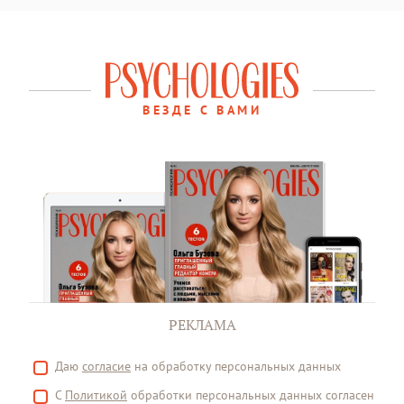
ВЕЗДЕ С ВАМИ
РЕКЛАМА
Даю
согласие
на обработку персональных данных
С
Политикой
обработки персональных данных согласен