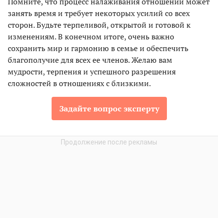
Помните, что процесс налаживания отношений может
занять время и требует некоторых усилий со всех
сторон. Будьте терпеливой, открытой и готовой к
изменениям. В конечном итоге, очень важно
сохранить мир и гармонию в семье и обеспечить
благополучие для всех ее членов. Желаю вам
мудрости, терпения и успешного разрешения
сложностей в отношениях с близкими.
Задайте вопрос эксперту