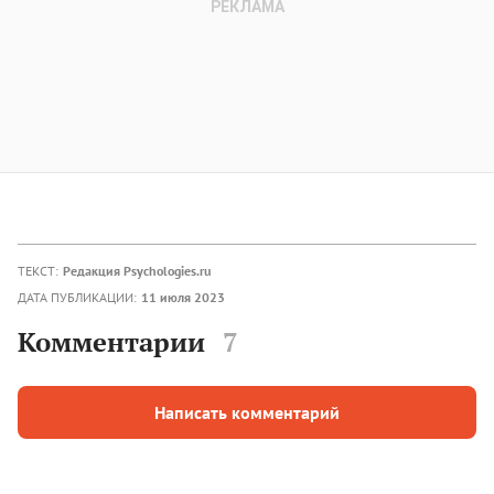
ТЕКСТ:
Редакция Psychologies.ru
ДАТА ПУБЛИКАЦИИ:
11 июля 2023
Комментарии
7
Написать комментарий