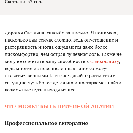
Светлана, 33 года
Дорогая Светлана, спасибо за письмо! Я понимаю,
насколько вам сейчас сложно, ведь опустошение и
растерянность иногда ощущаются даже более
дискомфортно, чем острая душевная боль. Также не
могу не отметить вашу способность к
самоанализу
,
ведь многие из перечисленных гипотез могут
оказаться верными. И все же давайте рассмотрим
ситуацию чуть более детально и постараемся найти
возможные пути выхода из нее.
ЧТО МОЖЕТ БЫТЬ ПРИЧИНОЙ АПАТИИ
Профессиональное выгорание