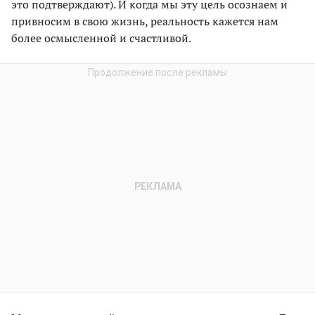
это подтверждают). И когда мы эту цель осознаем и
привносим в свою жизнь, реальность кажется нам
более осмысленной и счастливой.