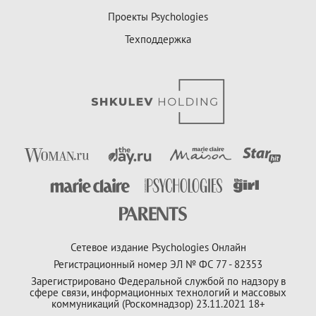
Проекты Psychologies
Техподдержка
Сетевое издание Psychologies Онлайн
Регистрационный номер ЭЛ № ФС 77 - 82353
Зарегистрировано Федеральной службой по надзору в
сфере связи, информационных технологий и массовых
коммуникаций (Роскомнадзор) 23.11.2021 18+