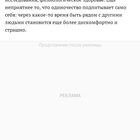
неприятнее то, что одиночество подпитывает само
себя: через какое-то время быть рядом с другими
людьми становится еще более дискомфортно и
страшно.