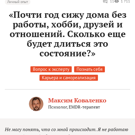
11
1 711
Личный опыт
«Почти год сижу дома без
работы, хобби, друзей и
отношений. Сколько еще
будет длиться это
состояние?»
Вопрос к эксперту
Познать себя
Карьера и самореализация
Максим Коваленко
Психолог, EMDR-терапевт
Не могу понять, что со мной происходит. Я не работаю