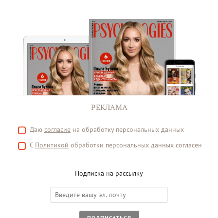
РЕКЛАМА
Даю
согласие
на обработку персональных данных
С
Политикой
обработки персональных данных согласен
Подписка на рассылку
ПОДПИСАТЬСЯ