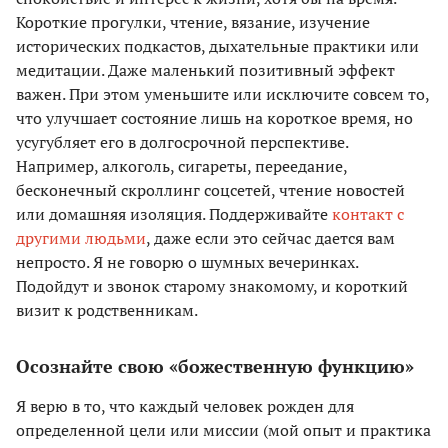
Короткие прогулки, чтение, вязание, изучение
исторических подкастов, дыхательные практики или
медитации. Даже маленький позитивный эффект
важен. При этом уменьшите или исключите совсем то,
что улучшает состояние лишь на короткое время, но
усугубляет его в долгосрочной перспективе.
Например, алкоголь, сигареты, переедание,
бесконечный скроллинг соцсетей, чтение новостей
или домашняя изоляция. Поддерживайте
контакт с
другими людьми
, даже если это сейчас дается вам
непросто. Я не говорю о шумных вечеринках.
Подойдут и звонок старому знакомому, и короткий
визит к родственникам.
Осознайте свою «божественную функцию»
Я верю в то, что каждый человек рожден для
определенной цели или миссии (мой опыт и практика