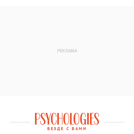
ВЕЗДЕ С ВАМИ