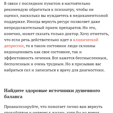
В связи с последним пунктом я настоятельно
рекомендую обратиться к психиатру, чтобы он
оценил, насколько вы нуждаетесь в медикаментозной
поддержке. Иногда вернуть ресурс позволяет даже
непродолжительный прием препаратов. Но это,
конечно, может сказать только доктор. Хочу отметить,
что если речь действительно идет о
клинической
депрессии
, то в таком состоянии люди склонны
недооценивать как свое состояние, так и
эффективность лечения. Все кажется бессмысленным,
бесполезным и очень трудным. Но я призываю вас
набраться сил и записаться к врачу для диагностики.
Найдите здоровые источники душевного
баланса
Проанализируйте, что помогает лично вам вернуть
спокойствие и интерес к жизни, хотя бы на время.