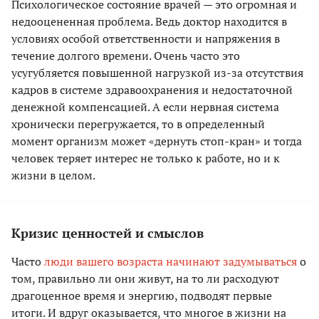
Психологическое состояние врачей — это огромная и
недооцененная проблема. Ведь доктор находится в
условиях особой ответственности и напряжения в
течение долгого времени. Очень часто это
усугубляется повышенной нагрузкой из-за отсутствия
кадров в системе здравоохранения и недостаточной
денежной компенсацией. А если нервная система
хронически перегружается, то в определенный
момент организм может «дернуть стоп-кран» и тогда
человек теряет интерес не только к работе, но и к
жизни в целом.
Кризис ценностей и смыслов
Часто
люди вашего возраста начинают задумываться
о
том, правильно ли они живут, на то ли расходуют
драгоценное время и энергию, подводят первые
итоги. И вдруг оказывается, что многое в жизни на