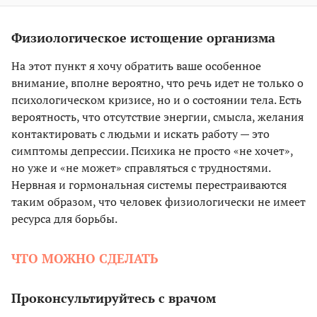
Физиологическое истощение организма
На этот пункт я хочу обратить ваше особенное
внимание, вполне вероятно, что речь идет не только о
психологическом кризисе, но и о состоянии тела. Есть
вероятность, что отсутствие энергии, смысла, желания
контактировать с людьми и искать работу — это
симптомы депрессии. Психика не просто «не хочет»,
но уже и «не может» справляться с трудностями.
Нервная и гормональная системы перестраиваются
таким образом, что человек физиологически не имеет
ресурса для борьбы.
ЧТО МОЖНО СДЕЛАТЬ
Проконсультируйтесь с врачом