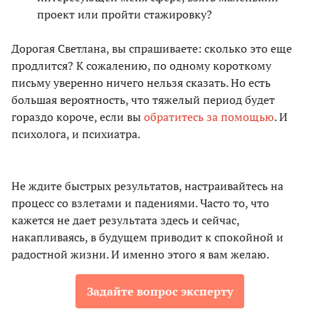
проект или пройти стажировку?
Дорогая Светлана, вы спрашиваете: сколько это еще
продлится? К сожалению, по одному короткому
письму уверенно ничего нельзя сказать. Но есть
большая вероятность, что тяжелый период будет
гораздо короче, если вы
обратитесь за помощью
. И
психолога, и психиатра.
Не ждите быстрых результатов, настраивайтесь на
процесс со взлетами и падениями. Часто то, что
кажется не дает результата здесь и сейчас,
накапливаясь, в будущем приводит к спокойной и
радостной жизни. И именно этого я вам желаю.
Задайте вопрос эксперту