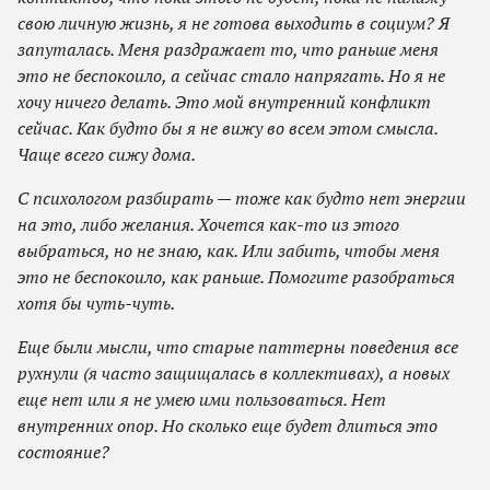
свою личную жизнь, я не готова выходить в социум? Я
запуталась. Меня раздражает то, что раньше меня
это не беспокоило, а сейчас стало напрягать. Но я не
хочу ничего делать. Это мой внутренний конфликт
сейчас. Как будто бы я не вижу во всем этом смысла.
Чаще всего сижу дома.
С психологом разбирать — тоже как будто нет энергии
на это, либо желания. Хочется как-то из этого
выбраться, но не знаю, как. Или забить, чтобы меня
это не беспокоило, как раньше. Помогите разобраться
хотя бы чуть-чуть.
Еще были мысли, что старые паттерны поведения все
рухнули (я часто защищалась в коллективах), а новых
еще нет или я не умею ими пользоваться. Нет
внутренних опор. Но сколько еще будет длиться это
состояние?