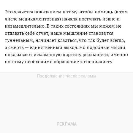
Это является показанием к тому, чтобы помощь (в том
числе медикаментозная) начала поступать извне и
незамедлительно. В таких состояниях мы можем не
отдавать себе отчет, наше мышление становится
туннельным, начинает казаться, что так будет всегда,
а смерть — единственный выход. Но подобные мысли
показывают искаженную картину реальности, именно
поэтому необходимо обращение к специалисту.