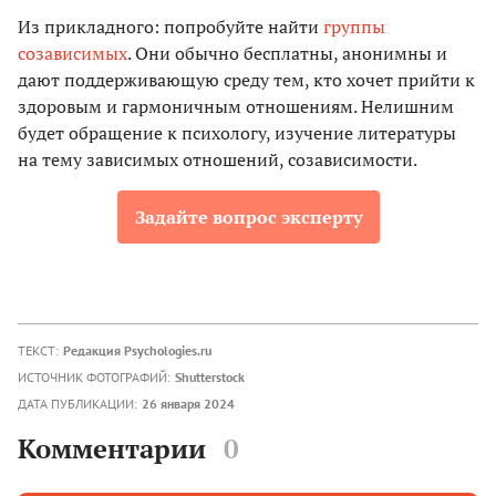
Из прикладного: попробуйте найти
группы
созависимых
. Они обычно бесплатны, анонимны и
дают поддерживающую среду тем, кто хочет прийти к
здоровым и гармоничным отношениям. Нелишним
будет обращение к психологу, изучение литературы
на тему зависимых отношений, созависимости.
Задайте вопрос эксперту
ТЕКСТ:
Редакция Psychologies.ru
ИСТОЧНИК ФОТОГРАФИЙ:
Shutterstock
ДАТА ПУБЛИКАЦИИ:
26 января 2024
Комментарии
0