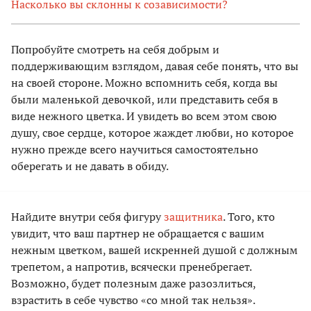
Насколько вы склонны к созависимости?
Попробуйте смотреть на себя добрым и
поддерживающим взглядом, давая себе понять, что вы
на своей стороне. Можно вспомнить себя, когда вы
были маленькой девочкой, или представить себя в
виде нежного цветка. И увидеть во всем этом свою
душу, свое сердце, которое жаждет любви, но которое
нужно прежде всего научиться самостоятельно
оберегать и не давать в обиду.
Найдите внутри себя фигуру
защитника
. Того, кто
увидит, что ваш партнер не обращается с вашим
нежным цветком, вашей искренней душой с должным
трепетом, а напротив, всячески пренебрегает.
Возможно, будет полезным даже разозлиться,
взрастить в себе чувство «со мной так нельзя».