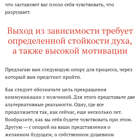
что заставляет вас плохо себя чувствовать, что
разрушает.
Выход из зависимости требует
определенной стойкости духа,
а также высокой мотивации
Предлагаю вам следующую опору для процесса, через
который вам предстоит пройти.
Как следует обозначьте цель прекращения
коммуникации с мужчиной. Для этого представьте две
альтернативные реальности. Одну, где все
продолжается так, как сейчас, еще несколько лет.
Вообразите, как вы себя будете чувствовать при этом.
Другую — с опорой на ваши представления о
желанном будущем, о собственном душевном