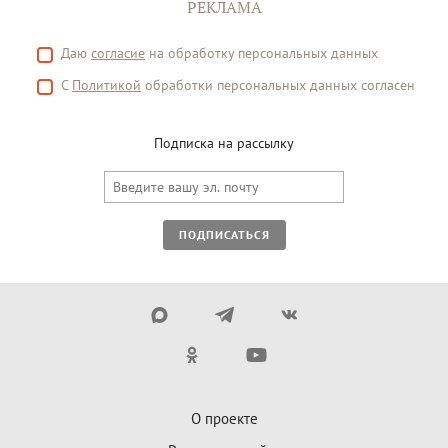
РЕКЛАМА
Даю
согласие
на обработку персональных данных
С
Политикой
обработки персональных данных согласен
Подписка на рассылку
ПОДПИСАТЬСЯ
О проекте