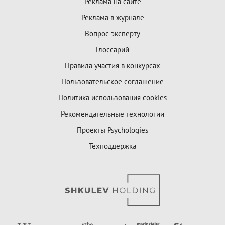
Реклама на сайте
Реклама в журнале
Вопрос эксперту
Глоссарий
Правила участия в конкурсах
Пользовательское соглашение
Политика использования cookies
Рекомендательные технологии
Проекты Psychologies
Техподдержка