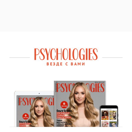
ВЕЗДЕ С ВАМИ