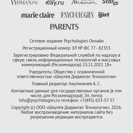
Сетевое издание Psychologies Онлайн
Регистрационный номер ЭЛ № ФС 77 - 82353
Зарегистрировано Федеральной службой по надзору в
сфере связи, информационных технологий и массовых
коммуникаций (Роскомнадзор) 23.11.2021 18+
Учредитель: Общество с ограниченной
ответственностью «Шкулёв Диджитал Технологии»
Главный редактор: Акулиничев А. С.
Контактные данные для государственных органов (в том
числе, для Роскомнадзора): Эл. почта:
info@psychologies.ru телефон: +7(495) 633-57-57
Copyright (с) ООО «Шкулёв Диджитал Технологии», 2026.
Любое воспроизведение материалов сайта без
разрешения редакции воспрещается.