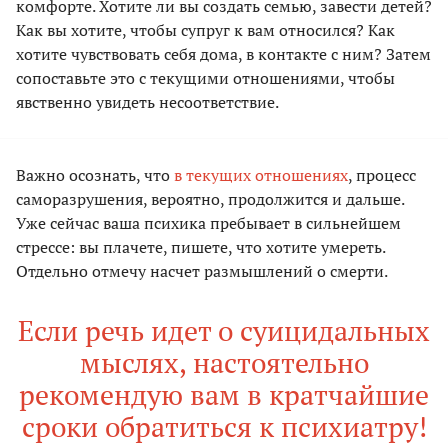
комфорте. Хотите ли вы создать семью, завести детей?
Как вы хотите, чтобы супруг к вам относился? Как
хотите чувствовать себя дома, в контакте с ним? Затем
сопоставьте это с текущими отношениями, чтобы
явственно увидеть несоответствие.
Важно осознать, что
в текущих отношениях
, процесс
саморазрушения, вероятно, продолжится и дальше.
Уже сейчас ваша психика пребывает в сильнейшем
стрессе: вы плачете, пишете, что хотите умереть.
Отдельно отмечу насчет размышлений о смерти.
Если речь идет о суицидальных
мыслях, настоятельно
рекомендую вам в кратчайшие
сроки обратиться к психиатру!