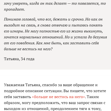
хочу умереть, когда он так делает — то появляется, то
пропадает.
Понимаю головой, что все, бежать и срочно. Но как он
выходит на связь, я снова отвечаю и пытаюсь понять
его игноры. Не могу полностью его из жизни выкинуть,
хочется нормальных отношений. Но и устала до безумия
от его поведения. Как мне быть, как заставить себя
больше не вестись на него?
Татьяна, 34 года
Уважаемая Татьяна, спасибо за ваше обращение и
подробное описание ситуации. Вы пишете, что хотите
себя заставить
«больше не вестись на него»
. Таким
образом, могу предположить, что ваш запрос связан с
выходом из отношений, преодолением тяги к тому,