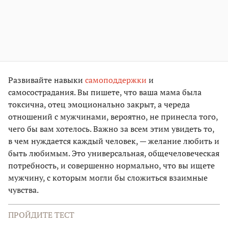
Развивайте навыки
самоподдержки
и
самосострадания. Вы пишете, что ваша мама была
токсична, отец эмоционально закрыт, а череда
отношений с мужчинами, вероятно, не принесла того,
чего бы вам хотелось. Важно за всем этим увидеть то,
в чем нуждается каждый человек, — желание любить и
быть любимым. Это универсальная, общечеловеческая
потребность, и совершенно нормально, что вы ищете
мужчину, с которым могли бы сложиться взаимные
чувства.
ПРОЙДИТЕ ТЕСТ