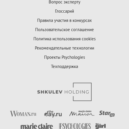
Вопрос эксперту
Глоссарий
Правила участия в конкурсах
Пользовательское соглашение
Политика использования cookies
Рекомендательные технологии
Проекты Psychologies
Техподдержка