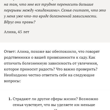
на том, что мне все труднее переносить большие
перерывы между «свиданиями». Семья считает, что это
у меня уже что-то вроде болезненной зависимости.
Вдруг они правы?
Алина, 45 лет
Ответ: Алина, похоже вас обеспокоило, что говорят
родственники о вашей привязанности к саду. Как
отличить болезненную зависимость от увлечения,
которое приносит радость? Что важно проверить?
Необходимо честно ответить себе на следующие
вопросы:
Страдают ли другие сферы жизни? Возможно
семья чувствует, что вы уделяете им меньше