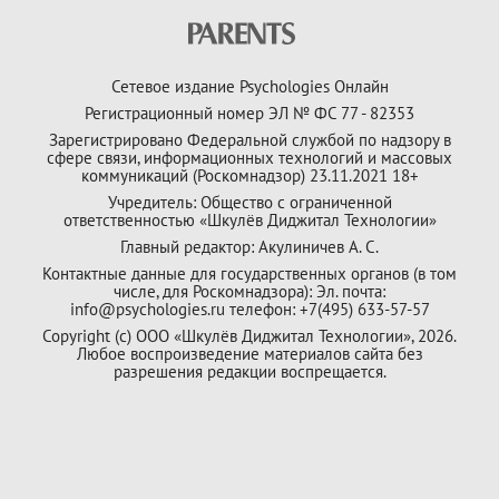
Сетевое издание Psychologies Онлайн
Регистрационный номер ЭЛ № ФС 77 - 82353
Зарегистрировано Федеральной службой по надзору в
сфере связи, информационных технологий и массовых
коммуникаций (Роскомнадзор) 23.11.2021 18+
Учредитель: Общество с ограниченной
ответственностью «Шкулёв Диджитал Технологии»
Главный редактор: Акулиничев А. С.
Контактные данные для государственных органов (в том
числе, для Роскомнадзора): Эл. почта:
info@psychologies.ru телефон: +7(495) 633-57-57
Copyright (с) ООО «Шкулёв Диджитал Технологии», 2026.
Любое воспроизведение материалов сайта без
разрешения редакции воспрещается.