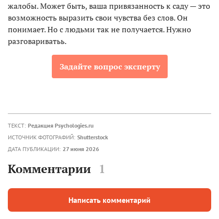
жалобы. Может быть, ваша привязанность к саду — это
возможность выразить свои чувства без слов. Он
понимает. Но с людьми так не получается. Нужно
разговариватьь.
Задайте вопрос эксперту
ТЕКСТ:
Редакция Psychologies.ru
ИСТОЧНИК ФОТОГРАФИЙ:
Shutterstock
ДАТА ПУБЛИКАЦИИ:
27 июня 2026
Комментарии
1
Написать комментарий