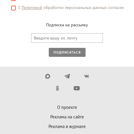
С
Политикой
обработки персональных данных согласен
Подписка на рассылку
ПОДПИСАТЬСЯ
О проекте
Реклама на сайте
Реклама в журнале