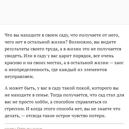
Что вы находите в своем саду, что получаете от него,
чего нет в остальной жизни? Возможно, вы видите
результаты своего труда, а в жизни это не получается
увидеть. Или в саду у вас царит порядок, все очень
красиво и на своих местах, а в остальной жизни — хаос
и неопределенность, где каждый из элементов
неуправляем.
А может быть, у вас в саду такой покой, которого вы
не находите в семье. Тогда получается, что сад стал для
вас не просто хобби, а способом справляться со
стрессом. И когда этого способа нет, вы не знаете что
делать, — отсюда такое острое чувство потери.