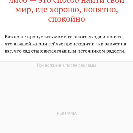
мир, где хорошо, понятно,
спокойно
Важно не пропустить момент такого ухода и понять,
что в вашей жизни сейчас происходит и так влияет на
вас, что сад становится главным источником радости.