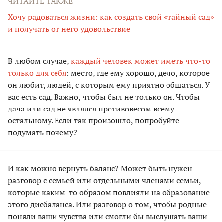
ЧИТАЙТЕ ТАКЖЕ
Хочу радоваться жизни: как создать свой «тайный сад»
и получать от него удовольствие
В любом случае,
каждый человек может иметь что-то
только для себя
: место, где ему хорошо, дело, которое
он любит, людей, с которым ему приятно общаться. У
вас есть сад. Важно, чтобы был не только он. Чтобы
дача или сад не являлся противовесом всему
остальному. Если так произошло, попробуйте
подумать почему?
И как можно вернуть баланс? Может быть нужен
разговор с семьей или отдельными членами семьи,
которые каким-то образом повлияли на образование
этого дисбаланса. Или разговор о том, чтобы родные
поняли ваши чувства или смогли бы выслушать ваши