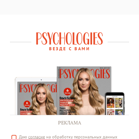
ВЕЗДЕ С ВАМИ
РЕКЛАМА
Даю
согласие
на обработку персональных данных