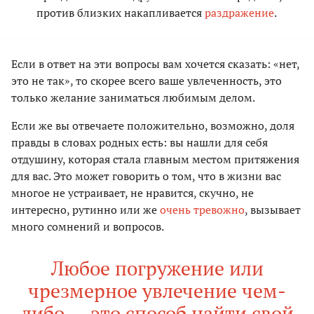
против близких накапливается
раздражение
.
Если в ответ на эти вопросы вам хочется сказать: «нет,
это не так», то скорее всего ваше увлеченность, это
только желание заниматься любимым делом.
Если же вы отвечаете положительно, возможно, доля
правды в словах родных есть: вы нашли для себя
отдушину, которая стала главным местом притяжения
для вас. Это может говорить о том, что в жизни вас
многое не устраивает, не нравится, скучно, не
интересно, рутинно или же
очень тревожно
, вызывает
много сомнений и вопросов.
Любое погружение или
чрезмерное увлечение чем-
либо — это способ найти свой