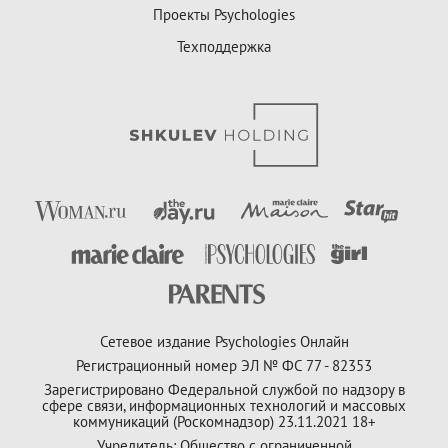
Проекты Psychologies
Техподдержка
Сетевое издание Psychologies Онлайн
Регистрационный номер ЭЛ № ФС 77 - 82353
Зарегистрировано Федеральной службой по надзору в
сфере связи, информационных технологий и массовых
коммуникаций (Роскомнадзор) 23.11.2021 18+
Учредитель: Общество с ограниченной