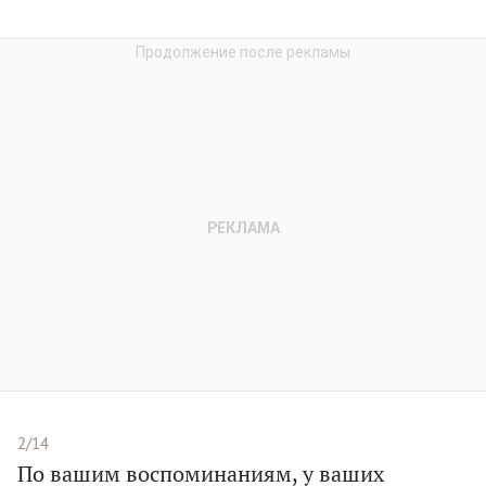
2/14
По вашим воспоминаниям, у ваших