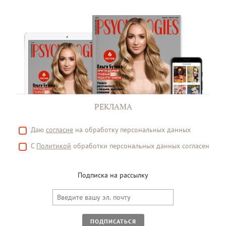
РЕКЛАМА
Даю
согласие
на обработку персональных данных
С
Политикой
обработки персональных данных согласен
Подписка на рассылку
ПОДПИСАТЬСЯ