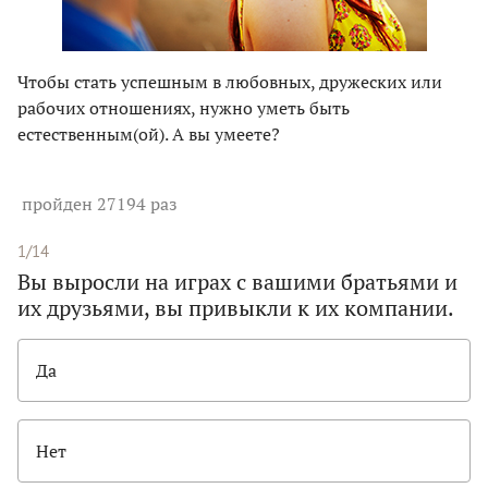
Чтобы стать успешным в любовных, дружеских или
рабочих отношениях, нужно уметь быть
естественным(ой). А вы умеете?
пройден 27194 раз
1/14
Вы выросли на играх с вашими братьями и
их друзьями, вы привыкли к их компании.
Да
Нет