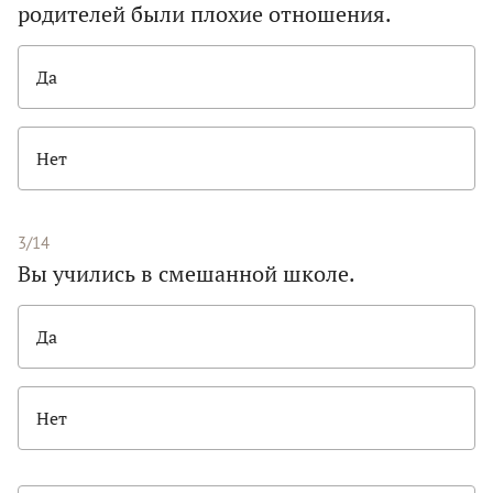
родителей были плохие отношения.
Да
Нет
3/14
Вы учились в смешанной школе.
Да
Нет