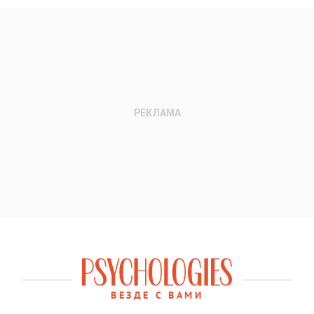
ВЕЗДЕ С ВАМИ