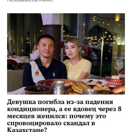
Рассказываем, как именно.
Девушка погибла из-за падения
кондиционера, а ее вдовец через 8
месяцев женился: почему это
спровоцировало скандал в
Казахстане?