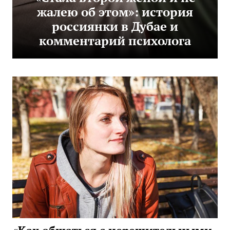
жалею об этом»: история
россиянки в Дубае и
комментарий психолога