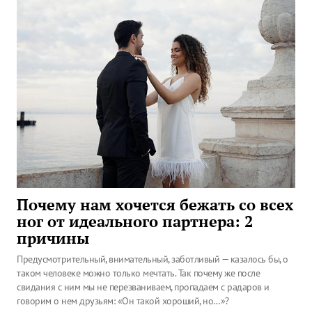
Почему нам хочется бежать со всех
ног от идеального партнера: 2
причины
Предусмотрительный, внимательный, заботливый — казалось бы, о
таком человеке можно только мечтать. Так почему же после
свидания с ним мы не перезваниваем, пропадаем с радаров и
говорим о нем друзьям: «Он такой хороший, но…»?