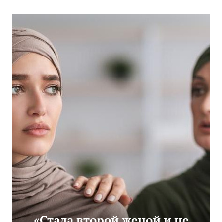
«Стала второй женой и не