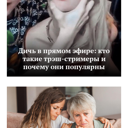
Дичь в прямом эфире: кто
такие трэш-стримеры и
почему они популярны