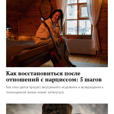
Как восстановиться после
отношений с нарциссом: 5 шагов
Без этих шагов процесс внутреннего исцеления и возвращения к
полноценной жизни может затянуться.