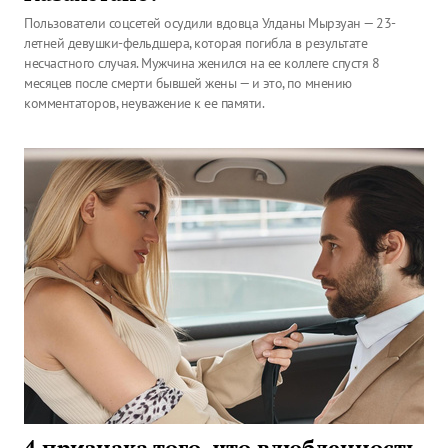
Пользователи соцсетей осудили вдовца Улданы Мырзуан — 23-
летней девушки-фельдшера, которая погибла в результате
несчастного случая. Мужчина женился на ее коллеге спустя 8
месяцев после смерти бывшей жены — и это, по мнению
комментаторов, неуважение к ее памяти.