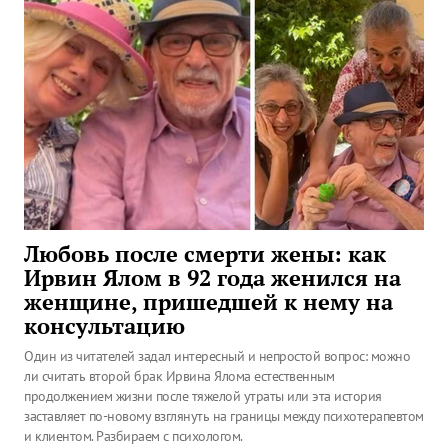
Любовь после смерти жены: как
Ирвин Ялом в 92 года женился на
женщине, пришедшей к нему на
консультацию
Один из читателей задал интересный и непростой вопрос: можно
ли считать второй брак Ирвина Ялома естественным
продолжением жизни после тяжелой утраты или эта история
заставляет по-новому взглянуть на границы между психотерапевтом
и клиентом. Разбираем с психологом.