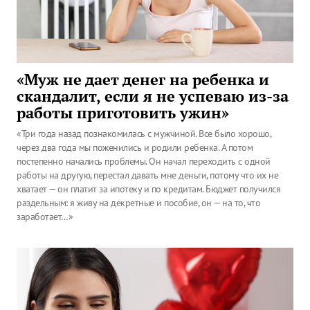
«Муж не дает денег на ребенка и
скандалит, если я не успеваю из-за
работы приготовить ужин»
«Три года назад познакомилась с мужчиной. Все было хорошо,
через два года мы поженились и родили ребенка. А потом
постепенно начались проблемы. Он начал переходить с одной
работы на другую, перестал давать мне деньги, потому что их не
хватает — он платит за ипотеку и по кредитам. Бюджет получился
раздельным: я живу на декретные и пособие, он — на то, что
заработает…»