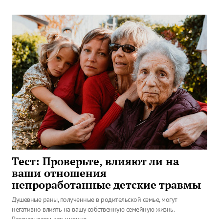
Тест: Проверьте, влияют ли на
ваши отношения
непроработанные детские травмы
Душевные раны, полученные в родительской семье, могут
негативно влиять на вашу собственную семейную жизнь.