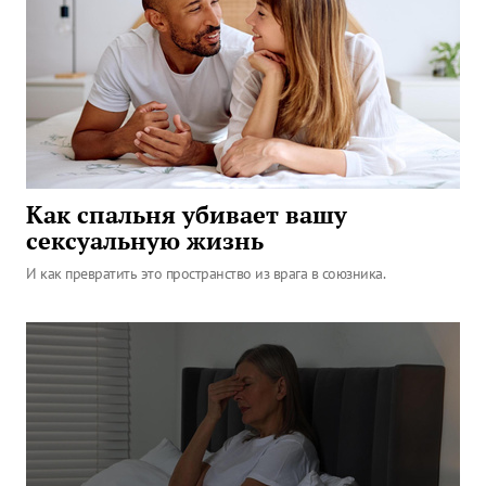
Как спальня убивает вашу
сексуальную жизнь
И как превратить это пространство из врага в союзника.