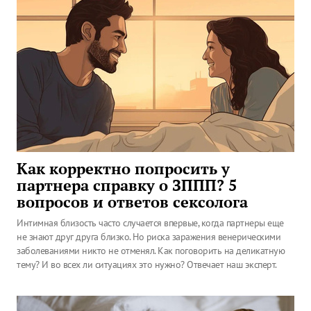
Как корректно попросить у
партнера справку о ЗППП? 5
вопросов и ответов сексолога
Интимная близость часто случается впервые, когда партнеры еще
не знают друг друга близко. Но риска заражения венерическими
заболеваниями никто не отменял. Как поговорить на деликатную
тему? И во всех ли ситуациях это нужно? Отвечает наш эксперт.