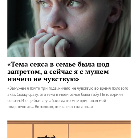
«Тема секса в семье была под
запретом, а сейчас я с мужем
ничего не чувствую»
«Замужем я почти три года, ничего не чувствую во время полового
акта. Скажу сразу: эта тема в моей семье была табу. Не говорили
совсем. И еще был случай, когда ко мне приставал мой
родственник… Возможно, все как-то связано…»