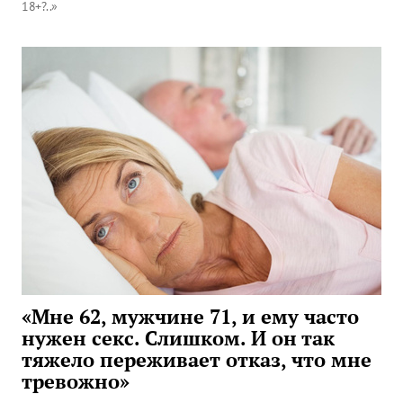
18+?..»
«Мне 62, мужчине 71, и ему часто
нужен секс. Слишком. И он так
тяжело переживает отказ, что мне
тревожно»