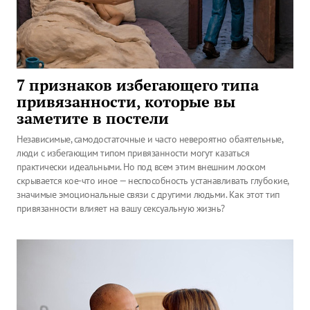
7 признаков избегающего типа
привязанности, которые вы
заметите в постели
Независимые, самодостаточные и часто невероятно обаятельные,
люди с избегающим типом привязанности могут казаться
практически идеальными. Но под всем этим внешним лоском
скрывается кое-что иное — неспособность устанавливать глубокие,
значимые эмоциональные связи с другими людьми. Как этот тип
привязанности влияет на вашу сексуальную жизнь?