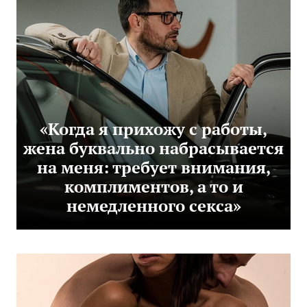
«Когда я прихожу с работы,
жена буквально набрасывается
на меня: требует внимания,
комплиментов, а то и
немедленного секса»