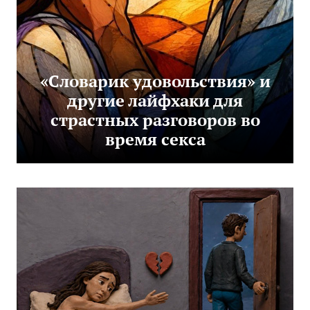
«Словарик удовольствия» и
другие лайфхаки для
страстных разговоров во
время секса