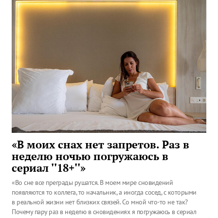
«В моих снах нет запретов. Раз в
неделю ночью погружаюсь в
сериал ''18+''»
«Во сне все преграды рушатся. В моем мире сновидений
появляются то коллега, то начальник, а иногда сосед, с которыми
в реальной жизни нет близких связей. Со мной что-то не так?
Почему пару раз в неделю в сновидениях я погружаюсь в сериал