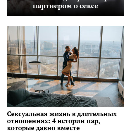
партнером о сексе
Сексуальная жизнь в длительных
отношениях: 4 истории пар,
которые давно вместе