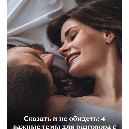
Сказать и не обидеть: 4
важные темы для разговора с