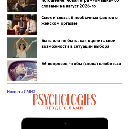
истощение: новая игра «Ромашка» со
словами на август 2026-го
Смех и слезы: 6 необычных фактов о
женском оргазме
Быть или не быть: как оценить свои
возможности в ситуации выбора
36 вопросов, чтобы (снова) влюбиться
Новости СМИ2
ВЕЗДЕ С ВАМИ