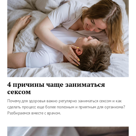
4 причины чаще заниматься
сексом
Почему для здоровья важно регулярно заниматься сексом и как
сделать процесс еще более полезным и приятным для организма?
Разбираемся вместе с врачом.