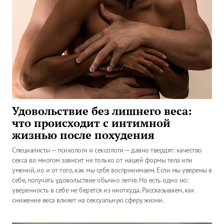
Удовольствие без лишнего веса:
что происходит с интимной
жизнью после похудения
Специалисты — психологи и сексологи — давно твердят: качество
секса во многом зависит не только от нашей формы тела или
умений, но и от того, как мы себя воспринимаем. Если мы уверены в
себе, получать удовольствие обычно легче. Но есть одно но:
уверенность в себе не берется из ниоткуда. Рассказываем, как
снижение веса влияет на сексуальную сферу жизни.