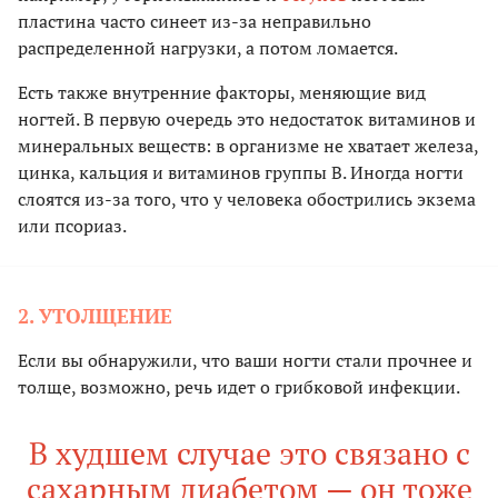
пластина часто синеет из-за неправильно
распределенной нагрузки, а потом ломается.
Есть также внутренние факторы, меняющие вид
ногтей. В первую очередь это недостаток витаминов и
минеральных веществ: в организме не хватает железа,
цинка, кальция и витаминов группы В. Иногда ногти
слоятся из-за того, что у человека обострились экзема
или псориаз.
2. УТОЛЩЕНИЕ
Если вы обнаружили, что ваши ногти стали прочнее и
толще, возможно, речь идет о грибковой инфекции.
В худшем случае это связано с
сахарным диабетом — он тоже