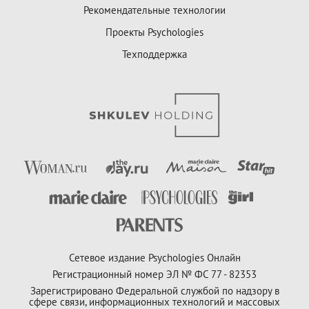
Рекомендательные технологии
Проекты Psychologies
Техподдержка
Сетевое издание Psychologies Онлайн
Регистрационный номер ЭЛ № ФС 77 - 82353
Зарегистрировано Федеральной службой по надзору в
сфере связи, информационных технологий и массовых