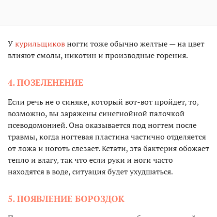
У
курильщиков
ногти тоже обычно желтые — на цвет
влияют смолы, никотин и производные горения.
4. ПОЗЕЛЕНЕНИЕ
Если речь не о синяке, который вот-вот пройдет, то,
возможно, вы заражены синегнойной палочкой
псеводомонией. Она оказывается под ногтем после
травмы, когда ногтевая пластина частично отделяется
от ложа и ноготь слезает. Кстати, эта бактерия обожает
тепло и влагу, так что если руки и ноги часто
находятся в воде, ситуация будет ухудшаться.
5. ПОЯВЛЕНИЕ БОРОЗДОК