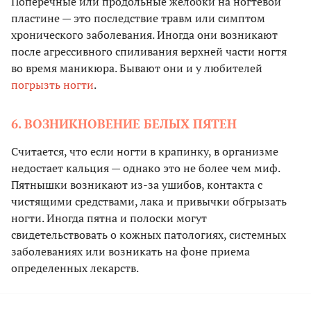
Поперечные или продольные желобки на ногтевой
пластине — это последствие травм или симптом
хронического заболевания. Иногда они возникают
после агрессивного спиливания верхней части ногтя
во время маникюра. Бывают они и у любителей
погрызть ногти
.
6. ВОЗНИКНОВЕНИЕ БЕЛЫХ ПЯТЕН
Считается, что если ногти в крапинку, в организме
недостает кальция — однако это не более чем миф.
Пятнышки возникают из-за ушибов, контакта с
чистящими средствами, лака и привычки обгрызать
ногти. Иногда пятна и полоски могут
свидетельствовать о кожных патологиях, системных
заболеваниях или возникать на фоне приема
определенных лекарств.