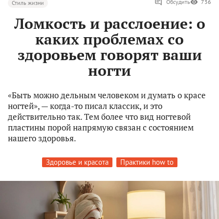
Обсудить
736
Стиль жизни
Ломкость и расслоение: о
каких проблемах со
здоровьем говорят ваши
ногти
«Быть можно дельным человеком и думать о красе
ногтей», — когда-то писал классик, и это
действительно так. Тем более что вид ногтевой
пластины порой напрямую связан с состоянием
нашего здоровья.
Здоровье и красота
Практики how to