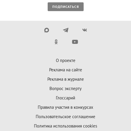
ПОДПИСАТЬСЯ
О проекте
Реклама на сайте
Реклама в журнале
Вопрос эксперту
Глоссарий
Правила участия в конкурсах
Пользовательское соглашение
Политика использования cookies