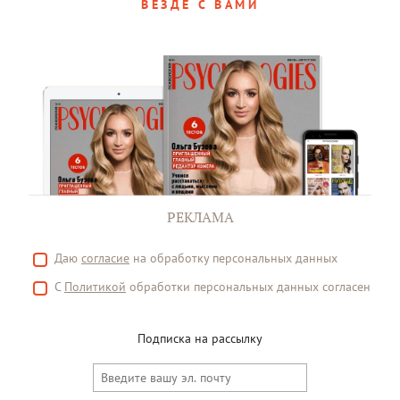
ВЕЗДЕ С ВАМИ
РЕКЛАМА
Даю
согласие
на обработку персональных данных
С
Политикой
обработки персональных данных согласен
Подписка на рассылку