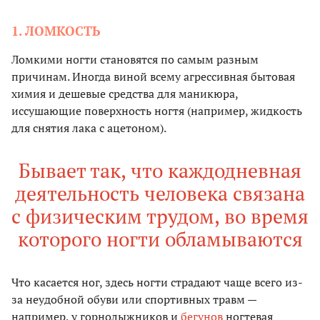
1. ЛОМКОСТЬ
Ломкими ногти становятся по самым разным
причинам. Иногда виной всему агрессивная бытовая
химия и дешевые средства для маникюра,
иссушающие поверхность ногтя (например, жидкость
для снятия лака с ацетоном).
Бывает так, что каждодневная
деятельность человека связана
с физическим трудом, во время
которого ногти обламываются
Что касается ног, здесь ногти страдают чаще всего из-
за неудобной обуви или спортивных травм —
например, у горнолыжников и
бегунов
ногтевая