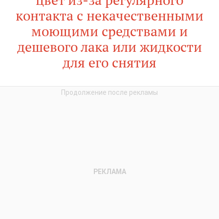
контакта с некачественными
моющими средствами и
дешевого лака или жидкости
для его снятия