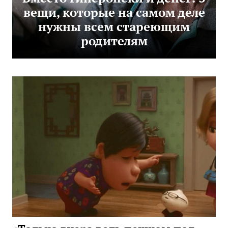
вещи, которые на самом деле
нужны всем стареющим
родителям