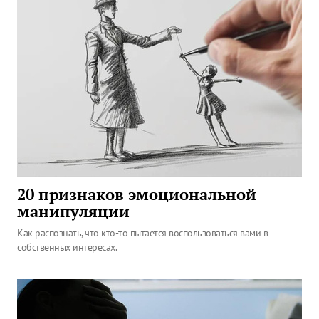
20 признаков эмоциональной
манипуляции
Как распознать, что кто-то пытается воспользоваться вами в
собственных интересах.