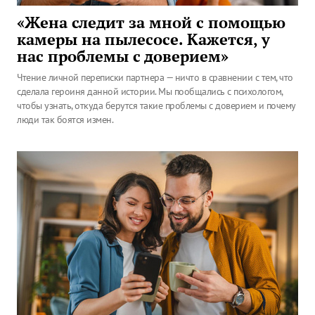
«Жена следит за мной с помощью
камеры на пылесосе. Кажется, у
нас проблемы с доверием»
Чтение личной переписки партнера — ничто в сравнении с тем, что
сделала героиня данной истории. Мы пообщались с психологом,
чтобы узнать, откуда берутся такие проблемы с доверием и почему
люди так боятся измен.