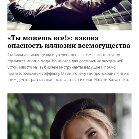
«Ты можешь все!»: какова
опасность иллюзии всемогущества
Стабильная самооценка и уверенность в себе — это то, к чему
стремятся многие люди. Но иногда для достижения внутренней
устойчивости мы выбираем инструменты, ведущие к прямо
противоположному эффекту. О том, почему так происходит и что с
этим делать, рассказывает наш автор, психолог Максим Коваленко.