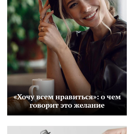
«Хочу всем нравиться»: о чем
говорит это желание