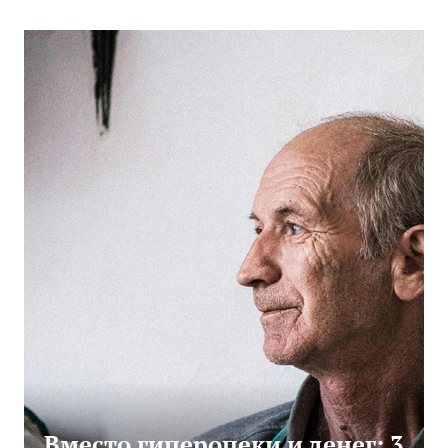
Вместо гиперопеки и денег: 3