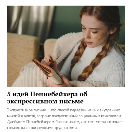
5 идей Пеннебейкера об
экспрессивном письме
Экспрессивное письмо — это способ передачи наших внутренних
мыслей и чувств, впервые предложенный социальным психологом
Джеймсом Пеннебейкером. Рассказываем, как этот метод помогает
справляться с жизненными трудностями.