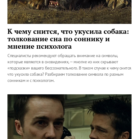
К чему снится, что укусила собака:
толкование сна по соннику и
мнение психолога
Специалисты рекомендуют обращать внимание на символы,
которые являются в сновидениях, — многие из них скрывают
«подсказки» вашего бессознательного. В таком случае к чему снится,
что укусила собака? Разбираем толкование символа по разным
сонникам и с психологом.