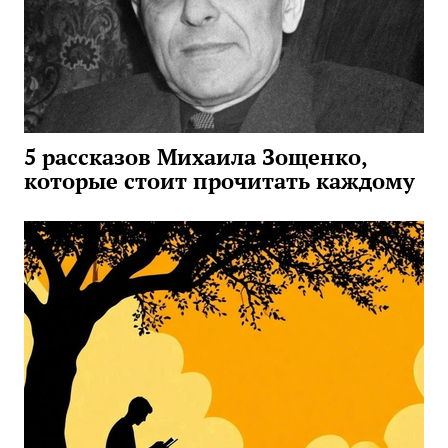
5 рассказов Михаила Зощенко,
которые стоит прочитать каждому