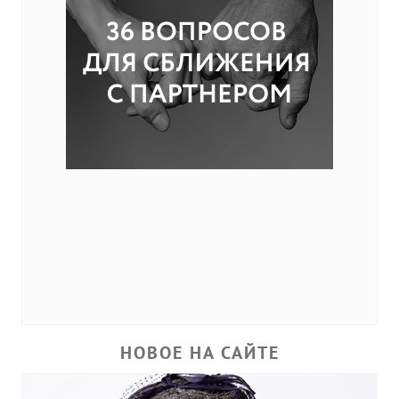
НОВОЕ НА САЙТЕ