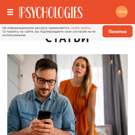
ТЕСТЫ
На информационном ресурсе применяются
cookie-файлы
.
Понятно
Оставаясь на сайте, вы подтверждаете свое согласие на их
СТАТЬИ
использование.