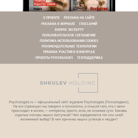
О ПРОЕКТЕ
РЕКЛАМА НА САЙТЕ
РЕКЛАМА В ЖУРНАЛЕ
ГЛОССАРИЙ
ВОПРОС ЭКСПЕРТУ
ПОЛЬЗОВАТЕЛЬСКОЕ СОГЛАШЕНИЕ
ПОЛИТИКА ИСПОЛЬЗОВАНИЯ COOKIES
РЕКОМЕНДАТЕЛЬНЫЕ ТЕХНОЛОГИИ
ПРАВИЛА УЧАСТИЯ В КОНКУРСАХ
ПРОЕКТЫ PSYCHOLOGIES
ТЕХПОДДЕРЖКА
Psychologies.ru — официальный сайт журнала Psychologies (Психoлоджиc).
На его страницах мы говорим о психологии, о смысле того, что с нами
происходит в жизни, — интересно, просто, ясно, не искажая сути. Каковы
скрытые мотивы наших поступков? Чем определяется тот или иной
жизненный выбор? В чем причины наших успехов и неудач?