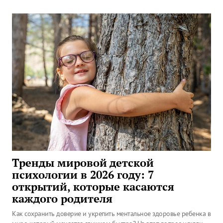
Тренды мировой детской
психологии в 2026 году: 7
открытий, которые касаются
каждого родителя
Как сохранить доверие и укрепить ментальное здоровье ребенка в