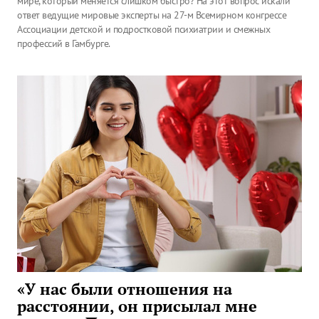
мире, который меняется слишком быстро? На этот вопрос искали
ответ ведущие мировые эксперты на 27-м Всемирном конгрессе
Ассоциации детской и подростковой психиатрии и смежных
профессий в Гамбурге.
«У нас были отношения на
расстоянии, он присылал мне