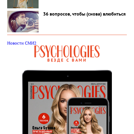
36 вопросов, чтобы (снова) влюбиться
Новости СМИ2
ВЕЗДЕ С ВАМИ