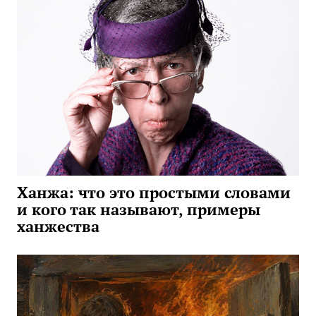
Ханжа: что это простыми словами
и кого так называют, примеры
ханжества