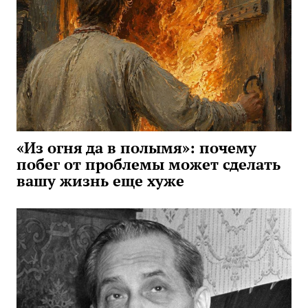
«Из огня да в полымя»: почему
побег от проблемы может сделать
вашу жизнь еще хуже