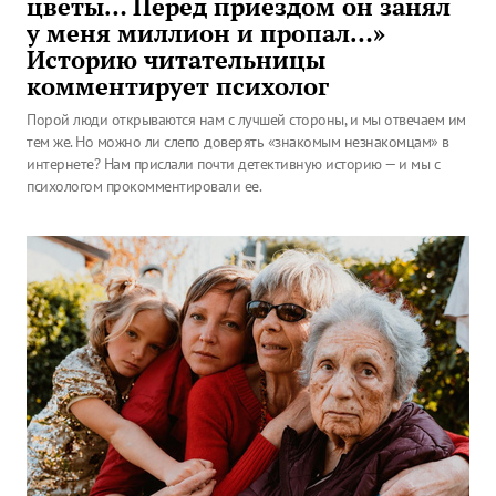
цветы… Перед приездом он занял
у меня миллион и пропал…»
Историю читательницы
комментирует психолог
Порой люди открываются нам с лучшей стороны, и мы отвечаем им
тем же. Но можно ли слепо доверять «знакомым незнакомцам» в
интернете? Нам прислали почти детективную историю — и мы с
психологом прокомментировали ее.