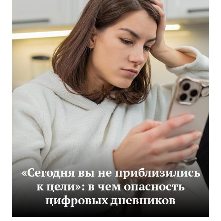
«Сегодня вы не приблизились
к цели»: в чем опасность
цифровых дневников