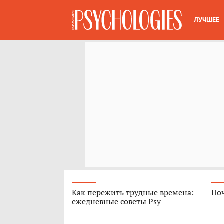
ЛУЧШЕЕ
Как пережить трудные времена:
Поч
ежедневные советы Psy