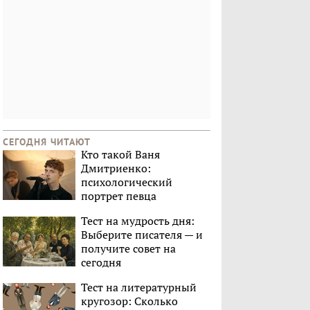
СЕГОДНЯ ЧИТАЮТ
Кто такой Ваня
Дмитриенко:
психологический
портрет певца
Тест на мудрость дня:
Выберите писателя — и
получите совет на
сегодня
Тест на литературный
кругозор: Сколько