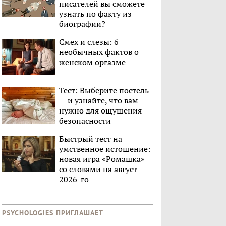
писателей вы сможете
узнать по факту из
биографии?
Смех и слезы: 6
необычных фактов о
женском оргазме
Тест: Выберите постель
— и узнайте, что вам
нужно для ощущения
безопасности
Быстрый тест на
умственное истощение:
новая игра «Ромашка»
со словами на август
2026-го
PSYCHOLOGIES ПРИГЛАШАЕТ