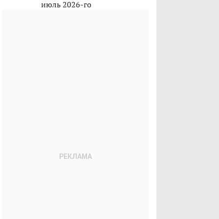
июль 2026-го