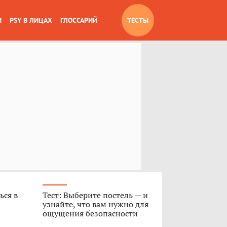
И
PSY В ЛИЦАХ
ГЛОССАРИЙ
ТЕСТЫ
ься в
Тест: Выберите постель — и
узнайте, что вам нужно для
ощущения безопасности