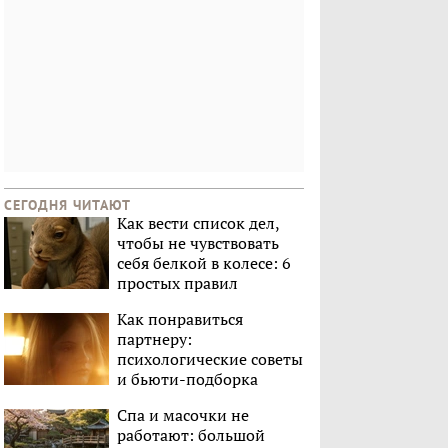
СЕГОДНЯ ЧИТАЮТ
Как вести список дел,
чтобы не чувствовать
себя белкой в колесе: 6
простых правил
Как понравиться
партнеру:
психологические советы
и бьюти-подборка
Спа и масочки не
работают: большой