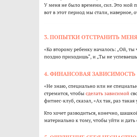
У меня не было времени, сил. Это мой п
вот в этот период мы стали, наверное, 
3. ПОПЫТКИ ОТСТРАНИТЬ МЕНЯ
«Ко второму ребенку началось: „Ой, ты
поздно приходишь“, и „Ты не успеваешь
4. ФИНАНСОВАЯ ЗАВИСИМОСТЬ
«Не знаю, специально или не специально
стремится, чтобы
сделать зависимой
сво
фитнес-клуб, сказал, «Ах так, раз такая
Кто хочет разводиться, конечно, шашко
материально к тому, чтобы уйти и дать