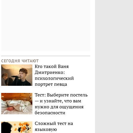
СЕГОДНЯ ЧИТАЮТ
Кто такой Ваня
Дмитриенко:
психологический
портрет певца
Тест: Выберите постель
— и узнайте, что вам
нужно для ощущения
безопасности
Сложный тест на
языковую