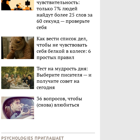
чувствительность:
только 7% людей
найдут более 25 слов за
60 секунд — проверьте
себя
Как вести список дел,
чтобы не чувствовать
себя белкой в колесе: 6
простых правил
Тест на мудрость дня:
Выберите писателя — и
получите совет на
сегодня
36 вопросов, чтобы
(снова) влюбиться
PSYCHOLOGIES ПРИГЛАШАЕТ