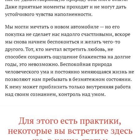
Даже приятные моменты проходят и не могут дать
устойчивого чувства наполненности.
Мы могли мечтать о новом автомобиле — но его
покупка не сделает нас надолго счастливыми, вскоре
мы снова начнем беспокоиться и желать чего-то
другого. Тот, кто мечтал встретить любовь, не
способен сохранять ощущение блаженства на долгие
годы, это невозможно. Беспокойная природа
человеческого ума и постоянно меняющаяся жизнь не
позволяют нам пребывать в безмятежном состоянии.
К нему может приблизить только внутренняя работа
над своим сознанием, контроль над умом.
Для этого есть практики,
некоторые вы встретите здесь