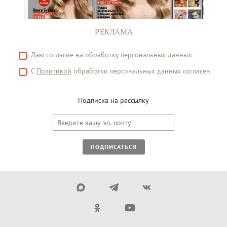
РЕКЛАМА
Даю
согласие
на обработку персональных данных
С
Политикой
обработки персональных данных согласен
Подписка на рассылку
ПОДПИСАТЬСЯ