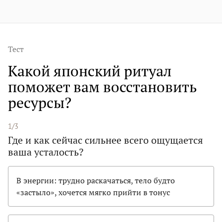
Тест
Какой японский ритуал
поможет вам восстановить
ресурсы?
1/3
Где и как сейчас сильнее всего ощущается
ваша усталость?
В энергии: трудно раскачаться, тело будто
«застыло», хочется мягко прийти в тонус