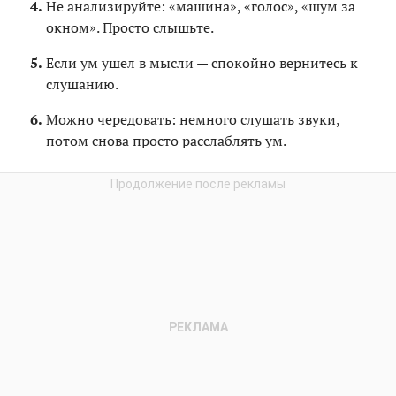
Не анализируйте: «машина», «голос», «шум за
окном». Просто слышьте.
Если ум ушел в мысли — спокойно вернитесь к
слушанию.
Можно чередовать: немного слушать звуки,
потом снова просто расслаблять ум.