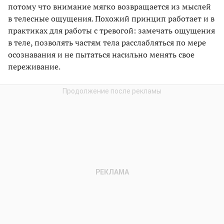
потому что внимание мягко возвращается из мыслей
в телесные ощущения. Похожий принцип работает и в
практиках для работы с тревогой: замечать ощущения
в теле, позволять частям тела расслабляться по мере
осознавания и не пытаться насильно менять свое
переживание.