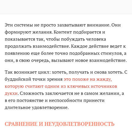
Эти системы не просто захватывают внимание. Они
формируют желания. Контент подбирается и
показывается так, чтобы побуждать человека
продолжать взаимодействие. Каждое действие ведет к
появлению еще более точно подобранных стимулов, а
они, в свою очередь, вызывают новое взаимодействие.
Так возникает цикл: хотеть, получать и снова хотеть. С
буддийской точки зрения
это похоже на жажду,
которую считают одним из ключевых источников
дукхи
. Сложность заключается не в самом желании, а
в его постоянстве и неспособности принести
длительное удовлетворение.
СРАВНЕНИЕ И НЕУДОВЛЕТВОРЕННОСТЬ