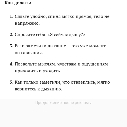
Как делать:
Сядьте удобно, спина мягко прямая, тело не
напряжено.
Спросите себя: «Я сейчас дышу?»
Если заметили дыхание — это уже момент
осознавания.
Позвольте мыслям, чувствам и ощущениям
приходить и уходить.
Как только заметили, что отвлеклись, мягко
вернитесь к дыханию.