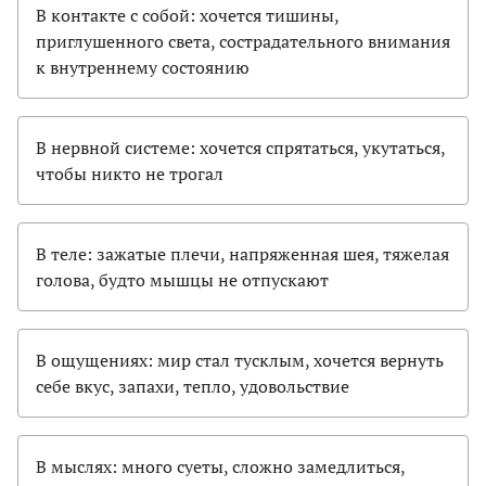
В контакте с собой: хочется тишины,
приглушенного света, сострадательного внимания
к внутреннему состоянию
В нервной системе: хочется спрятаться, укутаться,
чтобы никто не трогал
В теле: зажатые плечи, напряженная шея, тяжелая
голова, будто мышцы не отпускают
В ощущениях: мир стал тусклым, хочется вернуть
себе вкус, запахи, тепло, удовольствие
В мыслях: много суеты, сложно замедлиться,