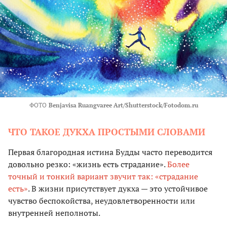
ФОТО
Benjavisa Ruangvaree Art/Shutterstock/Fotodom.ru
ЧТО ТАКОЕ ДУКХА ПРОСТЫМИ СЛОВАМИ
Первая благородная истина Будды часто переводится
довольно резко: «жизнь есть страдание».
Более
точный и тонкий вариант звучит так: «страдание
есть»
. В жизни присутствует дукха — это устойчивое
чувство беспокойства, неудовлетворенности или
внутренней неполноты.