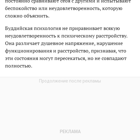
постоянно сравнивают себя с другими и испытывают
беспокойство или неудовлетворенность, которую
сложно объяснить.
Буддийская психология не приравнивает всякую
неудовлетворенность к психическому расстройству.
Она различает душевное напряжение, нарушение
функционирования и расстройство, признавая, что
эти состояния могут пересекаться, но не совпадают
полностью.