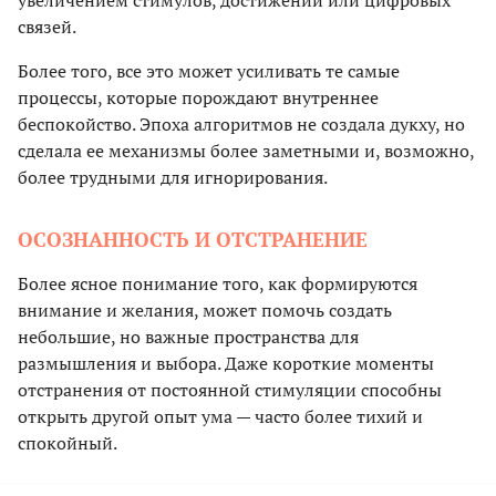
связей.
Более того, все это может усиливать те самые
процессы, которые порождают внутреннее
беспокойство. Эпоха алгоритмов не создала дукху, но
сделала ее механизмы более заметными и, возможно,
более трудными для игнорирования.
ОСОЗНАННОСТЬ И ОТСТРАНЕНИЕ
Более ясное понимание того, как формируются
внимание и желания, может помочь создать
небольшие, но важные пространства для
размышления и выбора. Даже короткие моменты
отстранения от постоянной стимуляции способны
открыть другой опыт ума — часто более тихий и
спокойный.