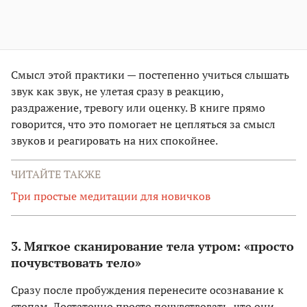
Смысл этой практики — постепенно учиться слышать
звук как звук, не улетая сразу в реакцию,
раздражение, тревогу или оценку. В книге прямо
говорится, что это помогает не цепляться за смысл
звуков и реагировать на них спокойнее.
ЧИТАЙТЕ ТАКЖЕ
Три простые медитации для новичков
3. Мягкое сканирование тела утром: «просто
почувствовать тело»
Сразу после пробуждения перенесите осознавание к
стопам. Достаточно просто почувствовать, что они