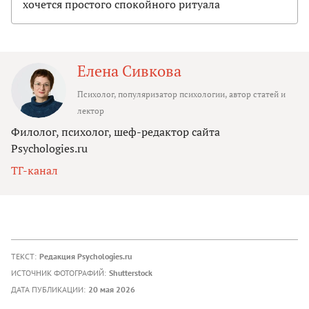
хочется простого спокойного ритуала
Елена Сивкова
Психолог, популяризатор психологии, автор статей и
лектор
Филолог, психолог, шеф-редактор сайта
Psychologies.ru
ТГ-канал
ТЕКСТ:
Редакция Psychologies.ru
ИСТОЧНИК ФОТОГРАФИЙ:
Shutterstock
ДАТА ПУБЛИКАЦИИ:
20 мая 2026