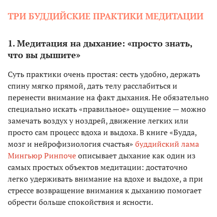
ТРИ БУДДИЙСКИЕ ПРАКТИКИ МЕДИТАЦИИ
1. Медитация на дыхание: «просто знать,
что вы дышите»
Суть практики очень простая: сесть удобно, держать
спину мягко прямой, дать телу расслабиться и
перенести внимание на факт дыхания. Не обязательно
специально искать «правильное» ощущение — можно
замечать воздух у ноздрей, движение легких или
просто сам процесс вдоха и выдоха. В книге «Будда,
мозг и нейрофизиология счастья»
буддийский лама
Мингьюр Ринпоче
описывает дыхание как один из
самых простых объектов медитации: достаточно
легко удерживать внимание на вдохе и выдохе, а при
стрессе возвращение внимания к дыханию помогает
обрести больше спокойствия и ясности.