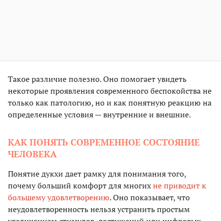
Такое различие полезно. Оно помогает увидеть
некоторые проявления современного беспокойства не
только как патологию, но и как понятную реакцию на
определенные условия — внутренние и внешние.
КАК ПОНЯТЬ СОВРЕМЕННОЕ СОСТОЯНИЕ
ЧЕЛОВЕКА
Понятие дукхи дает рамку для понимания того,
почему больший комфорт для многих
не приводит к
большему удовлетворению
. Оно показывает, что
неудовлетворенность нельзя устранить простым
увеличением стимулов, достижений или цифровых