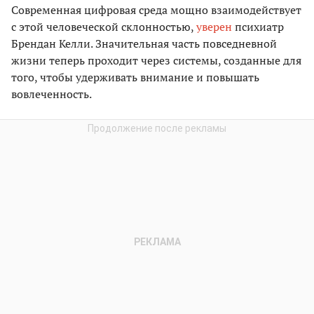
Современная цифровая среда мощно взаимодействует
с этой человеческой склонностью,
уверен
психиатр
Брендан Келли. Значительная часть повседневной
жизни теперь проходит через системы, созданные для
того, чтобы удерживать внимание и повышать
вовлеченность.