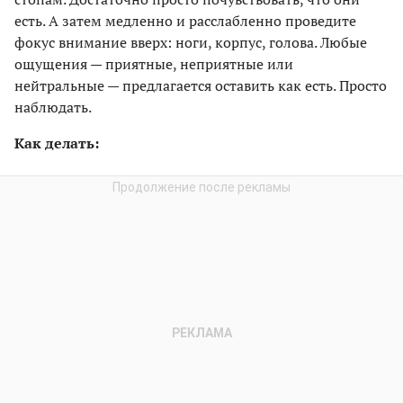
есть. А затем медленно и расслабленно проведите
фокус внимание вверх: ноги, корпус, голова. Любые
ощущения — приятные, неприятные или
нейтральные — предлагается оставить как есть. Просто
наблюдать.
Как делать: