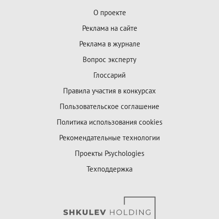
О проекте
Реклама на сайте
Реклама в журнале
Вопрос эксперту
Глоссарий
Правила участия в конкурсах
Пользовательское соглашение
Политика использования cookies
Рекомендательные технологии
Проекты Psychologies
Техподдержка