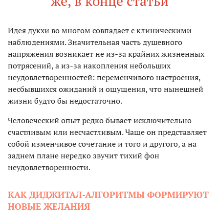
же, в конце статьи
Идея дукхи во многом совпадает с клиническими
наблюдениями. Значительная часть душевного
напряжения возникает не из-за крайних жизненных
потрясений, а из-за накопления небольших
неудовлетворенностей: переменчивого настроения,
несбывшихся ожиданий и ощущения, что нынешней
жизни будто бы недостаточно.
Человеческий опыт редко бывает исключительно
счастливым или несчастливым. Чаще он представляет
собой изменчивое сочетание и того и другого, а на
заднем плане нередко звучит тихий фон
неудовлетворенности.
КАК ДИДЖИТАЛ-АЛГОРИТМЫ ФОРМИРУЮТ
НОВЫЕ ЖЕЛАНИЯ