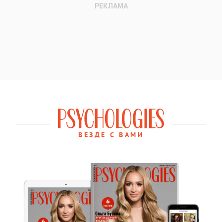
ВЕЗДЕ С ВАМИ