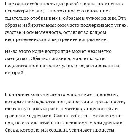
Еще одна особенность цифровой жизни, по мнению
психиатра Келли, — постоянное столкновение с
тщательно отобранными образами чужой жизни. Эти
образы избирательны: они часто подчеркивают успех,
счастье и осмысленность, оставляя за кадром
неопределенность и внутреннее напряжение.
Из-за этого наше восприятие может незаметно
смещаться. Обычная жизнь начинает казаться
недостаточной на фоне чужих отредактированных
историй.
В клиническом смысле это напоминает процессы,
которые наблюдаются при депрессии и тревожности,
где важную роль играют негативная оценка себя и
сравнение с другими. Сам по себе этот механизм не
нов, но его масштаб и интенсивность стали другими.
Среда, которую мы создали, усиливает процессы,