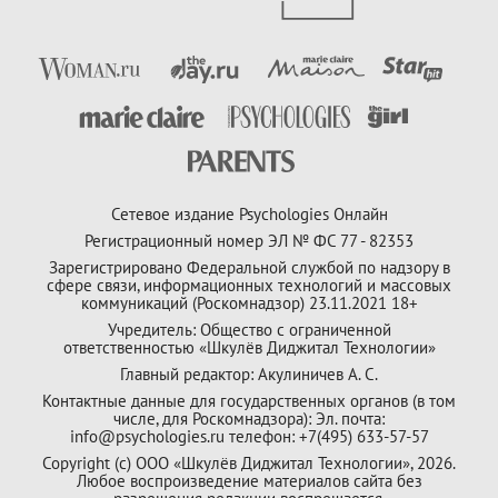
Сетевое издание Psychologies Онлайн
Регистрационный номер ЭЛ № ФС 77 - 82353
Зарегистрировано Федеральной службой по надзору в
сфере связи, информационных технологий и массовых
коммуникаций (Роскомнадзор) 23.11.2021 18+
Учредитель: Общество с ограниченной
ответственностью «Шкулёв Диджитал Технологии»
Главный редактор: Акулиничев А. С.
Контактные данные для государственных органов (в том
числе, для Роскомнадзора): Эл. почта:
info@psychologies.ru телефон: +7(495) 633-57-57
Copyright (с) ООО «Шкулёв Диджитал Технологии», 2026.
Любое воспроизведение материалов сайта без