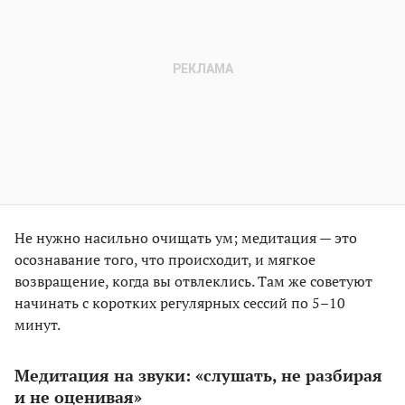
Не нужно насильно очищать ум; медитация — это
осознавание того, что происходит, и мягкое
возвращение, когда вы отвлеклись. Там же советуют
начинать с коротких регулярных сессий по 5–10
минут.
Медитация на звуки: «слушать, не разбирая
и не оценивая»