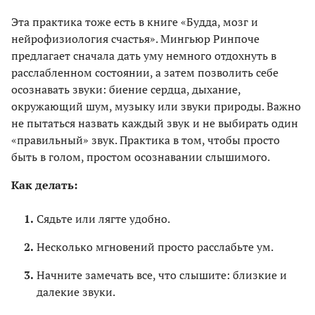
Эта практика тоже есть в книге «Будда, мозг и
нейрофизиология счастья». Мингьюр Ринпоче
предлагает сначала дать уму немного отдохнуть в
расслабленном состоянии, а затем позволить себе
осознавать звуки: биение сердца, дыхание,
окружающий шум, музыку или звуки природы. Важно
не пытаться назвать каждый звук и не выбирать один
«правильный» звук. Практика в том, чтобы просто
быть в голом, простом осознавании слышимого.
Как делать:
Сядьте или лягте удобно.
Несколько мгновений просто расслабьте ум.
Начните замечать все, что слышите: близкие и
далекие звуки.