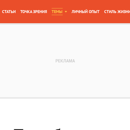
СТАТЬИ
ТОЧКА ЗРЕНИЯ
ТЕМЫ
ЛИЧНЫЙ ОПЫТ
СТИЛЬ ЖИЗН