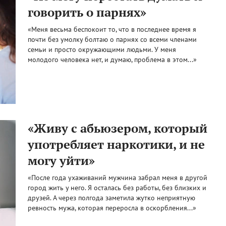
говорить о парнях»
«Меня весьма беспокоит то, что в последнее время я
почти без умолку болтаю о парнях со всеми членами
семьи и просто окружающими людьми. У меня
молодого человека нет, и думаю, проблема в этом...»
«Живу с абьюзером, который
употребляет наркотики, и не
могу уйти»
«После года ухаживаний мужчина забрал меня в другой
город жить у него. Я осталась без работы, без близких и
друзей. А через полгода заметила жутко неприятную
ревность мужа, которая переросла в оскорбления...»