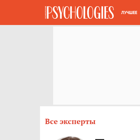
ЛУЧШЕЕ
Все эксперты