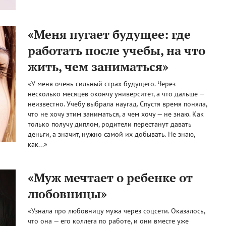
«Меня пугает будущее: где
работать после учебы, на что
жить, чем заниматься»
«У меня очень сильный страх будущего. Через
несколько месяцев окончу университет, а что дальше —
неизвестно. Учебу выбрала наугад. Спустя время поняла,
что не хочу этим заниматься, а чем хочу — не знаю. Как
только получу диплом, родители перестанут давать
деньги, а значит, нужно самой их добывать. Не знаю,
как...»
«Муж мечтает о ребенке от
любовницы»
«Узнала про любовницу мужа через соцсети. Оказалось,
что она — его коллега по работе, и они вместе уже