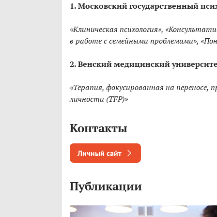
1. Московский государственный пси
«Клиническая психология», «Консультат
в работе с семейными проблемами», «П
2. Венский медицинский университет 
«Терапия, фокусированная на переносе, 
личности (TFP)»
Контакты
Личный сайт
Публикации