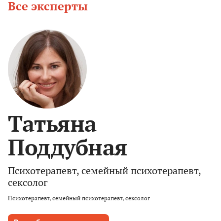
Все эксперты
Татьяна
Поддубная
Психотерапевт, семейный психотерапевт,
сексолог
Психотерапевт, семейный психотерапевт, сексолог