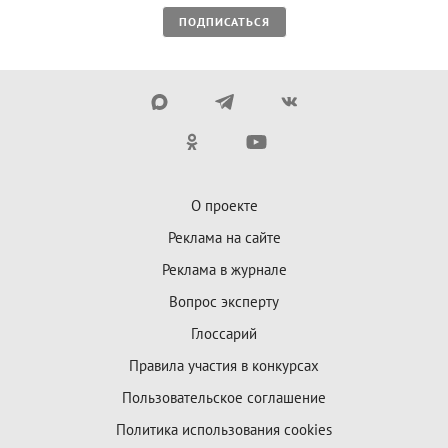
ПОДПИСАТЬСЯ
О проекте
Реклама на сайте
Реклама в журнале
Вопрос эксперту
Глоссарий
Правила участия в конкурсах
Пользовательское соглашение
Политика использования cookies