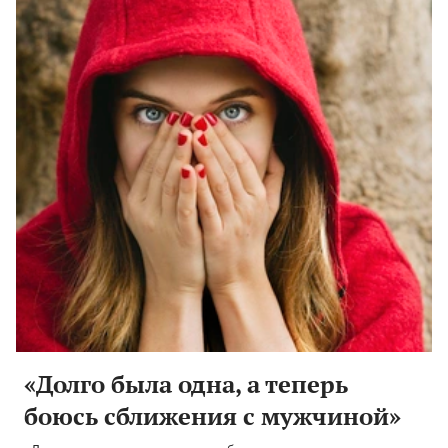
«Долго была одна, а теперь
боюсь сближения с мужчиной»