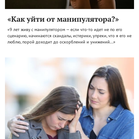
«Как уйти от манипулятора?»
«9 лет живу с манипулятором — если что-то идет не по его
сценарию, начинаются скандалы, истерики, упреки, что я его не
люблю, порой доходит до оскорблений и унижений...»