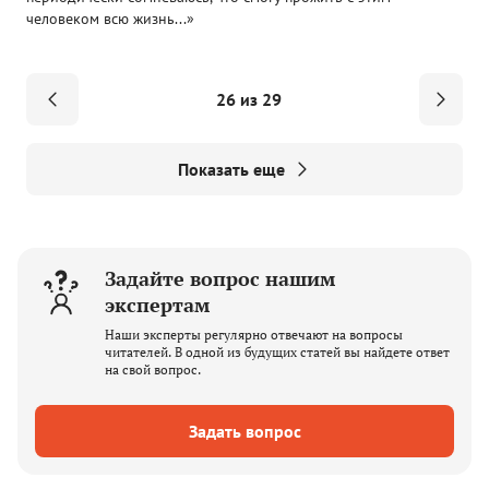
человеком всю жизнь...»
26 из 29
Показать еще
Задайте вопрос нашим
экспертам
Наши эксперты регулярно отвечают на вопросы
читателей. В одной из будущих статей вы найдете ответ
на свой вопрос.
Задать вопрос