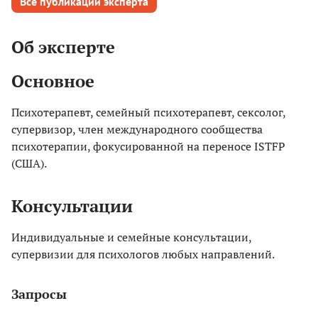
Все публикации эксперта
Об эксперте
Основное
Психотерапевт, семейный психотерапевт, сексолог,
супервизор, член международного сообщества
психотерапии, фокусированной на переносе ISTFP
(США).
Консультации
Индивидуальные и семейные консультации,
супервизии для психологов любых направлений.
Запросы