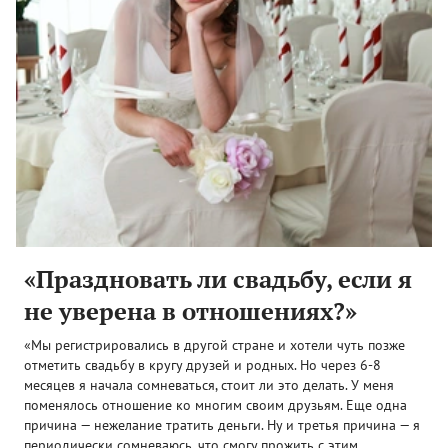
«Праздновать ли свадьбу, если я
не уверена в отношениях?»
«Мы регистрировались в другой стране и хотели чуть позже
отметить свадьбу в кругу друзей и родных. Но через 6-8
месяцев я начала сомневаться, стоит ли это делать. У меня
поменялось отношение ко многим своим друзьям. Еще одна
причина — нежелание тратить деньги. Ну и третья причина — я
периодически сомневаюсь, что смогу прожить с этим