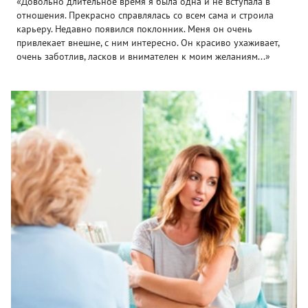
«Довольно длительное время я была одна и не вступала в
отношения. Прекрасно справлялась со всем сама и строила
карьеру. Недавно появился поклонник. Меня он очень
привлекает внешне, с ним интересно. Он красиво ухаживает,
очень заботлив, ласков и внимателен к моим желаниям...»