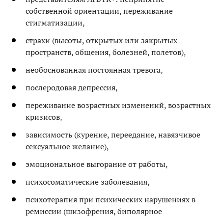
собственной ориентации, переживание
стигматизации,
страхи (высоты, открытых или закрытых
пространств, общения, болезней, полетов),
необоснованная постоянная тревога,
послеродовая депрессия,
переживание возрастных изменений, возрастных
кризисов,
зависимость (курение, переедание, навязчивое
сексуальное желание),
эмоциональное выгорание от работы,
психосоматические заболевания,
психотерапия при психических нарушениях в
ремиссии (шизофрения, биполярное