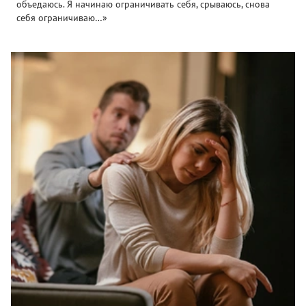
объедаюсь. Я начинаю ограничивать себя, срываюсь, снова
себя ограничиваю…»