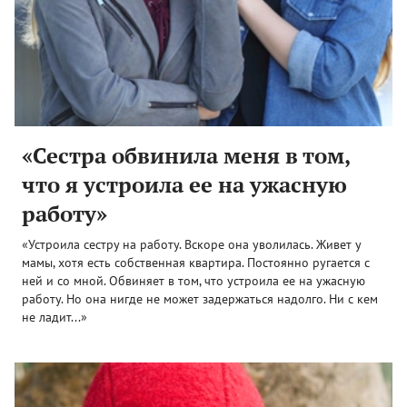
«Сестра обвинила меня в том,
что я устроила ее на ужасную
работу»
«Устроила сестру на работу. Вскоре она уволилась. Живет у
мамы, хотя есть собственная квартира. Постоянно ругается с
ней и со мной. Обвиняет в том, что устроила ее на ужасную
работу. Но она нигде не может задержаться надолго. Ни с кем
не ладит...»