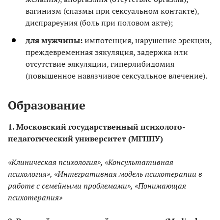
вагинизм (спазмы при сексуальном контакте),
диспрареуния (боль при половом акте);
для мужчины:
импотенция, нарушение эрекции,
преждевременная эякуляция, задержка или
отсутствие эякуляции, гиперлибидомия
(повышенное навязчивое сексуальное влечение).
Образование
1. Московский государственный психолого-
педагогический университет (МГППУ)
«Клиническая психология», «Консультативная
психология», «Интегративная модель психотерапии в
работе с семейными проблемами», «Понимающая
психотерапия»