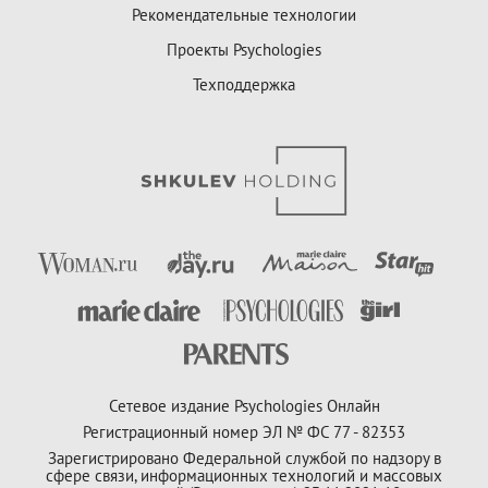
Рекомендательные технологии
Проекты Psychologies
Техподдержка
Сетевое издание Psychologies Онлайн
Регистрационный номер ЭЛ № ФС 77 - 82353
Зарегистрировано Федеральной службой по надзору в
сфере связи, информационных технологий и массовых