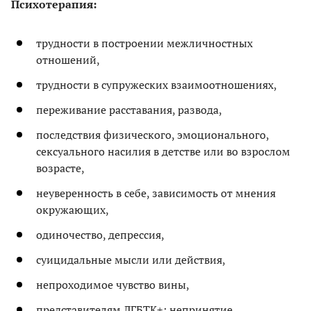
Психотерапия:
трудности в построении межличностных
отношений,
трудности в супружеских взаимоотношениях,
переживание расставания, развода,
последствия физического, эмоционального,
сексуального насилия в детстве или во взрослом
возрасте,
неуверенность в себе, зависимость от мнения
окружающих,
одиночество, депрессия,
суицидальные мысли или действия,
непроходимое чувство вины,
представителям ЛГБТК+: непринятие