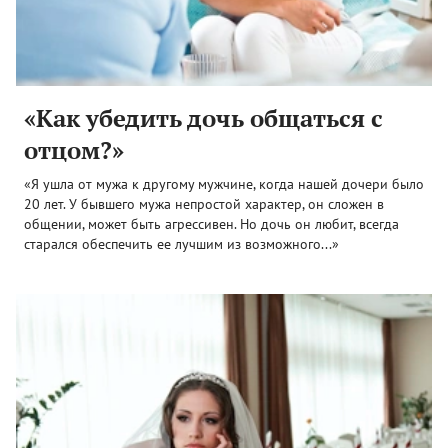
«Как убедить дочь общаться с
отцом?»
«Я ушла от мужа к другому мужчине, когда нашей дочери было
20 лет. У бывшего мужа непростой характер, он сложен в
общении, может быть агрессивен. Но дочь он любит, всегда
старался обеспечить ее лучшим из возможного...»