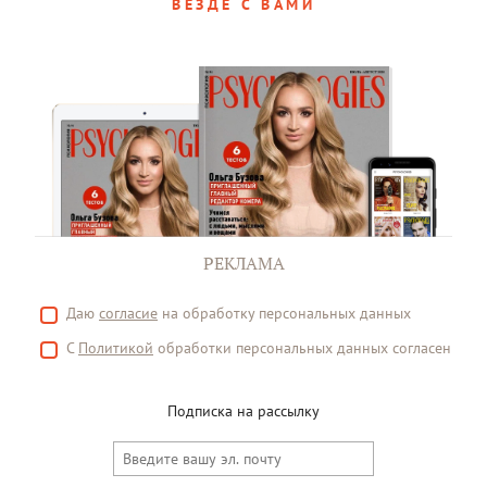
ВЕЗДЕ С ВАМИ
РЕКЛАМА
Даю
согласие
на обработку персональных данных
С
Политикой
обработки персональных данных согласен
Подписка на рассылку