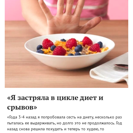
«Я застряла в цикле диет и
срывов»
«Года 3-4 назад я попробовала сесть на диету, несколько раз
пыталась ее выдерживать, но долго это не продолжалось. Год
назад снова решила похудеть и теперь то худею, то