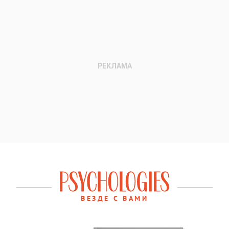
ВЕЗДЕ С ВАМИ