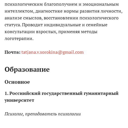
психологическим благополучием и эмоциональным
интеллектом, диагностике нормы развития личности,
анализе смыслов, восстановлении психологического
статуса. Проводит индивидуальные и семейные
консультации взрослых, применяя методы
логотерапии.
Почта:
tatjana.v.sorokina@gmail.com
Образование
Основное
1. Россиийский государственный гуманитарный
университет
Психолог, преподаватель психологии