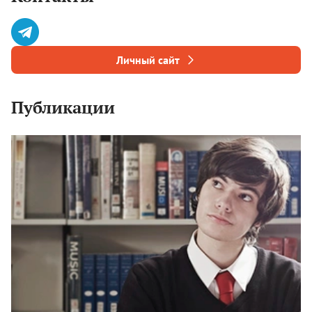
Личный сайт
Публикации