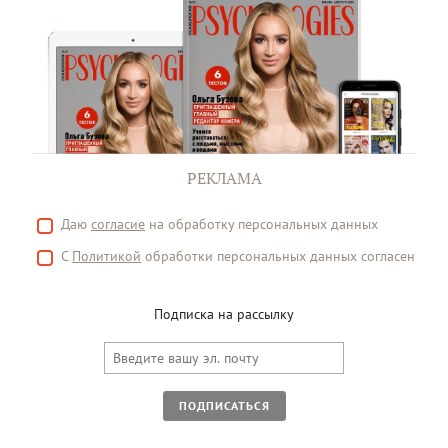
РЕКЛАМА
Даю
согласие
на обработку персональных данных
С
Политикой
обработки персональных данных согласен
Подписка на рассылку
ПОДПИСАТЬСЯ