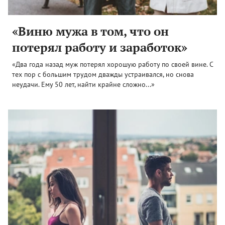
«Виню мужа в том, что он
потерял работу и заработок»
«Два года назад муж потерял хорошую работу по своей вине. С
тех пор с большим трудом дважды устраивался, но снова
неудачи. Ему 50 лет, найти крайне сложно...»