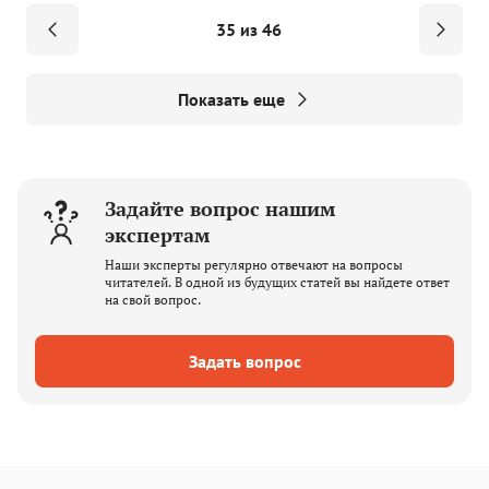
35 из 46
Показать еще
Задайте вопрос нашим
экспертам
Наши эксперты регулярно отвечают на вопросы
читателей. В одной из будущих статей вы найдете ответ
на свой вопрос.
Задать вопрос