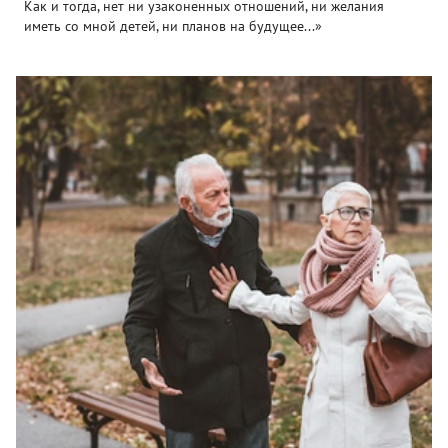
Как и тогда, нет ни узаконенных отношений, ни желания
иметь со мной детей, ни планов на будущее...»