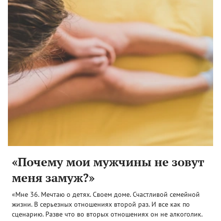
«Почему мои мужчины не зовут
меня замуж?»
«Мне 36. Мечтаю о детях. Своем доме. Счастливой семейной
жизни. В серьезных отношениях второй раз. И все как по
сценарию. Разве что во вторых отношениях он не алкоголик.