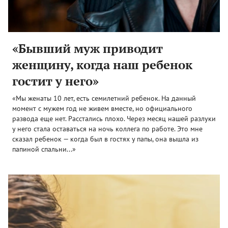
«Бывший муж приводит
женщину, когда наш ребенок
гостит у него»
«Мы женаты 10 лет, есть семилетний ребенок. На данный
момент с мужем год не живем вместе, но официального
развода еще нет. Расстались плохо. Через месяц нашей разлуки
у него стала оставаться на ночь коллега по работе. Это мне
сказал ребенок — когда был в гостях у папы, она вышла из
папиной спальни...»