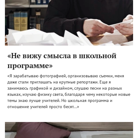
«Не вижу смысла в школьной
программе»
«Я зарабатываю фотографией, организовываю съемки, меня
даже стали приглашать на крупные репортажи. Еще я
занимаюсь графикой и дизайном, слушаю песни на разных
языках, изучаю физику света, благодаря чему некоторые новые
темы знаю лучше учителей. Но школьная программа и
отношение учителей просто бесят...»