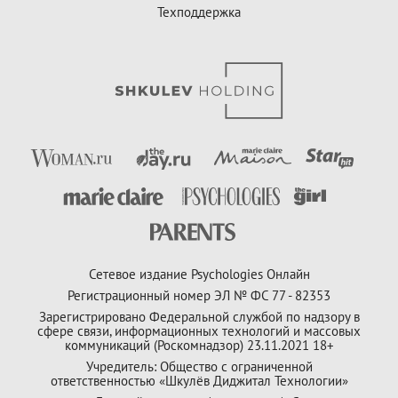
Техподдержка
Сетевое издание Psychologies Онлайн
Регистрационный номер ЭЛ № ФС 77 - 82353
Зарегистрировано Федеральной службой по надзору в
сфере связи, информационных технологий и массовых
коммуникаций (Роскомнадзор) 23.11.2021 18+
Учредитель: Общество с ограниченной
ответственностью «Шкулёв Диджитал Технологии»