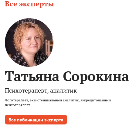
Все эксперты
Татьяна Сорокина
Психотерапевт, аналитик
Логотерапевт, экзистенциальный аналитик, аккредитованный
психотерапевт
Все публикации эксперта