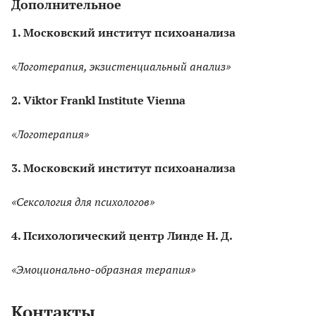
Дополнительное
1. Московский институт психоанализа
«Логотерапия, экзистенциальный анализ»
2. Viktor Frankl Institute Vienna
«Логотерапия»
3. Московский институт психоанализа
«Сексология для психологов»
4. Психологический центр Линде Н. Д.
«Эмоционально-образная терапия»
Контакты