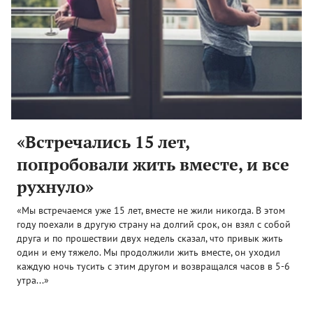
«Встречались 15 лет,
попробовали жить вместе, и все
рухнуло»
«Мы встречаемся уже 15 лет, вместе не жили никогда. В этом
году поехали в другую страну на долгий срок, он взял с собой
друга и по прошествии двух недель сказал, что привык жить
один и ему тяжело. Мы продолжили жить вместе, он уходил
каждую ночь тусить с этим другом и возвращался часов в 5-6
утра...»