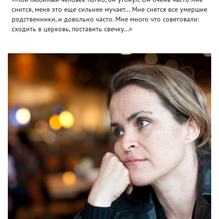
снится, меня это еще сильнее мучает... Мне снятся все умершие
родственники, и довольно часто. Мне много что советовали:
сходить в церковь, поставить свечку...»