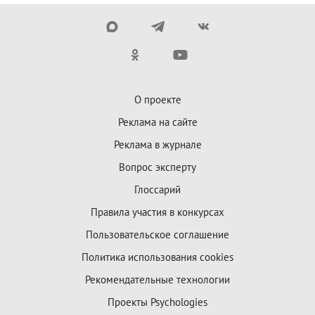
О проекте
Реклама на сайте
Реклама в журнале
Вопрос эксперту
Глоссарий
Правила участия в конкурсах
Пользовательское соглашение
Политика использования cookies
Рекомендательные технологии
Проекты Psychologies